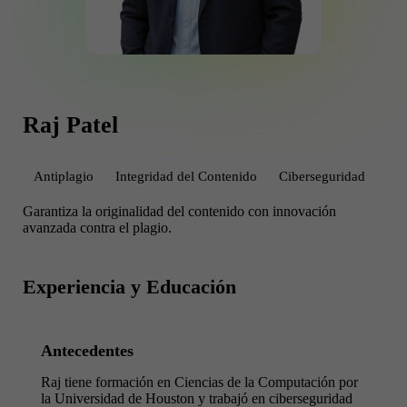
Raj Patel
Antiplagio
Integridad del Contenido
Ciberseguridad
Garantiza la originalidad del contenido con innovación
avanzada contra el plagio.
Experiencia y Educación
Antecedentes
Raj tiene formación en Ciencias de la Computación por
la Universidad de Houston y trabajó en ciberseguridad