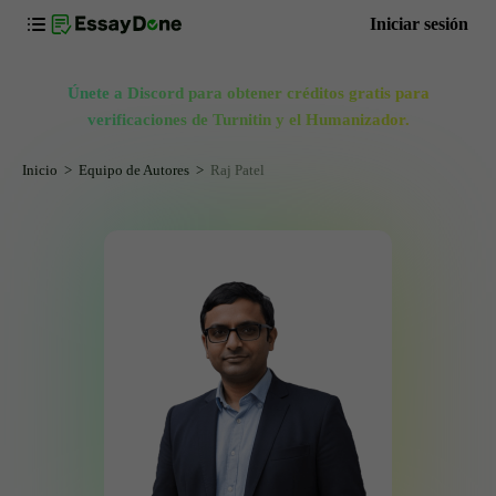
Iniciar sesión
Únete a Discord para obtener créditos gratis para
verificaciones de Turnitin y el Humanizador.
Inicio
Equipo de Autores
Raj Patel