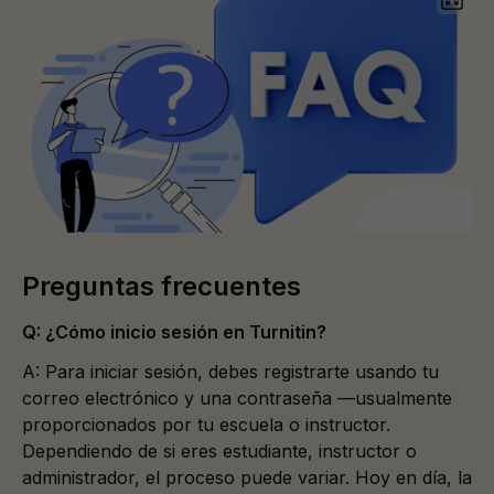
Preguntas frecuentes
Q: ¿Cómo inicio sesión en Turnitin?
A: Para iniciar sesión, debes registrarte usando tu
correo electrónico y una contraseña —usualmente
proporcionados por tu escuela o instructor.
Dependiendo de si eres estudiante, instructor o
administrador, el proceso puede variar. Hoy en día, la