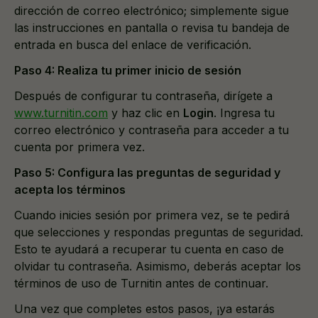
dirección de correo electrónico; simplemente sigue
las instrucciones en pantalla o revisa tu bandeja de
entrada en busca del enlace de verificación.
Paso 4: Realiza tu primer inicio de sesión
Después de configurar tu contraseña, dirígete a
www.turnitin.com
y haz clic en
Login
. Ingresa tu
correo electrónico y contraseña para acceder a tu
cuenta por primera vez.
Paso 5: Configura las preguntas de seguridad y
acepta los términos
Cuando inicies sesión por primera vez, se te pedirá
que selecciones y respondas preguntas de seguridad.
Esto te ayudará a recuperar tu cuenta en caso de
olvidar tu contraseña. Asimismo, deberás aceptar los
términos de uso de Turnitin antes de continuar.
Una vez que completes estos pasos, ¡ya estarás