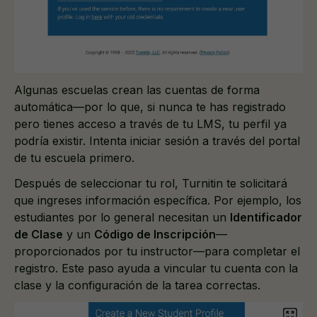
Algunas escuelas crean las cuentas de forma
automática—por lo que, si nunca te has registrado
pero tienes acceso a través de tu LMS, tu perfil ya
podría existir. Intenta iniciar sesión a través del portal
de tu escuela primero.
Después de seleccionar tu rol, Turnitin te solicitará
que ingreses información específica. Por ejemplo, los
estudiantes por lo general necesitan un
Identificador
de Clase
y un
Código de Inscripción
—
proporcionados por tu instructor—para completar el
registro. Este paso ayuda a vincular tu cuenta con la
clase y la configuración de la tarea correctas.