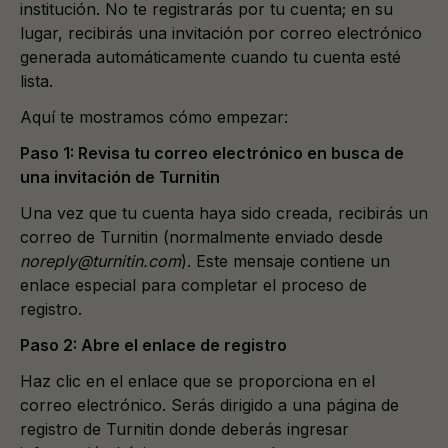
institución. No te registrarás por tu cuenta; en su
lugar, recibirás una invitación por correo electrónico
generada automáticamente cuando tu cuenta esté
lista.
Aquí te mostramos cómo empezar:
Paso 1: Revisa tu correo electrónico en busca de
una invitación de Turnitin
Una vez que tu cuenta haya sido creada, recibirás un
correo de Turnitin (normalmente enviado desde
noreply@turnitin.com
). Este mensaje contiene un
enlace especial para completar el proceso de
registro.
Paso 2: Abre el enlace de registro
Haz clic en el enlace que se proporciona en el
correo electrónico. Serás dirigido a una página de
registro de Turnitin donde deberás ingresar