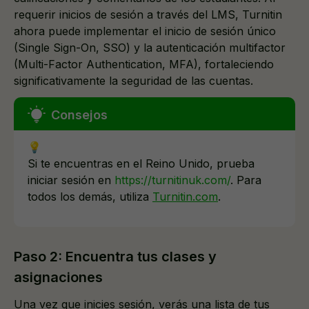
requerir inicios de sesión a través del LMS, Turnitin
ahora puede implementar el inicio de sesión único
(Single Sign-On, SSO) y la autenticación multifactor
(Multi-Factor Authentication, MFA), fortaleciendo
significativamente la seguridad de las cuentas.
💡
Si te encuentras en el Reino Unido, prueba
iniciar sesión en
https://turnitinuk.com/
. Para
todos los demás, utiliza
Turnitin.com
.
Paso 2: Encuentra tus clases y
asignaciones
Una vez que inicies sesión, verás una lista de tus