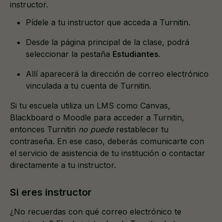
instructor.
Pídele a tu instructor que acceda a Turnitin.
Desde la página principal de la clase, podrá
seleccionar la pestaña
Estudiantes
.
Allí aparecerá la dirección de correo electrónico
vinculada a tu cuenta de Turnitin.
Si tu escuela utiliza un LMS como Canvas,
Blackboard o Moodle para acceder a Turnitin,
entonces Turnitin
no puede
restablecer tu
contraseña. En ese caso, deberás comunicarte con
el servicio de asistencia de tu institución o contactar
directamente a tu instructor.
Si eres instructor
¿No recuerdas con qué correo electrónico te