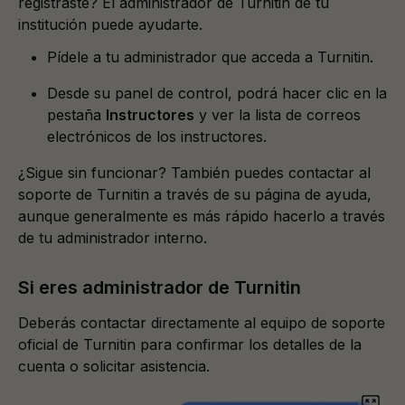
registraste? El administrador de Turnitin de tu
institución puede ayudarte.
Pídele a tu administrador que acceda a Turnitin.
Desde su panel de control, podrá hacer clic en la
pestaña
Instructores
y ver la lista de correos
electrónicos de los instructores.
¿Sigue sin funcionar? También puedes contactar al
soporte de Turnitin a través de su página de ayuda,
aunque generalmente es más rápido hacerlo a través
de tu administrador interno.
Si eres administrador de Turnitin
Deberás contactar directamente al equipo de soporte
oficial de Turnitin para confirmar los detalles de la
cuenta o solicitar asistencia.