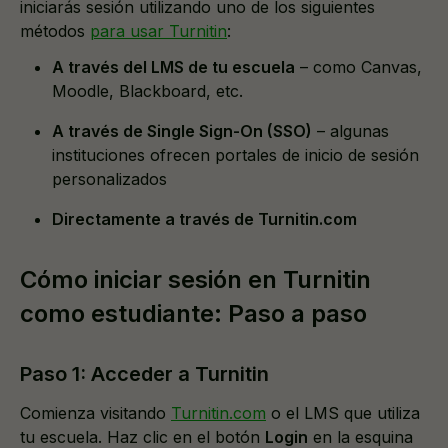
iniciarás sesión utilizando uno de los siguientes
métodos
para usar Turnitin
:
A través del LMS de tu escuela
– como Canvas,
Moodle, Blackboard, etc.
A través de Single Sign-On (SSO)
– algunas
instituciones ofrecen portales de inicio de sesión
personalizados
Directamente a través de Turnitin.com
Cómo iniciar sesión en Turnitin
como estudiante: Paso a paso
Paso 1: Acceder a Turnitin
Comienza visitando
Turnitin.com
o el LMS que utiliza
tu escuela. Haz clic en el botón
Login
en la esquina