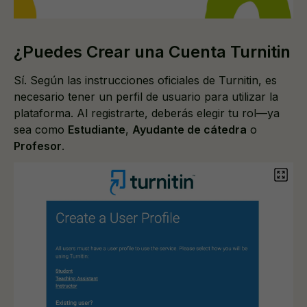
¿Puedes Crear una Cuenta Turnitin
Sí. Según las instrucciones oficiales de Turnitin, es
necesario tener un perfil de usuario para utilizar la
plataforma. Al registrarte, deberás elegir tu rol—ya
sea como
Estudiante
,
Ayudante de cátedra
o
Profesor
.