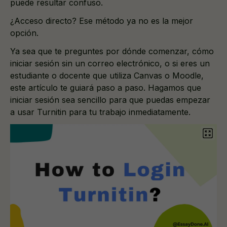
puede resultar confuso.
¿Acceso directo? Ese método ya no es la mejor
opción.
Ya sea que te preguntes por dónde comenzar, cómo
iniciar sesión sin un correo electrónico, o si eres un
estudiante o docente que utiliza Canvas o Moodle,
este artículo te guiará paso a paso. Hagamos que
iniciar sesión sea sencillo para que puedas empezar
a usar Turnitin para tu trabajo inmediatamente.