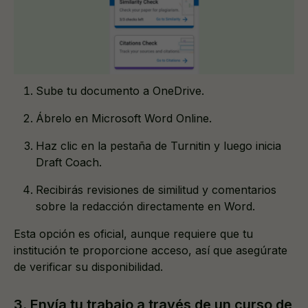
Sube tu documento a OneDrive.
Ábrelo en Microsoft Word Online.
Haz clic en la pestaña de Turnitin y luego inicia
Draft Coach.
Recibirás revisiones de similitud y comentarios
sobre la redacción directamente en Word.
Esta opción es oficial, aunque requiere que tu
institución te proporcione acceso, así que asegúrate
de verificar su disponibilidad.
3. Envía tu trabajo a través de un curso de