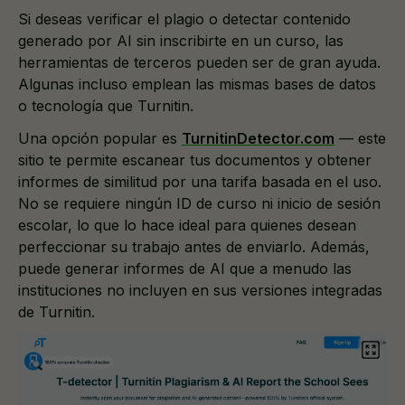
Si deseas verificar el plagio o detectar contenido
generado por AI sin inscribirte en un curso, las
herramientas de terceros pueden ser de gran ayuda.
Algunas incluso emplean las mismas bases de datos
o tecnología que Turnitin.
Una opción popular es
TurnitinDetector.com
— este
sitio te permite escanear tus documentos y obtener
informes de similitud por una tarifa basada en el uso.
No se requiere ningún ID de curso ni inicio de sesión
escolar, lo que lo hace ideal para quienes desean
perfeccionar su trabajo antes de enviarlo. Además,
puede generar informes de AI que a menudo las
instituciones no incluyen en sus versiones integradas
de Turnitin.