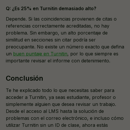
Q: ¿Es 25% en Turnitin demasiado alto?
Depende. Si las coincidencias provienen de citas o
referencias correctamente acreditadas, no hay
problema. Sin embargo, un alto porcentaje de
similitud en secciones sin citar podría ser
preocupante. No existe un número exacto que defina
un
buen puntaje en Turnitin
, por lo que siempre es
importante revisar el informe con detenimiento.
Conclusión
Te he explicado todo lo que necesitas saber para
acceder a Turnitin, ya seas estudiante, profesor o
simplemente alguien que desea revisar un trabajo.
Desde el acceso al LMS hasta la solución de
problemas con el correo electrónico, e incluso cómo
utilizar Turnitin sin un ID de clase, ahora estás