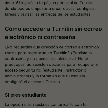
dentro! Llegarás a tu página principal de Turnitin,
donde podrás empezar a crear clases, configurar
tareas y revisar las entregas de los estudiantes.
Cómo acceder a Turnitin sin correo
electrónico ni contraseña
¿No recuerdas qué dirección de correo electrónico
usaste para registrarte en Turnitin? ¿Perdiste tu
contraseña y no puedes restablecerla? No te
preocupes: aún existen opciones para recuperar el
acceso según tu rol (estudiante, instructor o
administrador) y la forma en que tu escuela
configuró el acceso a Turnitin.
Si eres estudiante
La opción más rápida es comunicarte con tu