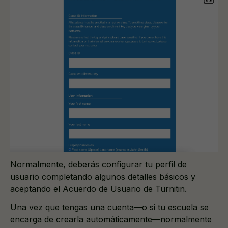
Normalmente, deberás configurar tu perfil de
usuario completando algunos detalles básicos y
aceptando el Acuerdo de Usuario de Turnitin.
Una vez que tengas una cuenta—o si tu escuela se
encarga de crearla automáticamente—normalmente