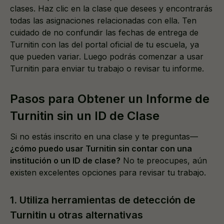
clases. Haz clic en la clase que desees y encontrarás
todas las asignaciones relacionadas con ella. Ten
cuidado de no confundir las fechas de entrega de
Turnitin con las del portal oficial de tu escuela, ya
que pueden variar. Luego podrás comenzar a usar
Turnitin para enviar tu trabajo o revisar tu informe.
Pasos para Obtener un Informe de
Turnitin sin un ID de Clase
Si no estás inscrito en una clase y te preguntas—
¿cómo puedo usar Turnitin sin contar con una
institución o un ID de clase?
No te preocupes, aún
existen excelentes opciones para revisar tu trabajo.
1. Utiliza herramientas de detección de
Turnitin u otras alternativas