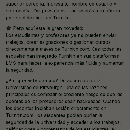
superior derecha. Ingresa tu nombre de usuario y
contraseña. Después de eso, accederás a tu página
personal de inicio en Turnitin.
🎓 Pero aquí está la gran novedad:
Los estudiantes y profesores ya
no
pueden enviar
trabajos, crear asignaciones o gestionar cursos
directamente a través de Turnitin.com. Casi todas las
escuelas han integrado Turnitin en sus plataformas
LMS para hacer la experiencia más fluida y aumentar
la seguridad.
¿Por qué este cambio?
De acuerdo con la
Universidad de Pittsburgh, una de las razones
principales es combatir el creciente riesgo de que las
cuentas de los profesores sean hackeadas. Cuando
los docentes iniciaban sesión directamente en
Turnitin.com, los atacantes podían burlar la
seguridad de la universidad y acceder a los trabajos,
calificaciones y comentarios de los estudiantes. Al