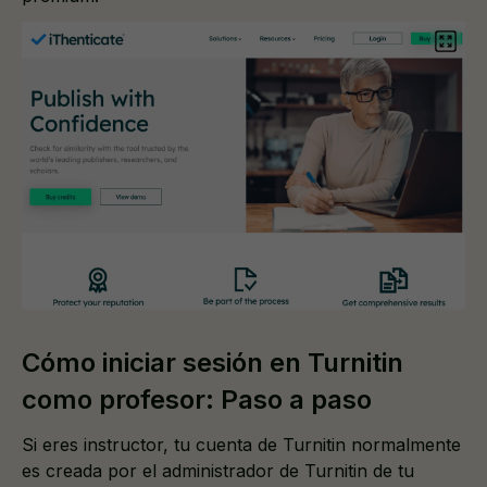
Cómo iniciar sesión en Turnitin
como profesor: Paso a paso
Si eres instructor, tu cuenta de Turnitin normalmente
es creada por el administrador de Turnitin de tu