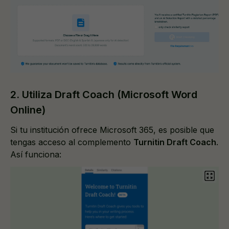
2. Utiliza Draft Coach (Microsoft Word
Online)
Si tu institución ofrece Microsoft 365, es posible que
tengas acceso al complemento
Turnitin Draft Coach
.
Así funciona: