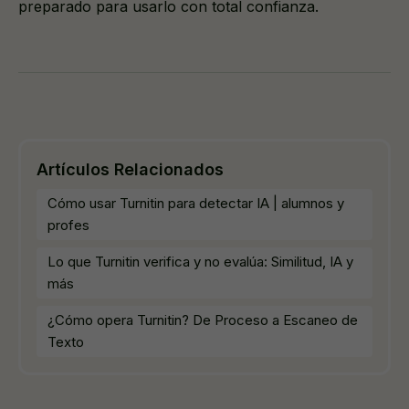
preparado para usarlo con total confianza.
Artículos Relacionados
Cómo usar Turnitin para detectar IA | alumnos y
profes
Lo que Turnitin verifica y no evalúa: Similitud, IA y
más
¿Cómo opera Turnitin? De Proceso a Escaneo de
Texto