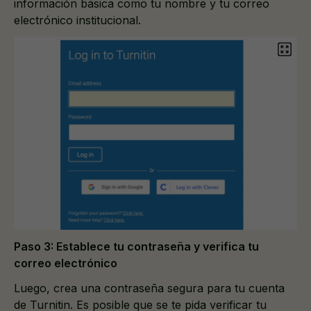
información básica como tu nombre y tu correo
electrónico institucional.
Paso 3: Establece tu contraseña y verifica tu
correo electrónico
Luego, crea una contraseña segura para tu cuenta
de Turnitin. Es posible que se te pida verificar tu