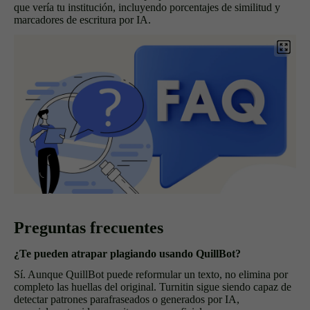
que vería tu institución, incluyendo porcentajes de similitud y
marcadores de escritura por IA.
Preguntas frecuentes
¿Te pueden atrapar plagiando usando QuillBot?
Sí. Aunque QuillBot puede reformular un texto, no elimina por
completo las huellas del original. Turnitin sigue siendo capaz de
detectar patrones parafraseados o generados por IA,