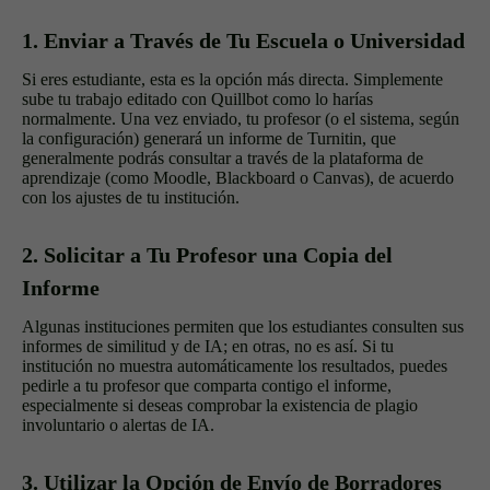
1. Enviar a Través de Tu Escuela o Universidad
Si eres estudiante, esta es la opción más directa. Simplemente
sube tu trabajo editado con Quillbot como lo harías
normalmente. Una vez enviado, tu profesor (o el sistema, según
la configuración) generará un informe de Turnitin, que
generalmente podrás consultar a través de la plataforma de
aprendizaje (como Moodle, Blackboard o Canvas), de acuerdo
con los ajustes de tu institución.
2. Solicitar a Tu Profesor una Copia del
Informe
Algunas instituciones permiten que los estudiantes consulten sus
informes de similitud y de IA; en otras, no es así. Si tu
institución no muestra automáticamente los resultados, puedes
pedirle a tu profesor que comparta contigo el informe,
especialmente si deseas comprobar la existencia de plagio
involuntario o alertas de IA.
3. Utilizar la Opción de Envío de Borradores