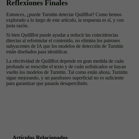
Reflexiones Finales
Entonces, ¿puede Turnitin detectar QuillBot? Como hemos
explorado a lo largo de este artículo, la respuesta es sí, y con
justa razón.
Si bien QuillBot puede ayudar a reducir las coincidencias
directas al reformular el contenido, no elimina los patrones
subyacentes de IA que los modelos de detección de Turnitin
están diseñados para identificar.
La efectividad de QuillBot depende en gran medida de cuán
profundo se reescribe el texto y de cuán sofisticados se hayan
vuelto los modelos de Turnitin. Tal como están ahora, Turnitin
sigue mejorando, y un parafraseo superficial no es suficiente
para garantizar que pasarás desapercibido.
Artículos Relacionados