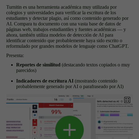
Turnitin es una herramienta académica muy utilizada por
colegios y universidades para verificar la escritura de los
estudiantes y detectar plagio, así como contenido generado por
AI. Compara tu documento con una vasta base de datos de
páginas web, trabajos estudiantiles y fuentes académicas — y
ahora, también utiliza modelos de detección de AI para
identificar contenido que probablemente haya sido escrito o
reformulado por grandes modelos de lenguaje como ChatGPT.
Presenta:
Reportes de similitud
(destacando textos copiados o muy
parecidos)
Indicadores de escritura AI
(mostrando contenido
probablemente generado por AI o parafraseado por AI)