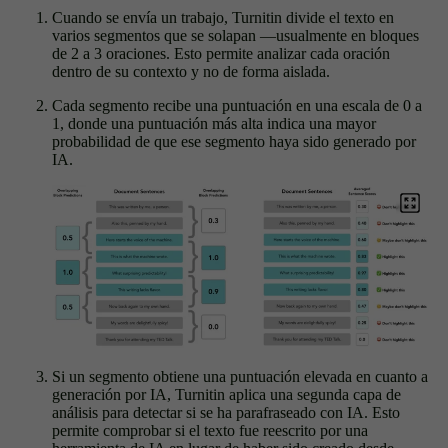
Cuando se envía un trabajo, Turnitin divide el texto en
varios segmentos que se solapan —usualmente en bloques
de 2 a 3 oraciones. Esto permite analizar cada oración
dentro de su contexto y no de forma aislada.
Cada segmento recibe una puntuación en una escala de 0 a
1, donde una puntuación más alta indica una mayor
probabilidad de que ese segmento haya sido generado por
IA.
Si un segmento obtiene una puntuación elevada en cuanto a
generación por IA, Turnitin aplica una segunda capa de
análisis para detectar si se ha parafraseado con IA. Esto
permite comprobar si el texto fue reescrito por una