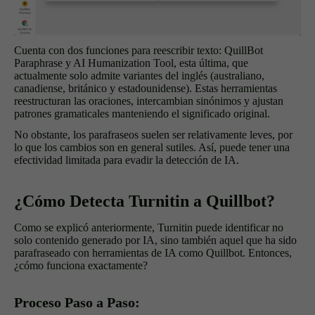
Cuenta con dos funciones para reescribir texto: QuillBot
Paraphrase y AI Humanization Tool, esta última, que
actualmente solo admite variantes del inglés (australiano,
canadiense, británico y estadounidense). Estas herramientas
reestructuran las oraciones, intercambian sinónimos y ajustan
patrones gramaticales manteniendo el significado original.
No obstante, los parafraseos suelen ser relativamente leves, por
lo que los cambios son en general sutiles. Así, puede tener una
efectividad limitada para evadir la detección de IA.
¿Cómo Detecta Turnitin a Quillbot?
Como se explicó anteriormente, Turnitin puede identificar no
solo contenido generado por IA, sino también aquel que ha sido
parafraseado con herramientas de IA como Quillbot. Entonces,
¿cómo funciona exactamente?
Proceso Paso a Paso: