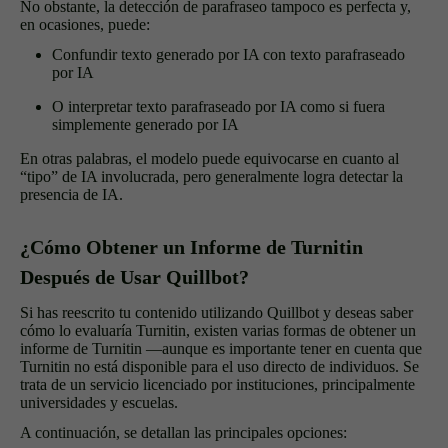
No obstante, la detección de parafraseo tampoco es perfecta y,
en ocasiones, puede:
Confundir texto generado por IA con texto parafraseado
por IA
O interpretar texto parafraseado por IA como si fuera
simplemente generado por IA
En otras palabras, el modelo puede equivocarse en cuanto al
“tipo” de IA involucrada, pero generalmente logra detectar la
presencia de IA.
¿Cómo Obtener un Informe de Turnitin
Después de Usar Quillbot?
Si has reescrito tu contenido utilizando Quillbot y deseas saber
cómo lo evaluaría Turnitin, existen varias formas de obtener un
informe de Turnitin —aunque es importante tener en cuenta que
Turnitin no está disponible para el uso directo de individuos. Se
trata de un servicio licenciado por instituciones, principalmente
universidades y escuelas.
A continuación, se detallan las principales opciones: