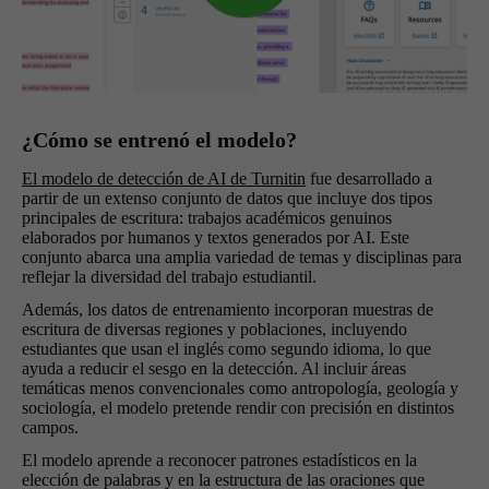
¿Cómo se entrenó el modelo?
El modelo de detección de AI de Turnitin
fue desarrollado a
partir de un extenso conjunto de datos que incluye dos tipos
principales de escritura: trabajos académicos genuinos
elaborados por humanos y textos generados por AI. Este
conjunto abarca una amplia variedad de temas y disciplinas para
reflejar la diversidad del trabajo estudiantil.
Además, los datos de entrenamiento incorporan muestras de
escritura de diversas regiones y poblaciones, incluyendo
estudiantes que usan el inglés como segundo idioma, lo que
ayuda a reducir el sesgo en la detección. Al incluir áreas
temáticas menos convencionales como antropología, geología y
sociología, el modelo pretende rendir con precisión en distintos
campos.
El modelo aprende a reconocer patrones estadísticos en la
elección de palabras y en la estructura de las oraciones que