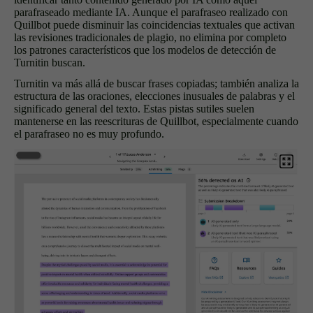
parafraseado mediante IA. Aunque el parafraseo realizado con
Quillbot puede disminuir las coincidencias textuales que activan
las revisiones tradicionales de plagio, no elimina por completo
los patrones característicos que los modelos de detección de
Turnitin buscan.
Turnitin va más allá de buscar frases copiadas; también analiza la
estructura de las oraciones, elecciones inusuales de palabras y el
significado general del texto. Estas pistas sutiles suelen
mantenerse en las reescrituras de Quillbot, especialmente cuando
el parafraseo no es muy profundo.