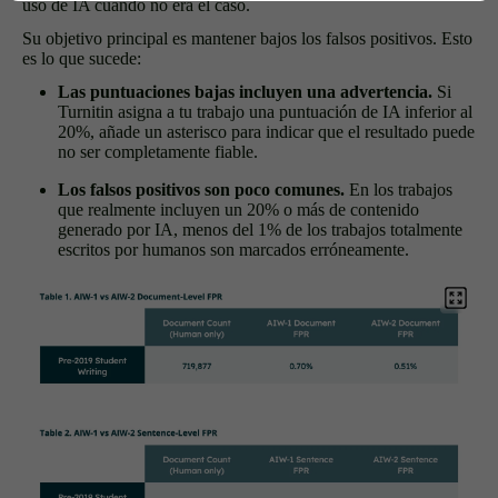
uso de IA cuando no era el caso.
Su objetivo principal es mantener bajos los falsos positivos. Esto
es lo que sucede:
Las puntuaciones bajas incluyen una advertencia.
Si
Turnitin asigna a tu trabajo una puntuación de IA inferior al
20%, añade un asterisco para indicar que el resultado puede
no ser completamente fiable.
Los falsos positivos son poco comunes.
En los trabajos
que realmente incluyen un 20% o más de contenido
generado por IA, menos del 1% de los trabajos totalmente
escritos por humanos son marcados erróneamente.