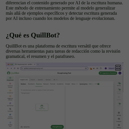
diferencian el contenido generado por AI de la escritura humana.
Este método de entrenamiento permite al modelo generalizar
más allá de ejemplos específicos y detectar escritura generada
por AI incluso cuando los modelos de lenguaje evolucionan.
¿Qué es QuillBot?
QuillBot es una plataforma de escritura versátil que ofrece
diversas herramientas para tareas de redacción como la revisión
gramatical, el resumen y el parafraseo.