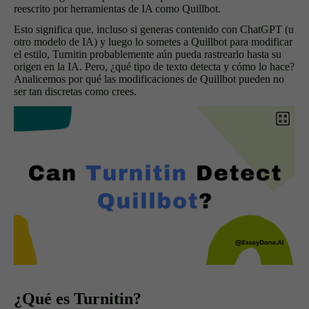
reescrito por herramientas de IA como Quillbot.
Esto significa que, incluso si generas contenido con ChatGPT (u
otro modelo de IA) y luego lo sometes a Quillbot para modificar
el estilo, Turnitin probablemente aún pueda rastrearlo hasta su
origen en la IA. Pero, ¿qué tipo de texto detecta y cómo lo hace?
Analicemos por qué las modificaciones de Quillbot pueden no
ser tan discretas como crees.
¿Qué es Turnitin?