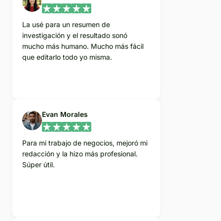
La usé para un resumen de
investigación y el resultado sonó
mucho más humano. Mucho más fácil
que editarlo todo yo misma.
Evan Morales
Para mi trabajo de negocios, mejoró mi
redacción y la hizo más profesional.
Súper útil.