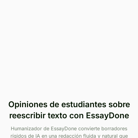
Prueba gratis
Opiniones de estudiantes sobre
reescribir texto con EssayDone
Humanizador de EssayDone convierte borradores
rígidos de IA en una redacción fluida y natural que