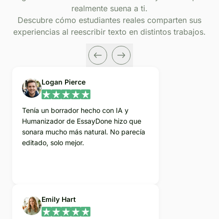
realmente suena a ti.
Descubre cómo estudiantes reales comparten sus
experiencias al reescribir texto en distintos trabajos.
Logan Pierce
Tenía un borrador hecho con IA y
Humanizador de EssayDone hizo que
sonara mucho más natural. No parecía
editado, solo mejor.
Emily Hart