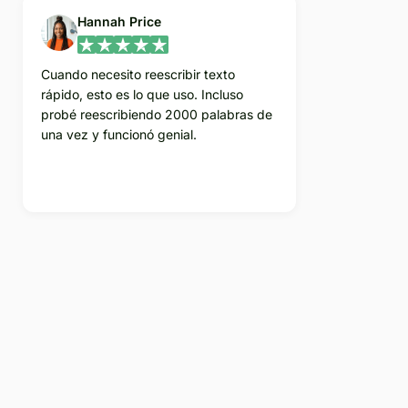
Hannah Price
Cuando necesito reescribir texto
rápido, esto es lo que uso. Incluso
probé reescribiendo 2000 palabras de
una vez y funcionó genial.
Enfoque avanzado de reescritura: