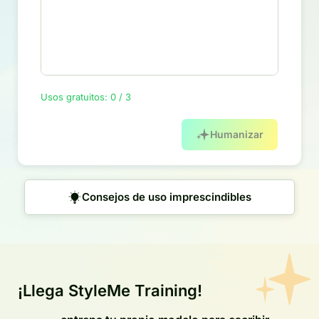
Usos gratuitos: 0 / 3
Humanizar
Consejos de uso imprescindibles
¡Llega StyleMe Training!