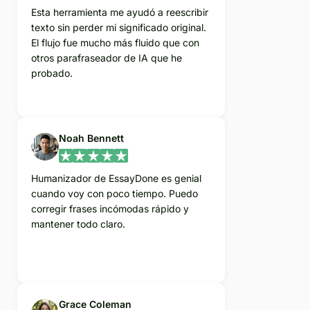
Esta herramienta me ayudó a reescribir
texto sin perder mi significado original.
El flujo fue mucho más fluido que con
otros parafraseador de IA que he
probado.
Noah Bennett
Humanizador de EssayDone es genial
cuando voy con poco tiempo. Puedo
corregir frases incómodas rápido y
mantener todo claro.
Grace Coleman