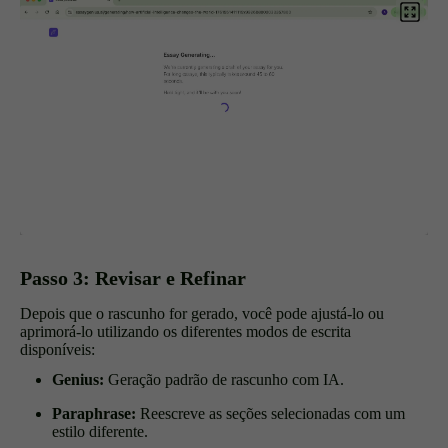
Passo 3: Revisar e Refinar
Depois que o rascunho for gerado, você pode ajustá-lo ou
aprimorá-lo utilizando os diferentes modos de escrita
disponíveis:
Genius:
Geração padrão de rascunho com IA.
Paraphrase:
Reescreve as seções selecionadas com um
estilo diferente.