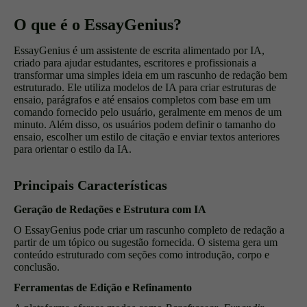
O que é o EssayGenius?
EssayGenius é um assistente de escrita alimentado por IA,
criado para ajudar estudantes, escritores e profissionais a
transformar uma simples ideia em um rascunho de redação bem
estruturado. Ele utiliza modelos de IA para criar estruturas de
ensaio, parágrafos e até ensaios completos com base em um
comando fornecido pelo usuário, geralmente em menos de um
minuto. Além disso, os usuários podem definir o tamanho do
ensaio, escolher um estilo de citação e enviar textos anteriores
para orientar o estilo da IA.
Principais Características
Geração de Redações e Estrutura com IA
O EssayGenius pode criar um rascunho completo de redação a
partir de um tópico ou sugestão fornecida. O sistema gera um
conteúdo estruturado com seções como introdução, corpo e
conclusão.
Ferramentas de Edição e Refinamento