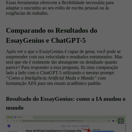
Essas ferramentas oferecem a flexibilidade necessária para
adaptar o rascunho ao seu estilo de escrita pessoal ou às
exigências do trabalho.
Comparando os Resultados do
EssayGenius e ChatGPT-5
Após ver o que o EssayGenius é capaz de gerar, você pode se
surpreender com sua velocidade e resultados estruturados. Mas
será que ele é realmente tão abrangente ou detalhado quanto
parece? Para responder a essa pergunta, fiz uma comparação
lado a lado com o ChatGPT-5 utilizando o mesmo prompt:
“Como a Inteligência Artificial Muda o Mundo”
com
formatação APA para um ensaio acadêmico padrão.
Resultado do EssayGenius: como a IA mudou o
mundo