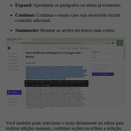
Expand:
Aprofunda os parágrafos ou ideias já existentes.
Continue:
Continua o ensaio caso seja necessário incluir
conteúdo adicional.
Summarize:
Resume as seções em textos mais curtos.
Você também pode selecionar o texto diretamente no editor para
realizar edições manuais, combinar seções ou refinar a redação.