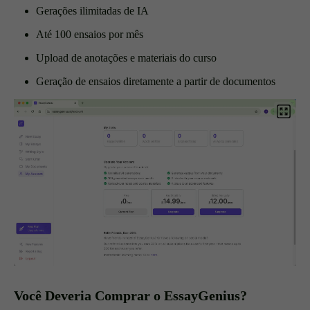
Gerações ilimitadas de IA
Até 100 ensaios por mês
Upload de anotações e materiais do curso
Geração de ensaios diretamente a partir de documentos
Você Deveria Comprar o EssayGenius?