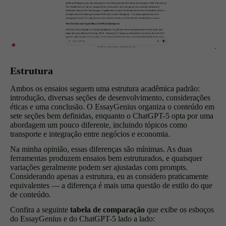
Estrutura
Ambos os ensaios seguem uma estrutura acadêmica padrão:
introdução, diversas seções de desenvolvimento, considerações
éticas e uma conclusão. O EssayGenius organiza o conteúdo em
sete seções bem definidas, enquanto o ChatGPT-5 opta por uma
abordagem um pouco diferente, incluindo tópicos como
transporte e integração entre negócios e economia.
Na minha opinião, essas diferenças são mínimas. As duas
ferramentas produzem ensaios bem estruturados, e quaisquer
variações geralmente podem ser ajustadas com prompts.
Considerando apenas a estrutura, eu as considero praticamente
equivalentes — a diferença é mais uma questão de estilo do que
de conteúdo.
Confira a seguinte
tabela de comparação
que exibe os esboços
do EssayGenius e do ChatGPT-5 lado a lado: