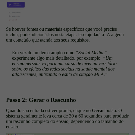
Se houver fontes ou materiais específicos que você precise
incluir, pode adicioná-los nesta etapa. Isso ajudará a IA a gerar
um conteúdo que atenda aos seus requisitos.
Em vez de um tema amplo como
“Social Media,”
experimente algo mais detalhado, por exemplo:
“Um
ensaio persuasivo para um curso de nível universitário
sobre os efeitos das redes sociais na saúde mental dos
adolescentes, utilizando o estilo de citação MLA.”
Passo 2: Gerar o Rascunho
Quando sua entrada estiver pronta, clique no
Gerar
botão. O
sistema geralmente leva cerca de 30 a 60 segundos para produzir
um rascunho completo do ensaio, dependendo do tamanho do
ensaio.