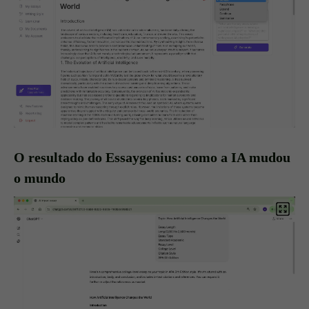
O resultado do Essaygenius: como a IA mudou
o mundo