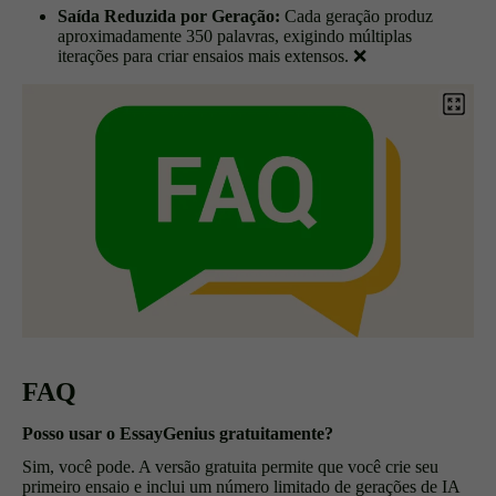
Saída Reduzida por Geração:
Cada geração produz
aproximadamente 350 palavras, exigindo múltiplas
iterações para criar ensaios mais extensos.
❌
FAQ
Posso usar o EssayGenius gratuitamente?
Sim, você pode. A versão gratuita permite que você crie seu
primeiro ensaio e inclui um número limitado de gerações de IA