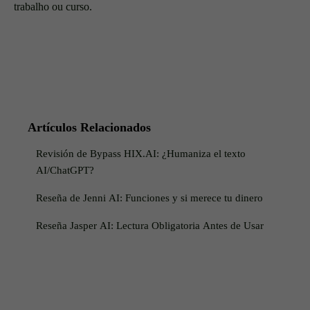
trabalho ou curso.
Artículos Relacionados
Revisión de Bypass HIX.AI: ¿Humaniza el texto
AI/ChatGPT?
Reseña de Jenni AI: Funciones y si merece tu dinero
Reseña Jasper AI: Lectura Obligatoria Antes de Usar