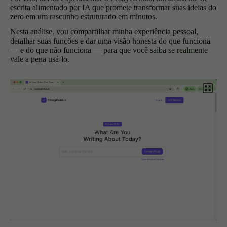
escrita alimentado por IA que promete transformar suas ideias do
zero em um rascunho estruturado em minutos.
Nesta análise, vou compartilhar minha experiência pessoal,
detalhar suas funções e dar uma visão honesta do que funciona
— e do que não funciona — para que você saiba se realmente
vale a pena usá-lo.