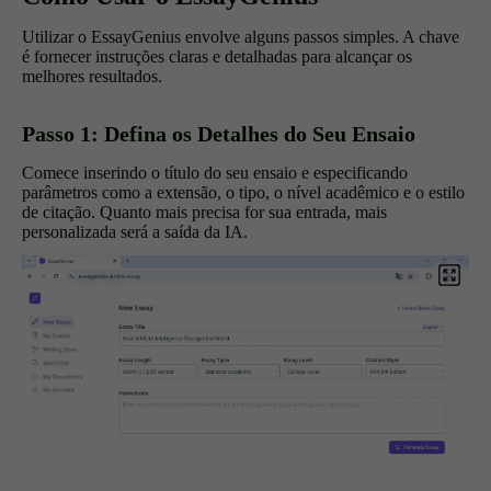
Utilizar o EssayGenius envolve alguns passos simples. A chave
é fornecer instruções claras e detalhadas para alcançar os
melhores resultados.
Passo 1: Defina os Detalhes do Seu Ensaio
Comece inserindo o título do seu ensaio e especificando
parâmetros como a extensão, o tipo, o nível acadêmico e o estilo
de citação. Quanto mais precisa for sua entrada, mais
personalizada será a saída da IA.