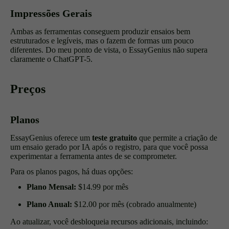
Impressões Gerais
Ambas as ferramentas conseguem produzir ensaios bem
estruturados e legíveis, mas o fazem de formas um pouco
diferentes. Do meu ponto de vista, o EssayGenius não supera
claramente o ChatGPT-5.
Preços
Planos
EssayGenius oferece um
teste gratuito
que permite a criação de
um ensaio gerado por IA após o registro, para que você possa
experimentar a ferramenta antes de se comprometer.
Para os planos pagos, há duas opções:
Plano Mensal:
$14.99 por mês
Plano Anual:
$12.00 por mês (cobrado anualmente)
Ao atualizar, você desbloqueia recursos adicionais, incluindo: