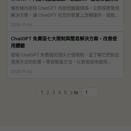
幾秒鐘內排除 ChatGPT 內部伺服器錯誤。立即探索實用
解決方案，讓 ChatGPT 在您的裝置上流暢運作，擺脫延
遲並維持穩定高效能，確保最佳使用體驗。
2025-11-24
ChatGPT 免費版七大限制與簡易解決方案，改善使
用體驗
發現 ChatGPT 免費版的頂尖七個限制，並了解它們對您
使用方式的影響。學習簡易方法，以更高效地運用
ChatGPT 並提升整體使用體驗。
2025-11-24
1
2
3
4
5
to