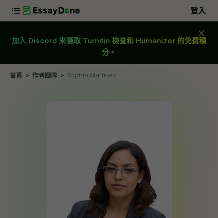
登入
加入 Discord 來獲取 Turnitin 檢查和 Humanizer 的免費積
分。
首頁
作者團隊
Sophia Martinez