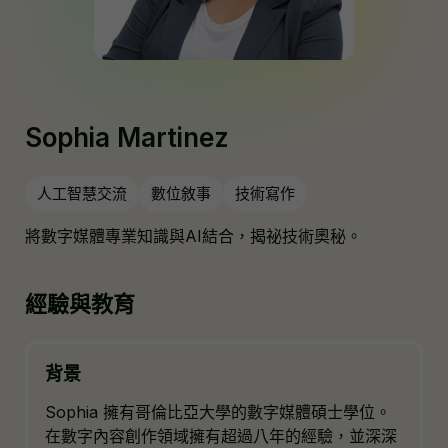
Sophia Martinez
人工智慧交流
數位敘事
技術寫作
將數字媒體專業知識與AI結合，揭祕技術奧秘。
經驗與教育
背景
Sophia 擁有哥倫比亞大學的數字媒體碩士學位。
在數字內容創作領域擁有超過八年的經驗，並深深