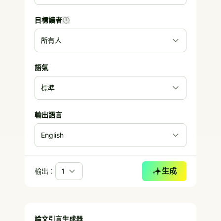
目標讀者
語氣
輸出語言
生成
輸出：
論文引言生成器