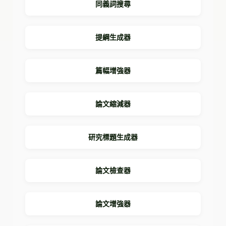
同義詞搜尋
提綱生成器
篇幅增強器
論文縮減器
研究標題生成器
論文檢查器
論文增強器