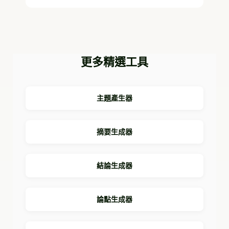
更多精選工具
主題產生器
摘要生成器
結論生成器
論點生成器