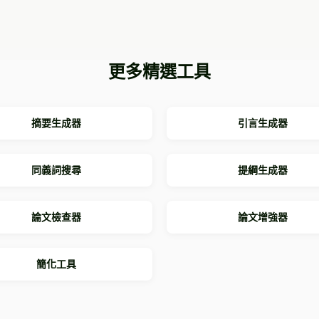
更多精選工具
摘要生成器
引言生成器
同義詞搜尋
提綱生成器
論文檢查器
論文增強器
簡化工具