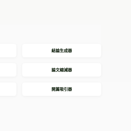
結論生成器
論文縮減器
開篇吸引器