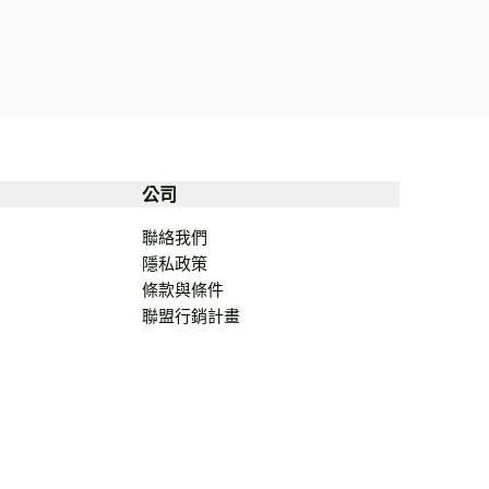
公司
聯絡我們
隱私政策
條款與條件
聯盟行銷計畫