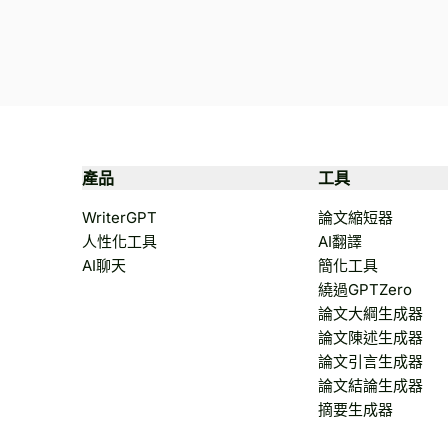
產品
工具
WriterGPT
論文縮短器
人性化工具
AI翻譯
AI聊天
簡化工具
繞過GPTZero
論文大綱生成器
論文陳述生成器
論文引言生成器
論文結論生成器
摘要生成器