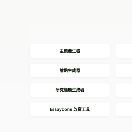
主題產生器
論點生成器
研究標題生成器
EssayDone 改寫工具