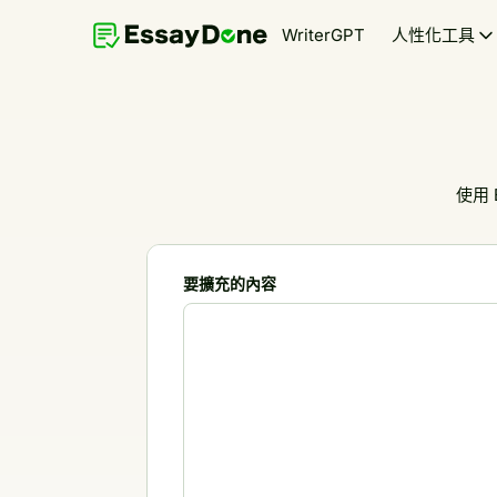
WriterGPT
人性化工具
使用
要擴充的內容