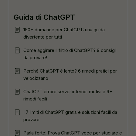
Guida di ChatGPT
150+ domande per ChatGPT: una guida
divertente per tutti
Come aggirare il filtro di ChatGPT? 9 consigli
da provare!
Perché ChatGPT è lento? 6 rimedi pratici per
velocizzarlo
ChatGPT errore server interno: motivi e 9+
rimedi facili
I 7 limiti di ChatGPT gratis e soluzioni facili da
provare
Parla forte! Prova ChatGPT voce per studiare e