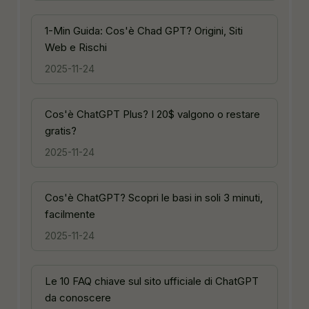
1-Min Guida: Cos'è Chad GPT? Origini, Siti
Web e Rischi
2025-11-24
Cos'è ChatGPT Plus? I 20$ valgono o restare
gratis?
2025-11-24
Cos'è ChatGPT? Scopri le basi in soli 3 minuti,
facilmente
2025-11-24
Le 10 FAQ chiave sul sito ufficiale di ChatGPT
da conoscere