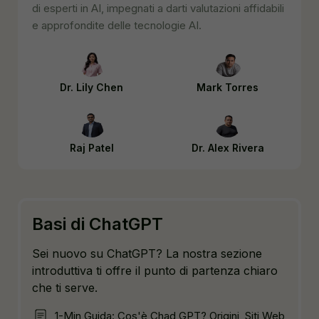
di esperti in AI, impegnati a darti valutazioni affidabili
e approfondite delle tecnologie AI.
Dr. Lily Chen
Mark Torres
Raj Patel
Dr. Alex Rivera
Basi di ChatGPT
Sei nuovo su ChatGPT? La nostra sezione
introduttiva ti offre il punto di partenza chiaro
che ti serve.
1-Min Guida: Cos'è Chad GPT? Origini, Siti Web