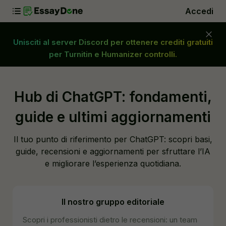
Accedi
Unisciti al server Discord per ottenere crediti gratuiti
per Turnitin e Humanizer controlli.
Hub di ChatGPT: fondamenti,
guide e ultimi aggiornamenti
Il tuo punto di riferimento per ChatGPT: scopri basi,
guide, recensioni e aggiornamenti per sfruttare l’IA
e migliorare l’esperienza quotidiana.
Il nostro gruppo editoriale
Scopri i professionisti dietro le recensioni: un team