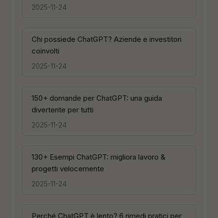
2025-11-24
Chi possiede ChatGPT? Aziende e investitori
coinvolti
2025-11-24
150+ domande per ChatGPT: una guida
divertente per tutti
2025-11-24
130+ Esempi ChatGPT: migliora lavoro &
progetti velocemente
2025-11-24
Perché ChatGPT è lento? 6 rimedi pratici per