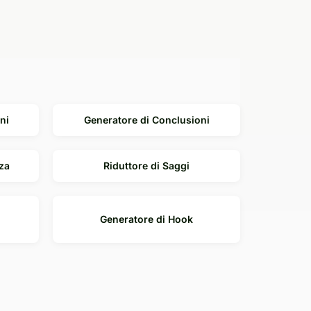
ni
Generatore di Conclusioni
za
Riduttore di Saggi
Generatore di Hook