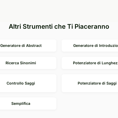
Altri Strumenti che Ti Piaceranno
Generatore di Abstract
Generatore di Introduzio
Ricerca Sinonimi
Potenziatore di Lunghez
Controllo Saggi
Potenziatore di Saggi
Semplifica