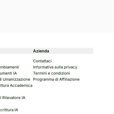
Azienda
Contattaci
ambiamenti
Informativa sulla privacy
umenti IA
Termini e condizioni
di Umanizzazione
Programma di Affiliazione
rittura Accademica
 Rilevatore IA
crittura IA