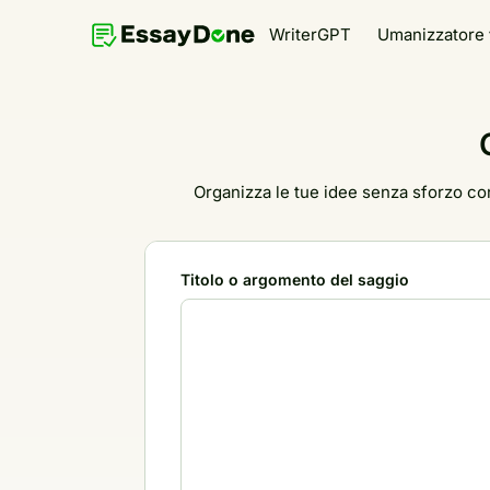
WriterGPT
Umanizzatore
Organizza le tue idee senza sforzo con
Titolo o argomento del saggio