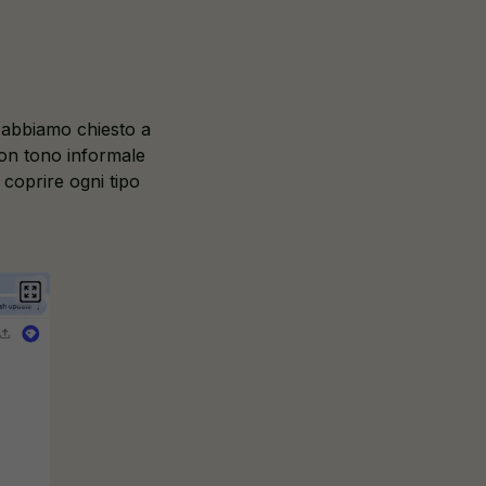
 abbiamo chiesto a
on tono informale
 coprire ogni tipo