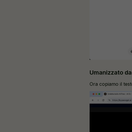
Umanizzato da
Ora copiamo il tes