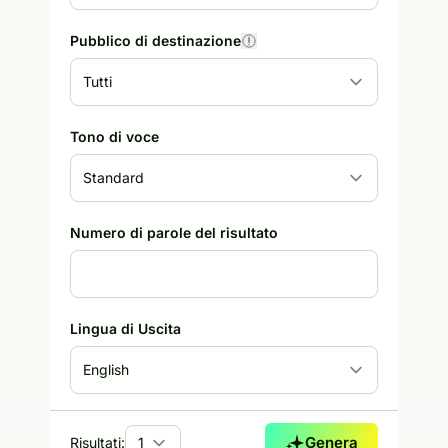
Pubblico di destinazione
Tono di voce
Numero di parole del risultato
Lingua di Uscita
Genera
Risultati: