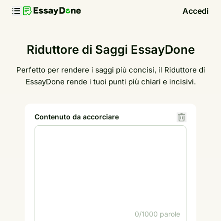
Accedi
Riduttore di Saggi EssayDone
Perfetto per rendere i saggi più concisi, il Riduttore di
EssayDone rende i tuoi punti più chiari e incisivi.
Contenuto da accorciare
0/1000 parole