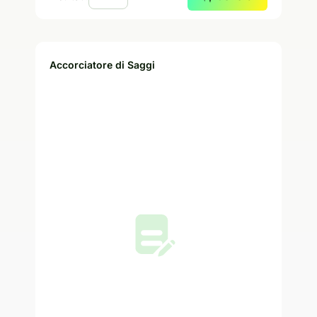
Accorciatore di Saggi