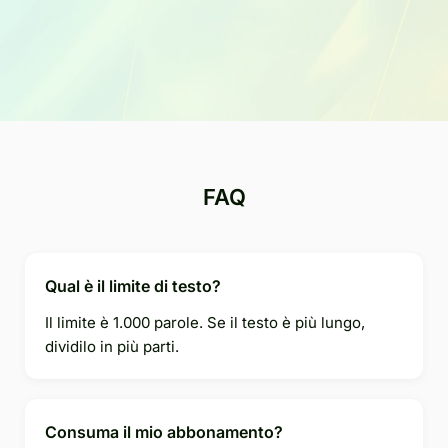
FAQ
Qual è il limite di testo?
Il limite è 1.000 parole. Se il testo è più lungo,
dividilo in più parti.
Consuma il mio abbonamento?