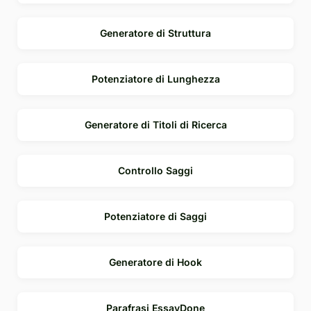
Generatore di Struttura
Potenziatore di Lunghezza
Generatore di Titoli di Ricerca
Controllo Saggi
Potenziatore di Saggi
Generatore di Hook
Parafrasi EssayDone