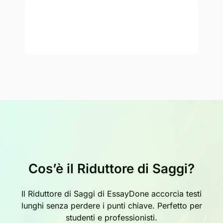
Cos’è il Riduttore di Saggi?
Il Riduttore di Saggi di EssayDone accorcia testi
lunghi senza perdere i punti chiave. Perfetto per
studenti e professionisti.