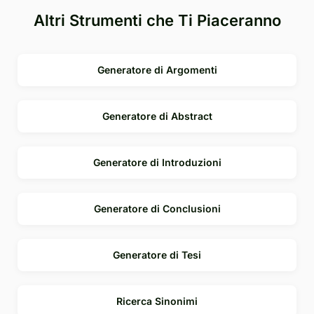
Altri Strumenti che Ti Piaceranno
Generatore di Argomenti
Generatore di Abstract
Generatore di Introduzioni
Generatore di Conclusioni
Generatore di Tesi
Ricerca Sinonimi