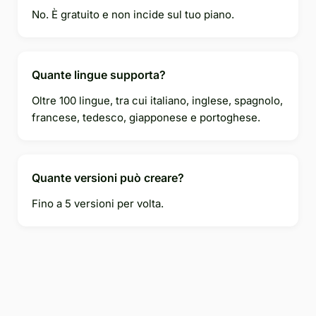
No. È gratuito e non incide sul tuo piano.
Quante lingue supporta?
Oltre 100 lingue, tra cui italiano, inglese, spagnolo,
francese, tedesco, giapponese e portoghese.
Quante versioni può creare?
Fino a 5 versioni per volta.