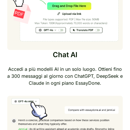
Chat AI
Accedi a più modelli AI in un solo luogo. Ottieni fino
a 300 messaggi al giorno con ChatGPT, DeepSeek e
Claude in ogni piano EssayDone.