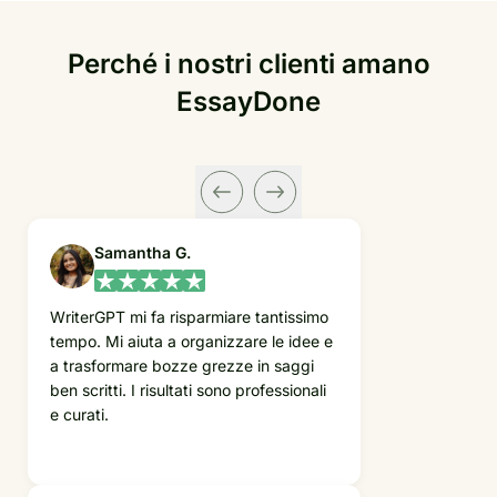
Perché i nostri clienti amano
EssayDone
Samantha G.
WriterGPT mi fa risparmiare tantissimo
tempo. Mi aiuta a organizzare le idee e
a trasformare bozze grezze in saggi
ben scritti. I risultati sono professionali
e curati.