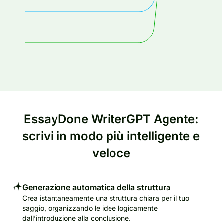
EssayDone WriterGPT Agente:
scrivi in modo più intelligente e
veloce
Generazione automatica della struttura
Crea istantaneamente una struttura chiara per il tuo
saggio, organizzando le idee logicamente
dall’introduzione alla conclusione.