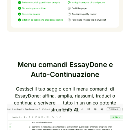
Menu comandi EssayDone e
Auto-Continuazione
Gestisci il tuo saggio con il menu comandi di
EssayDone: affina, amplia, riassumi, traduci o
continua a scrivere — tutto in un unico potente
strumento AI.