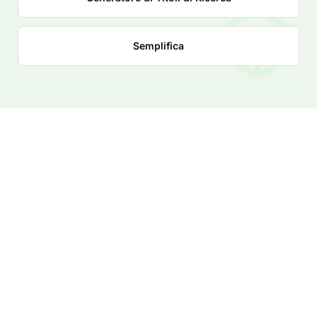
Semplifica