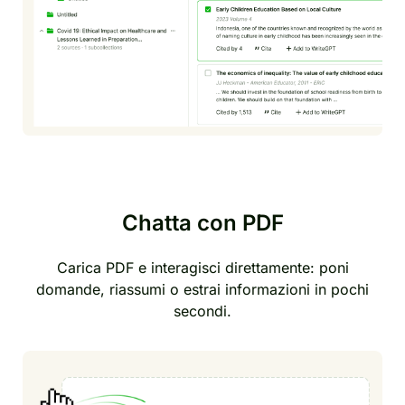
Chatta con PDF
Carica PDF e interagisci direttamente: poni
domande, riassumi o estrai informazioni in pochi
secondi.