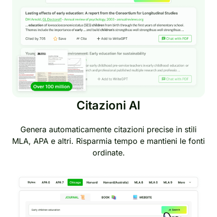
Citazioni AI
Genera automaticamente citazioni precise in stili
MLA, APA e altri. Risparmia tempo e mantieni le fonti
ordinate.