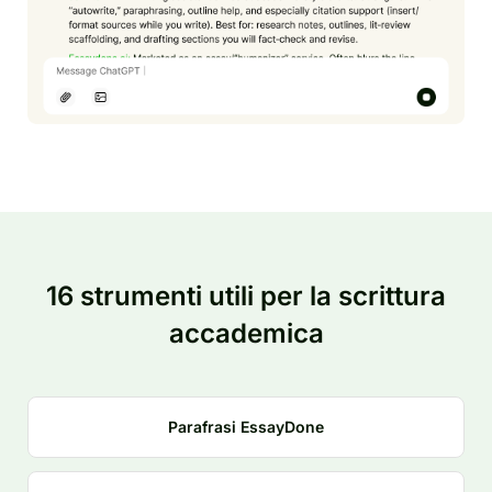
16 strumenti utili per la scrittura
accademica
Parafrasi EssayDone