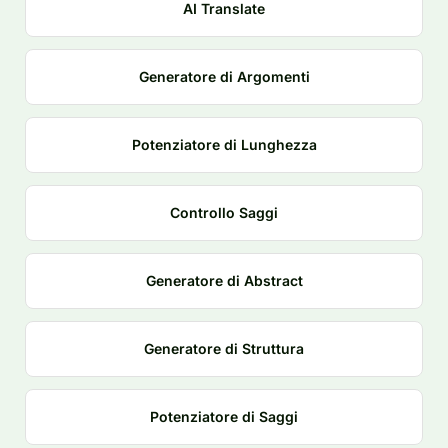
AI Translate
Generatore di Argomenti
Potenziatore di Lunghezza
Controllo Saggi
Generatore di Abstract
Generatore di Struttura
Potenziatore di Saggi