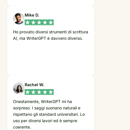
Mike D.
Ho provato diversi strumenti di scrittura
AI, ma WriterGPT è davvero diverso.
Rachel W.
Onestamente, WriterGPT mi ha
sorpreso. I saggi suonano naturali e
rispettano gli standard universitari. Lo
uso per diversi lavori ed è sempre
coerente.