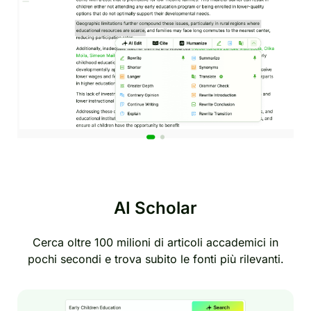
AI Scholar
Cerca oltre 100 milioni di articoli accademici in
pochi secondi e trova subito le fonti più rilevanti.