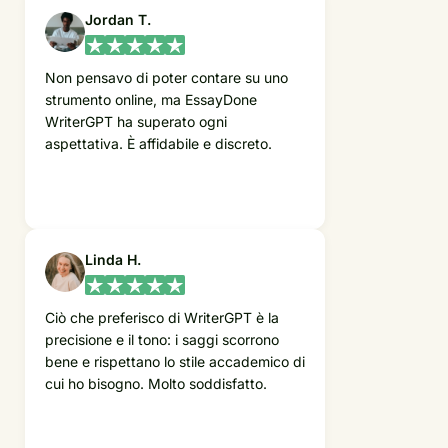
Jordan T.
Non pensavo di poter contare su uno
strumento online, ma EssayDone
WriterGPT ha superato ogni
aspettativa. È affidabile e discreto.
Linda H.
Ciò che preferisco di WriterGPT è la
precisione e il tono: i saggi scorrono
bene e rispettano lo stile accademico di
cui ho bisogno. Molto soddisfatto.