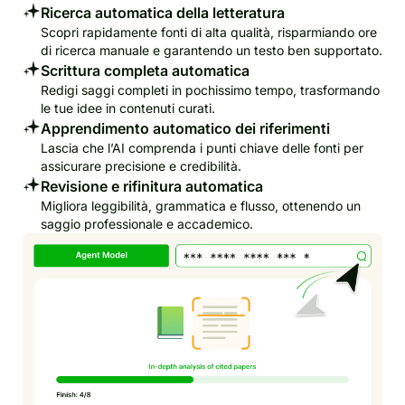
Ricerca automatica della letteratura
Scopri rapidamente fonti di alta qualità, risparmiando ore
di ricerca manuale e garantendo un testo ben supportato.
Scrittura completa automatica
Redigi saggi completi in pochissimo tempo, trasformando
le tue idee in contenuti curati.
Apprendimento automatico dei riferimenti
Lascia che l’AI comprenda i punti chiave delle fonti per
assicurare precisione e credibilità.
Revisione e rifinitura automatica
Migliora leggibilità, grammatica e flusso, ottenendo un
saggio professionale e accademico.