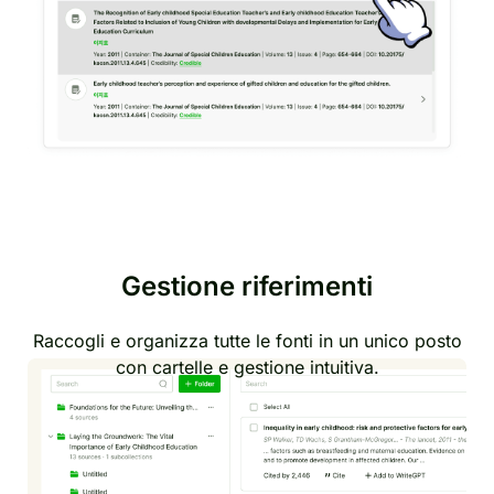
Gestione riferimenti
Raccogli e organizza tutte le fonti in un unico posto
con cartelle e gestione intuitiva.