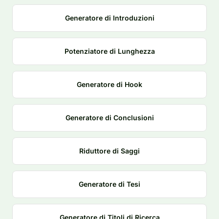
Generatore di Introduzioni
Potenziatore di Lunghezza
Generatore di Hook
Generatore di Conclusioni
Riduttore di Saggi
Generatore di Tesi
Generatore di Titoli di Ricerca