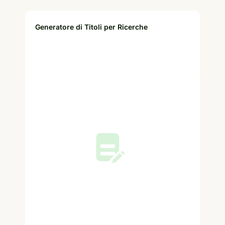
Generatore di Titoli per Ricerche