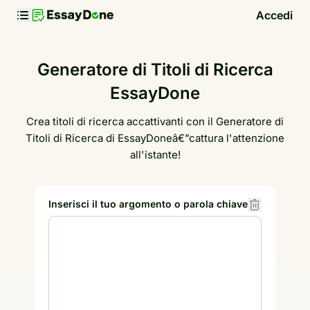
Accedi
Generatore di Titoli di Ricerca
EssayDone
Crea titoli di ricerca accattivanti con il Generatore di
Titoli di Ricerca di EssayDoneâ€”cattura l'attenzione
all'istante!
Inserisci il tuo argomento o parola chiave