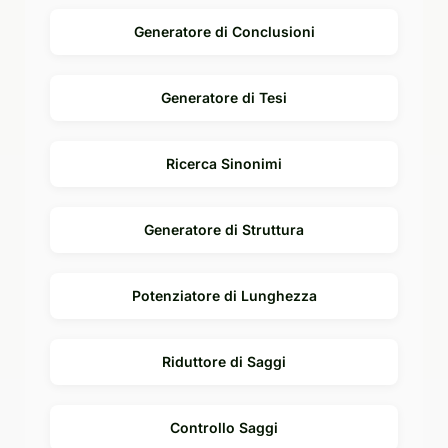
Generatore di Conclusioni
Generatore di Tesi
Ricerca Sinonimi
Generatore di Struttura
Potenziatore di Lunghezza
Riduttore di Saggi
Controllo Saggi