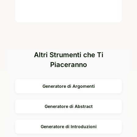
Altri Strumenti che Ti
Piaceranno
Generatore di Argomenti
Generatore di Abstract
Generatore di Introduzioni