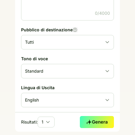
0/4000
Pubblico di destinazione
Tono di voce
Lingua di Uscita
Genera
Risultati: