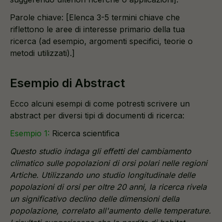
Parole chiave: [Elenca 3-5 termini chiave che
riflettono le aree di interesse primario della tua
ricerca (ad esempio, argomenti specifici, teorie o
metodi utilizzati).]
Esempio di Abstract
Ecco alcuni esempi di come potresti scrivere un
abstract per diversi tipi di documenti di ricerca:
Esempio 1:
Ricerca scientifica
Questo studio indaga gli effetti del cambiamento
climatico sulle popolazioni di orsi polari nelle regioni
Artiche. Utilizzando uno studio longitudinale delle
popolazioni di orsi per oltre 20 anni, la ricerca rivela
un significativo declino delle dimensioni della
popolazione, correlato all'aumento delle temperature.