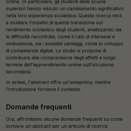
online. In particolare, gli studenti delle scuole
superiori hanno vissuto un cambiamento significativo
nella loro esperienza scolastica. Questa ricerca mira
a studiare l'impatto di questa transizione sul
rendimento scolastico degli studenti, analizzando sia
le difficoltà riscontrate, come il calo di interesse e
motivazione, sia i possibili vantaggi, come lo sviluppo
di competenze digitali. Lo studio si propone di
contribuire alla comprensione degli effetti a lungo
termine dell'apprendimento online sull'istruzione
secondaria.
In sintesi, l'abstract offre un'
anteprima
, mentre
l'introduzione fornisce il
contesto
.
Domande frequenti
Ora, affrontiamo alcune domande frequenti su come
scrivere un abstract per un articolo di ricerca: