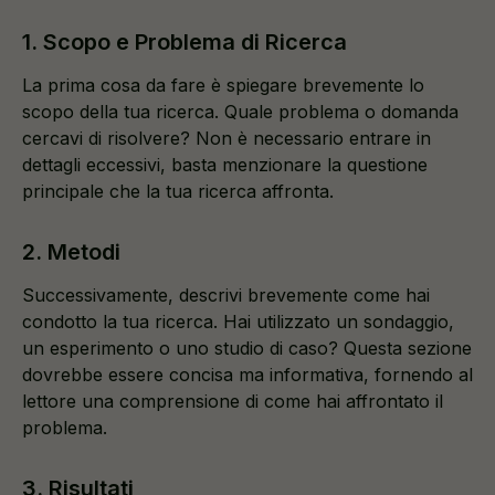
1. Scopo e Problema di Ricerca
La prima cosa da fare è spiegare brevemente lo
scopo della tua ricerca. Quale problema o domanda
cercavi di risolvere? Non è necessario entrare in
dettagli eccessivi, basta menzionare la questione
principale che la tua ricerca affronta.
2. Metodi
Successivamente, descrivi brevemente come hai
condotto la tua ricerca. Hai utilizzato un sondaggio,
un esperimento o uno studio di caso? Questa sezione
dovrebbe essere concisa ma informativa, fornendo al
lettore una comprensione di come hai affrontato il
problema.
3. Risultati