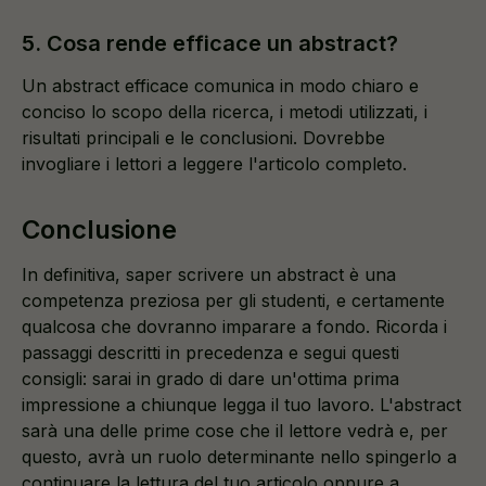
5. Cosa rende efficace un abstract?
Un abstract efficace comunica in modo chiaro e
conciso lo scopo della ricerca, i metodi utilizzati, i
risultati principali e le conclusioni. Dovrebbe
invogliare i lettori a leggere l'articolo completo.
Conclusione
In definitiva, saper scrivere un abstract è una
competenza preziosa per gli studenti, e certamente
qualcosa che dovranno imparare a fondo. Ricorda i
passaggi descritti in precedenza e segui questi
consigli: sarai in grado di dare un'ottima prima
impressione a chiunque legga il tuo lavoro. L'abstract
sarà una delle prime cose che il lettore vedrà e, per
questo, avrà un ruolo determinante nello spingerlo a
continuare la lettura del tuo articolo oppure a