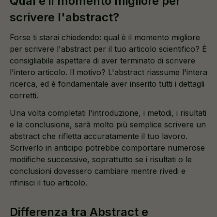
Qual è il momento migliore per
scrivere l'abstract?
Forse ti starai chiedendo: qual è il momento migliore
per scrivere l'abstract per il tuo articolo scientifico? È
consigliabile aspettare di aver terminato di scrivere
l'intero articolo. Il motivo? L'abstract riassume l'intera
ricerca, ed è fondamentale aver inserito tutti i dettagli
corretti.
Una volta completati l'introduzione, i metodi, i risultati
e la conclusione, sarà molto più semplice scrivere un
abstract che rifletta accuratamente il tuo lavoro.
Scriverlo in anticipo potrebbe comportare numerose
modifiche successive, soprattutto se i risultati o le
conclusioni dovessero cambiare mentre rivedi e
rifinisci il tuo articolo.
Differenza tra Abstract e