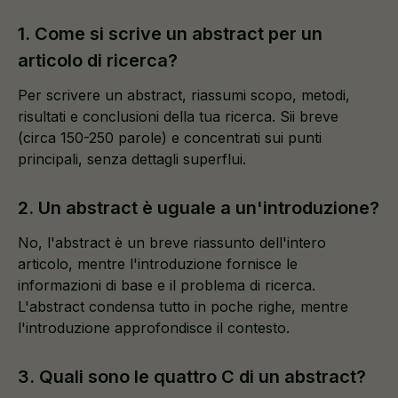
1. Come si scrive un abstract per un
articolo di ricerca?
Per scrivere un abstract, riassumi scopo, metodi,
risultati e conclusioni della tua ricerca. Sii breve
(circa 150-250 parole) e concentrati sui punti
principali, senza dettagli superflui.
2. Un abstract è uguale a un'introduzione?
No, l'abstract è un breve riassunto dell'intero
articolo, mentre l'introduzione fornisce le
informazioni di base e il problema di ricerca.
L'abstract condensa tutto in poche righe, mentre
l'introduzione approfondisce il contesto.
3. Quali sono le quattro C di un abstract?