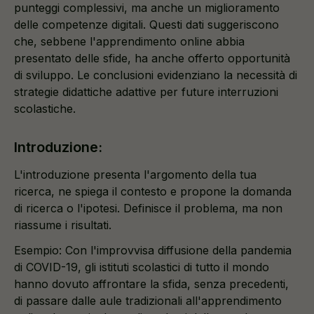
punteggi complessivi, ma anche un miglioramento
delle competenze digitali. Questi dati suggeriscono
che, sebbene l'apprendimento online abbia
presentato delle sfide, ha anche offerto opportunità
di sviluppo. Le conclusioni evidenziano la necessità di
strategie didattiche adattive per future interruzioni
scolastiche.
Introduzione:
L'introduzione presenta l'argomento della tua
ricerca, ne spiega il contesto e propone la domanda
di ricerca o l'ipotesi. Definisce il problema, ma non
riassume i risultati.
Esempio: Con l'improvvisa diffusione della pandemia
di COVID-19, gli istituti scolastici di tutto il mondo
hanno dovuto affrontare la sfida, senza precedenti,
di passare dalle aule tradizionali all'apprendimento