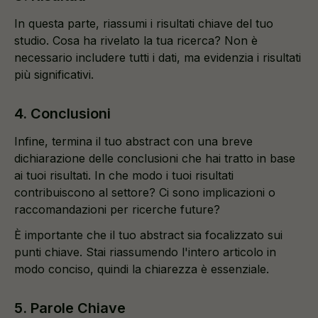
In questa parte, riassumi i risultati chiave del tuo
studio. Cosa ha rivelato la tua ricerca? Non è
necessario includere tutti i dati, ma evidenzia i risultati
più significativi.
4. Conclusioni
Infine, termina il tuo abstract con una breve
dichiarazione delle conclusioni che hai tratto in base
ai tuoi risultati. In che modo i tuoi risultati
contribuiscono al settore? Ci sono implicazioni o
raccomandazioni per ricerche future?
È importante che il tuo abstract sia focalizzato sui
punti chiave. Stai riassumendo l'intero articolo in
modo conciso, quindi la chiarezza è essenziale.
5. Parole Chiave