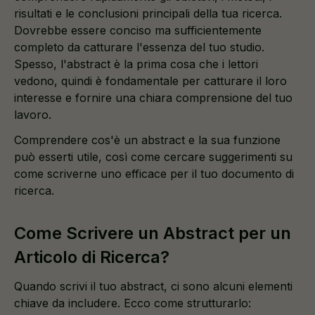
risultati e le conclusioni principali della tua ricerca.
Dovrebbe essere conciso ma sufficientemente
completo da catturare l'essenza del tuo studio.
Spesso, l'abstract è la prima cosa che i lettori
vedono, quindi è fondamentale per catturare il loro
interesse e fornire una chiara comprensione del tuo
lavoro.
Comprendere cos'è un abstract e la sua funzione
può esserti utile, così come cercare suggerimenti su
come scriverne uno efficace per il tuo documento di
ricerca.
Come Scrivere un Abstract per un
Articolo di Ricerca?
Quando scrivi il tuo abstract, ci sono alcuni elementi
chiave da includere. Ecco come strutturarlo: