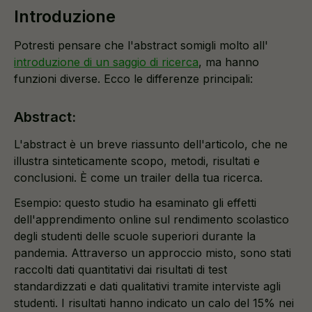
Introduzione
Potresti pensare che l'abstract somigli molto all'
introduzione di un saggio di ricerca
, ma hanno
funzioni diverse. Ecco le differenze principali:
Abstract:
L'abstract è un breve riassunto dell'articolo, che ne
illustra sinteticamente scopo, metodi, risultati e
conclusioni. È come un trailer della tua ricerca.
Esempio: questo studio ha esaminato gli effetti
dell'apprendimento online sul rendimento scolastico
degli studenti delle scuole superiori durante la
pandemia. Attraverso un approccio misto, sono stati
raccolti dati quantitativi dai risultati di test
standardizzati e dati qualitativi tramite interviste agli
studenti. I risultati hanno indicato un calo del 15% nei