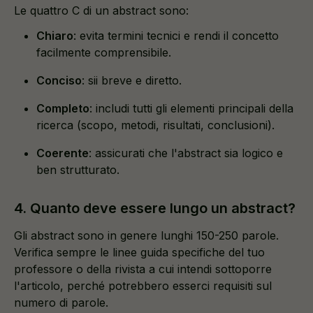
Le quattro C di un abstract sono:
Chiaro
: evita termini tecnici e rendi il concetto
facilmente comprensibile.
Conciso
: sii breve e diretto.
Completo
: includi tutti gli elementi principali della
ricerca (scopo, metodi, risultati, conclusioni).
Coerente
: assicurati che l'abstract sia logico e
ben strutturato.
4. Quanto deve essere lungo un abstract?
Gli abstract sono in genere lunghi 150-250 parole.
Verifica sempre le linee guida specifiche del tuo
professore o della rivista a cui intendi sottoporre
l'articolo, perché potrebbero esserci requisiti sul
numero di parole.