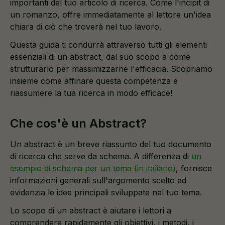
importanti del tuo articolo di ricerca. Come l'incipit di
un romanzo, offre immediatamente al lettore un'idea
chiara di ciò che troverà nel tuo lavoro.
Questa guida ti condurrà attraverso tutti gli elementi
essenziali di un abstract, dal suo scopo a come
strutturarlo per massimizzarne l'efficacia. Scopriamo
insieme come affinare questa competenza e
riassumere la tua ricerca in modo efficace!
Che cos'è un Abstract?
Un abstract è un breve riassunto del tuo documento
di ricerca che serve da schema. A differenza di
un
esempio di schema per un tema (in italiano)
, fornisce
informazioni generali sull'argomento scelto ed
evidenzia le idee principali sviluppate nel tuo tema.
Lo scopo di un abstract è aiutare i lettori a
comprendere rapidamente gli obiettivi, i metodi, i