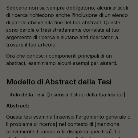
Sebbene non sia sempre obbligatorio, alcuni articoli
di ricerca richiedono anche l'inclusione di un elenco
di parole chiave alla fine del tuo abstract. Queste
sono parole o frasi strettamente correlate al tuo
argomento di ricerca e aiutano altri ricercatori a
trovare il tuo articolo.
Ora che conosci i componenti principali di un
abstract, esaminiamo alcuni esempi per aiutarti.
Modello di Abstract della Tesi
Titolo della Tesi:
[Inserisci il titolo della tua tesi qui]
Abstract:
Questa tesi esamina [inserisci l'argomento generale o
il problema di ricerca] nel contesto di [menziona
brevemente il campo o la disciplina specifica]. Lo