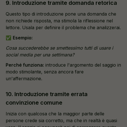
9. Introduzione tramite domanda retorica
Questo tipo di introduzione pone una domanda che
non richiede risposta, ma stimola la riflessione nel
lettore. Usala per definire il problema che analizzerai.
✅
Esempio:
Cosa succederebbe se smettessimo tutti di usare i
social media per una settimana?
Perché funziona:
introduce l'argomento del saggio in
modo stimolante, senza ancora fare
un'affermazione.
10. Introduzione tramite errata
convinzione comune
Inizia con qualcosa che la maggior parte delle
persone crede sia corretto, ma che in realtà è quasi