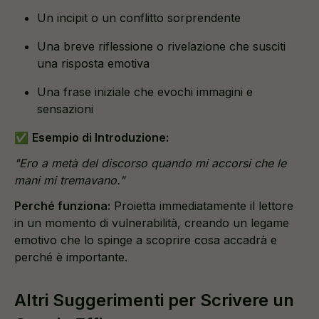
Un incipit o un conflitto sorprendente
Una breve riflessione o rivelazione che susciti
una risposta emotiva
Una frase iniziale che evochi immagini e
sensazioni
✅
Esempio di Introduzione:
"Ero a metà del discorso quando mi accorsi che le
mani mi tremavano."
Perché funziona:
Proietta immediatamente il lettore
in un momento di vulnerabilità, creando un legame
emotivo che lo spinge a scoprire cosa accadrà e
perché è importante.
Altri Suggerimenti per Scrivere un