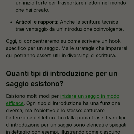
un inizio forte per trasportare i lettori nel mondo
che hai creato.
Articoli e rapporti
: Anche la scrittura tecnica
trae vantaggio da un'introduzione coinvolgente.
Oggi, ci concentreremo su come scrivere un hook
specifico per un saggio. Ma le strategie che imparerai
qui potranno esserti utili in diversi tipi di scrittura.
Quanti tipi di introduzione per un
saggio esistono?
Esistono molti modi per
iniziare un saggio in modo
efficace
. Ogni tipo di introduzione ha una funzione
diversa, ma l'obiettivo è lo stesso: catturare
l'attenzione del lettore fin dalla prima frase. I vari tipi
di introduzione per un saggio sono elencati e spiegati
in dettaglio con esempi, illustrando come ciascuno