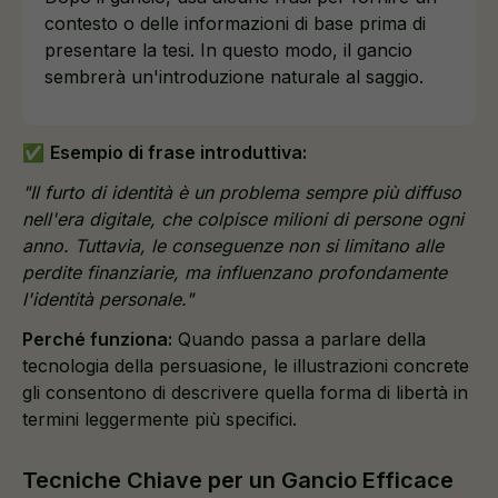
contesto o delle informazioni di base prima di
presentare la tesi. In questo modo, il gancio
sembrerà un'introduzione naturale al saggio.
✅
Esempio di frase introduttiva:
"Il furto di identità è un problema sempre più diffuso
nell'era digitale, che colpisce milioni di persone ogni
anno. Tuttavia, le conseguenze non si limitano alle
perdite finanziarie, ma influenzano profondamente
l'identità personale."
Perché funziona:
Quando passa a parlare della
tecnologia della persuasione, le illustrazioni concrete
gli consentono di descrivere quella forma di libertà in
termini leggermente più specifici.
Tecniche Chiave per un Gancio Efficace