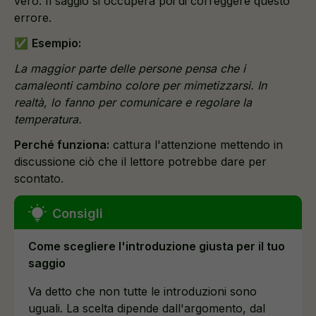
vero. Il saggio si occuperà poi di correggere questo
errore.
✅
Esempio:
La maggior parte delle persone pensa che i
camaleonti cambino colore per mimetizzarsi. In
realtà, lo fanno per comunicare e regolare la
temperatura.
Perché funziona:
cattura l'attenzione mettendo in
discussione ciò che il lettore potrebbe dare per
scontato.
Come scegliere l'introduzione giusta per il tuo
saggio
Va detto che non tutte le introduzioni sono
uguali. La scelta dipende dall'argomento, dal