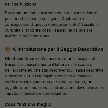
Perché funziona:
Presenta un dato sorprendente e a cui molti lettori
possono facilmente collegarsi. Quali sono le
conseguenze di questo comportamento? Suscita la
curiosità di scoprire cosa il saggio ha da dire sui
telefoni e sull'attenzione.
🎨 4. Introduzione per il Saggio Descrittivo
Obiettivo:
Creare un'atmosfera o un'immagine che
trasporti immediatamente il lettore nella scena o
nell'argomento che stai descrivendo. I saggi descrittivi
si basano su un linguaggio evocativo e immagini
vivide che dipingano una persona, un luogo, un
oggetto o un'emozione. L'introduzione deve avere un
impatto immediato e coinvolgente.
Cosa funziona meglio: