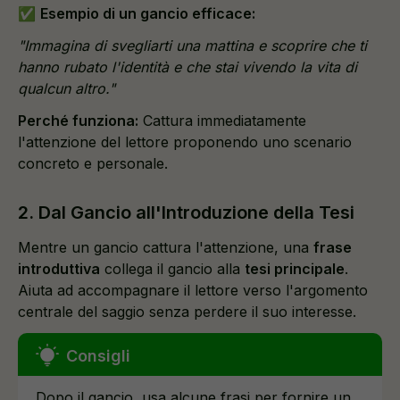
✅
Esempio di un gancio efficace:
"Immagina di svegliarti una mattina e scoprire che ti
hanno rubato l'identità e che stai vivendo la vita di
qualcun altro."
Perché funziona:
Cattura immediatamente
l'attenzione del lettore proponendo uno scenario
concreto e personale.
2. Dal Gancio all'Introduzione della Tesi
Mentre un gancio cattura l'attenzione, una
frase
introduttiva
collega il gancio alla
tesi principale
.
Aiuta ad accompagnare il lettore verso l'argomento
centrale del saggio senza perdere il suo interesse.
Dopo il gancio, usa alcune frasi per fornire un