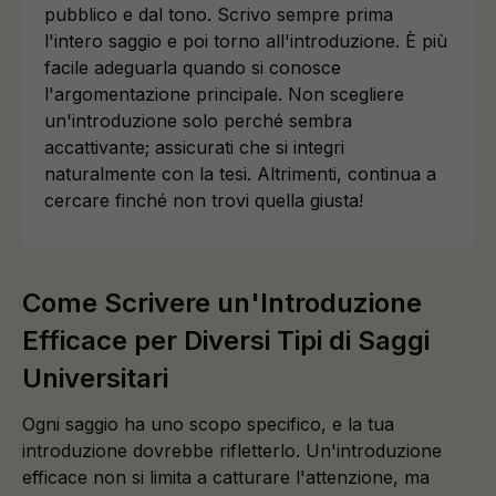
pubblico e dal tono. Scrivo sempre prima
l'intero saggio e poi torno all'introduzione. È più
facile adeguarla quando si conosce
l'argomentazione principale. Non scegliere
un'introduzione solo perché sembra
accattivante; assicurati che si integri
naturalmente con la tesi. Altrimenti, continua a
cercare finché non trovi quella giusta!
Come Scrivere un'Introduzione
Efficace per Diversi Tipi di Saggi
Universitari
Ogni saggio ha uno scopo specifico, e la tua
introduzione dovrebbe rifletterlo. Un'introduzione
efficace non si limita a catturare l'attenzione, ma