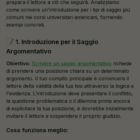
prepara il lettore a ciò che seguirà. Analizziamo
come scrivere un'introduzione per i tipi di saggio più
comuni nei corsi universitari americani, fornendo
esempi concreti.
📝 1. Introduzione per il Saggio
Argomentativo
Obiettivo:
Scrivere un saggio argomentativo
richiede
di prendere una posizione chiara su un determinato
argomento. Il tuo compito principale è convincere il
lettore della validità della tua tesi attraverso la logica e
l'evidenza. L'introduzione deve presentare il conflitto,
la questione problematica o il dilemma prima ancora
di esplicitare la tua posizione, e dovrebbe inizialmente
invitare il lettore a sospendere il proprio giudizio.
Cosa funziona meglio: