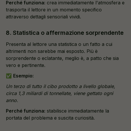
Perché funziona:
crea immediatamente l'atmosfera e
trasporta il lettore in un momento specifico
attraverso dettagli sensoriali vividi.
8. Statistica o affermazione sorprendente
Presenta al lettore una statistica o un fatto a cui
altrimenti non sarebbe mai esposto. Più è
sorprendente o eclatante, meglio è, a patto che sia
vero e pertinente.
✅
Esempio:
Un terzo di tutto il cibo prodotto a livello globale,
circa 1,3 miliardi di tonnellate, viene gettato ogni
anno.
Perché funziona:
stabilisce immediatamente la
portata del problema e suscita curiosità.