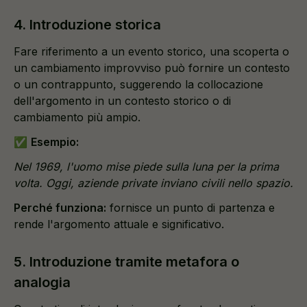
4. Introduzione storica
Fare riferimento a un evento storico, una scoperta o
un cambiamento improvviso può fornire un contesto
o un contrappunto, suggerendo la collocazione
dell'argomento in un contesto storico o di
cambiamento più ampio.
✅
Esempio:
Nel 1969, l'uomo mise piede sulla luna per la prima
volta. Oggi, aziende private inviano civili nello spazio.
Perché funziona:
fornisce un punto di partenza e
rende l'argomento attuale e significativo.
5. Introduzione tramite metafora o
analogia