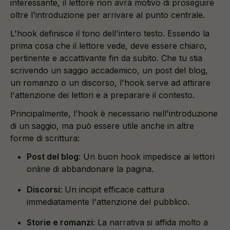
interessante, il lettore non avrà motivo di proseguire
oltre l'introduzione per arrivare al punto centrale.
L'hook definisce il tono dell'intero testo. Essendo la
prima cosa che il lettore vede, deve essere chiaro,
pertinente e accattivante fin da subito. Che tu stia
scrivendo un saggio accademico, un post del blog,
un romanzo o un discorso, l'hook serve ad attirare
l'attenzione dei lettori e a preparare il contesto.
Principalmente, l'hook è necessario nell'introduzione
di un saggio, ma può essere utile anche in altre
forme di scrittura:
Post del blog
: Un buon hook impedisce ai lettori
online di abbandonare la pagina.
Discorsi
: Un incipit efficace cattura
immediatamente l'attenzione del pubblico.
Storie e romanzi
: La narrativa si affida molto a