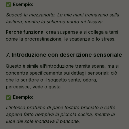
✅
Esempio:
Scoccò la mezzanotte. Le mie mani tremavano sulla
tastiera, mentre lo schermo vuoto mi fissava.
Perché funziona:
crea suspense e si collega a temi
come la procrastinazione, le scadenze o lo stress.
7. Introduzione con descrizione sensoriale
Questo è simile all'introduzione tramite scena, ma si
concentra specificamente sui dettagli sensoriali: ciò
che lo scrittore o il soggetto sente, odora,
percepisce, vede o gusta.
✅
Esempio:
L'intenso profumo di pane tostato bruciato e caffè
appena fatto riempiva la piccola cucina, mentre la
luce del sole inondava il bancone.