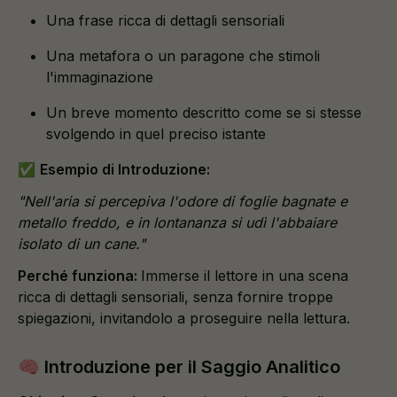
Una frase ricca di dettagli sensoriali
Una metafora o un paragone che stimoli
l'immaginazione
Un breve momento descritto come se si stesse
svolgendo in quel preciso istante
✅
Esempio di Introduzione:
"Nell'aria si percepiva l'odore di foglie bagnate e
metallo freddo, e in lontananza si udì l'abbaiare
isolato di un cane."
Perché funziona:
Immerse il lettore in una scena
ricca di dettagli sensoriali, senza fornire troppe
spiegazioni, invitandolo a proseguire nella lettura.
🧠 Introduzione per il Saggio Analitico