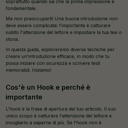
soprattutto quando sai che la prima impressione è
fondamentale.
Ma non preoccuparti! Una buona introduzione non
deve essere complicata: l'importante è catturare
subito l'attenzione del lettore e impostare la tua tesi o
storia.
In questa guida, esploreremo diverse tecniche per
creare un'introduzione efficace, in modo che tu
possa iniziare con sicurezza e scrivere testi
memorabili. Iniziamo!
Cos'è un Hook e perché è
importante
L'hook è la frase di apertura del tuo articolo. Il suo
unico scopo è catturare l'attenzione del lettore e
invogliarlo a saperne di più. Se l'hook non è