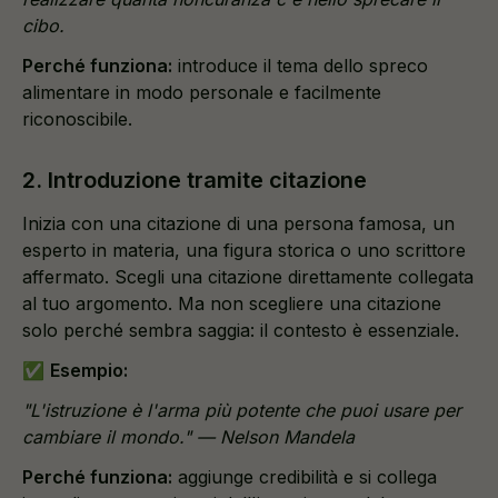
cibo.
Perché funziona:
introduce il tema dello spreco
alimentare in modo personale e facilmente
riconoscibile.
2. Introduzione tramite citazione
Inizia con una citazione di una persona famosa, un
esperto in materia, una figura storica o uno scrittore
affermato. Scegli una citazione direttamente collegata
al tuo argomento. Ma non scegliere una citazione
solo perché sembra saggia: il contesto è essenziale.
✅
Esempio:
"L'istruzione è l'arma più potente che puoi usare per
cambiare il mondo." — Nelson Mandela
Perché funziona:
aggiunge credibilità e si collega