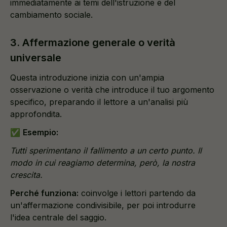
immediatamente ai temi dell'istruzione e del
cambiamento sociale.
3. Affermazione generale o verità
universale
Questa introduzione inizia con un'ampia
osservazione o verità che introduce il tuo argomento
specifico, preparando il lettore a un'analisi più
approfondita.
✅
Esempio:
Tutti sperimentano il fallimento a un certo punto. Il
modo in cui reagiamo determina, però, la nostra
crescita.
Perché funziona:
coinvolge i lettori partendo da
un'affermazione condivisibile, per poi introdurre
l'idea centrale del saggio.