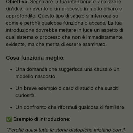
Obiettivo:
Segnalare la tua intenzione di analizzare
un'idea, un evento o un processo in modo chiaro e
approfondito. Questo tipo di saggio si interroga su
come e perché qualcosa funziona o accade. La tua
introduzione dovrebbe mettere in luce un aspetto di
quel sistema o processo che non è immediatamente
evidente, ma che merita di essere esaminato.
Cosa funziona meglio:
Una domanda che suggerisca una causa o un
modello nascosto
Un breve esempio o caso di studio che susciti
curiosità
Un confronto che riformuli qualcosa di familiare
✅
Esempio di Introduzione:
"Perché quasi tutte le storie distopiche iniziano con il