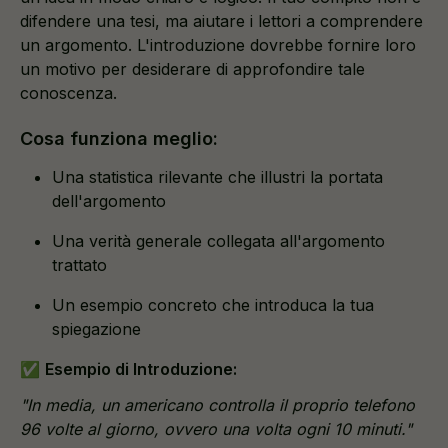
difendere una tesi, ma aiutare i lettori a comprendere
un argomento. L'introduzione dovrebbe fornire loro
un motivo per desiderare di approfondire tale
conoscenza.
Cosa funziona meglio:
Una statistica rilevante che illustri la portata
dell'argomento
Una verità generale collegata all'argomento
trattato
Un esempio concreto che introduca la tua
spiegazione
✅
Esempio di Introduzione:
"In media, un americano controlla il proprio telefono
96 volte al giorno, ovvero una volta ogni 10 minuti."