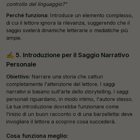
controllo del linguaggio?"
Perché funziona:
Introduce un elemento complesso,
di cui il lettore ignora la rilevanza, suggerendo che il
saggio svelerà dinamiche letterarie o mediatiche più
ampie.
✍️ 5. Introduzione per il Saggio Narrativo
Personale
Obiettivo:
Narrare una storia che catturi
completamente l'attenzione del lettore. I saggi
narrativi si basano sull'arte dello storytelling. I saggi
personali riguardano, in modo intimo, l'autore stesso.
La tua introduzione dovrebbe funzionare come
l'inizio di un buon racconto o di una barzelletta: deve
invogliare il lettore a scoprire cosa succederà.
Cosa funziona meglio: