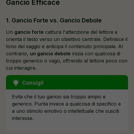
Gancio Efficace
1. Gancio Forte vs. Gancio Debole
Un
gancio forte
cattura l'attenzione del lettore e
orienta il testo verso un obiettivo centrale. Definisce il
tono del saggio e anticipa il contenuto principale. Al
contrario,
un gancio debole
inizia con qualcosa di
troppo generico o vago, offrendo al lettore poco con
cui interagire.
Evita che il tuo gancio sia troppo ampio e
generico. Punta invece a qualcosa di specifico e
a uno stimolo emotivo o intellettuale che susciti
interesse.