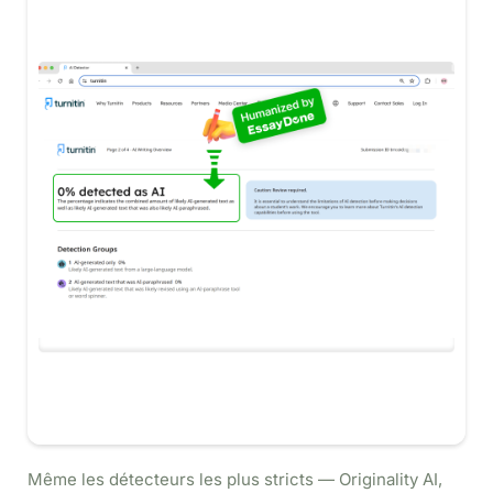
Même les détecteurs les plus stricts — Originality AI,