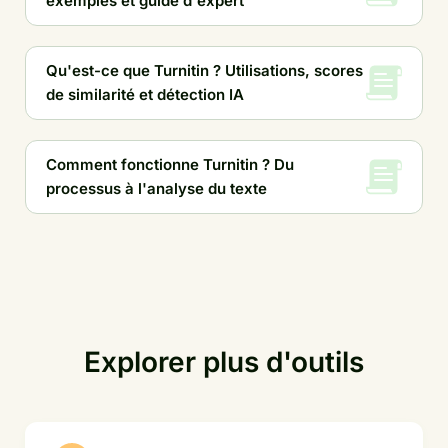
exemples et guide d'expert
Qu'est-ce que Turnitin ? Utilisations, scores
de similarité et détection IA
Comment fonctionne Turnitin ? Du
processus à l'analyse du texte
Explorer plus d'outils