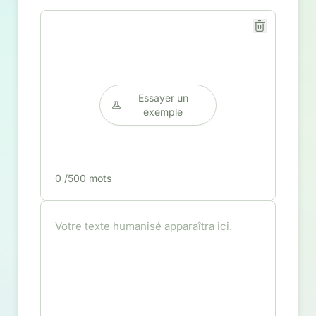
Essayer un
exemple
0
/500 mots
Votre texte humanisé apparaîtra ici.