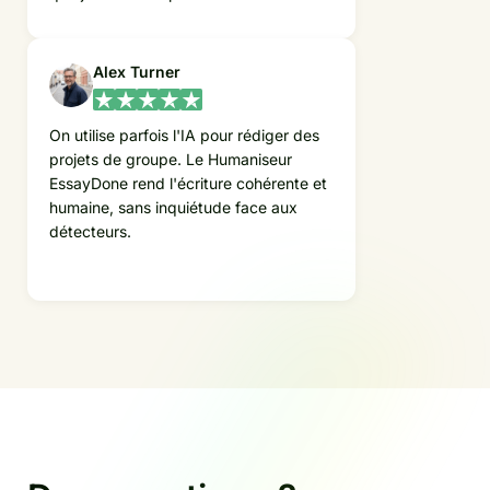
Alex Turner
On utilise parfois l'IA pour rédiger des
projets de groupe. Le Humaniseur
EssayDone rend l'écriture cohérente et
humaine, sans inquiétude face aux
détecteurs.