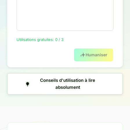
Utilisations gratuites: 0 / 3
Humaniser
Conseils d'utilisation à lire
absolument