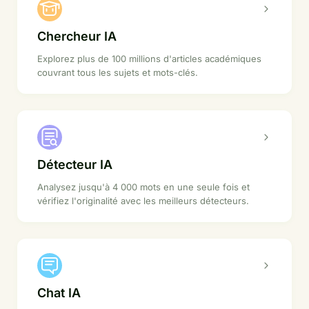
Chercheur IA
Explorez plus de 100 millions d'articles académiques
couvrant tous les sujets et mots-clés.
Détecteur IA
Analysez jusqu'à 4 000 mots en une seule fois et
vérifiez l'originalité avec les meilleurs détecteurs.
Chat IA