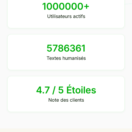
1000000+
Utilisateurs actifs
5786361
Textes humanisés
4.7 / 5 Étoiles
Note des clients