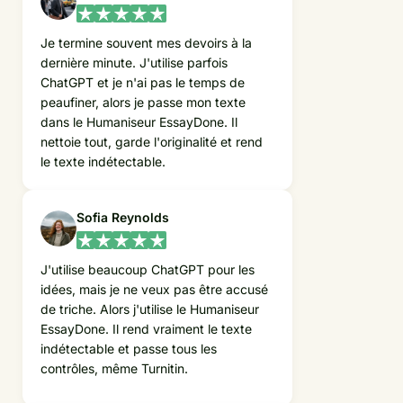
Je termine souvent mes devoirs à la
dernière minute. J'utilise parfois
ChatGPT et je n'ai pas le temps de
peaufiner, alors je passe mon texte
dans le Humaniseur EssayDone. Il
nettoie tout, garde l'originalité et rend
le texte indétectable.
Sofia Reynolds
J'utilise beaucoup ChatGPT pour les
idées, mais je ne veux pas être accusé
de triche. Alors j'utilise le Humaniseur
EssayDone. Il rend vraiment le texte
indétectable et passe tous les
contrôles, même Turnitin.