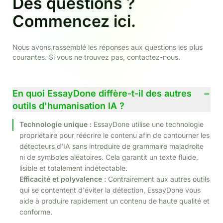
Des questions ?
Commencez ici.
Nous avons rassemblé les réponses aux questions les plus
courantes. Si vous ne trouvez pas, contactez-nous.
−
En quoi EssayDone diffère-t-il des autres
outils d'humanisation IA ?
Technologie unique :
EssayDone utilise une technologie
propriétaire pour réécrire le contenu afin de contourner les
détecteurs d'IA sans introduire de grammaire maladroite
ni de symboles aléatoires. Cela garantit un texte fluide,
lisible et totalement indétectable.
Efficacité et polyvalence :
Contrairement aux autres outils
qui se contentent d'éviter la détection, EssayDone vous
aide à produire rapidement un contenu de haute qualité et
conforme.