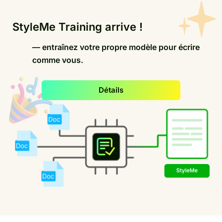
StyleMe Training arrive !
— entraînez votre propre modèle pour écrire
comme vous.
Détails