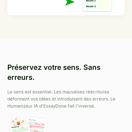
Préservez votre sens. Sans
erreurs.
Le sens est essentiel. Les mauvaises réécritures
déforment vos idées et introduisent des erreurs. Le
Humaniseur IA d'EssayDone fait l'inverse.