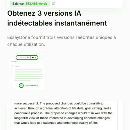
Obtenez 3 versions IA
indétectables instantanément
EssayDone fournit trois versions réécrites uniques à
chaque utilisation.