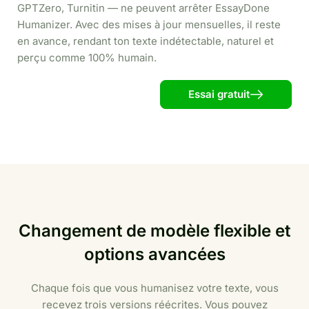
GPTZero, Turnitin — ne peuvent arrêter EssayDone
Humanizer. Avec des mises à jour mensuelles, il reste
en avance, rendant ton texte indétectable, naturel et
perçu comme 100% humain.
Essai gratuit
Changement de modèle flexible et
options avancées
Chaque fois que vous humanisez votre texte, vous
recevez trois versions réécrites. Vous pouvez