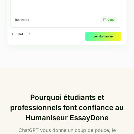
Pourquoi étudiants et
professionnels font confiance au
Humaniseur EssayDone
ChatGPT vous donne un coup de pouce, le