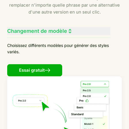
remplacer n'importe quelle phrase par une alternative
d'une autre version en un seul clic.
Changement de modèle
Choisissez différents modèles pour générer des styles
variés.
Essai gratuit