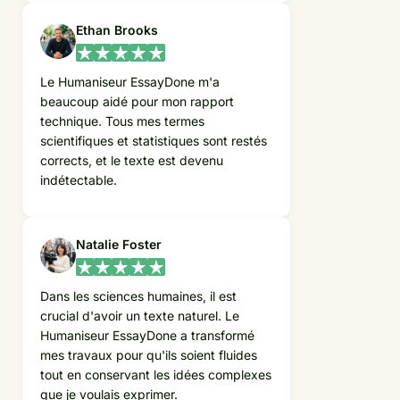
Ethan Brooks
Le Humaniseur EssayDone m'a
beaucoup aidé pour mon rapport
technique. Tous mes termes
scientifiques et statistiques sont restés
corrects, et le texte est devenu
indétectable.
Natalie Foster
Dans les sciences humaines, il est
crucial d'avoir un texte naturel. Le
Humaniseur EssayDone a transformé
mes travaux pour qu'ils soient fluides
tout en conservant les idées complexes
que je voulais exprimer.