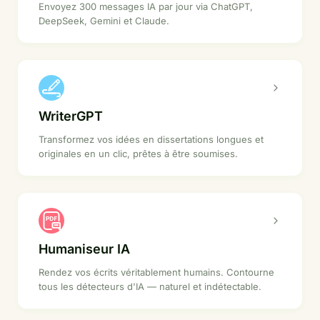
Envoyez 300 messages IA par jour via ChatGPT,
DeepSeek, Gemini et Claude.
WriterGPT
Transformez vos idées en dissertations longues et
originales en un clic, prêtes à être soumises.
Humaniseur IA
Rendez vos écrits véritablement humains. Contourne
tous les détecteurs d'IA — naturel et indétectable.