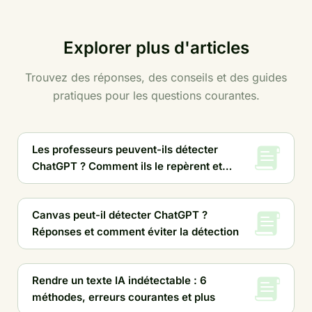
Explorer plus d'articles
Trouvez des réponses, des conseils et des guides
pratiques pour les questions courantes.
Les professeurs peuvent-ils détecter
ChatGPT ? Comment ils le repèrent et
conseils pour l'éviter
Canvas peut-il détecter ChatGPT ?
Réponses et comment éviter la détection
Rendre un texte IA indétectable : 6
méthodes, erreurs courantes et plus