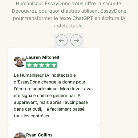
Humaniseur EssayDone vous offre la sécurité.
Découvrez pourquoi d'autres utilisent EssayDone
pour transformer le texte ChatGPT en écriture IA
indétectable.
Lauren Mitchell
Le Humaniseur IA indétectable
d'EssayDone change la donne pour
l'écriture académique. Mon devoir avait
été signalé comme généré par IA
auparavant, mais après l'avoir passé
dans cet outil, il a facilement passé
tous les contrôles.
Ryan Collins