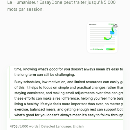
Le Humaniseur EssayDone peut traiter jusqu'à 5 000
mots par session.