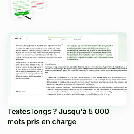
Textes longs ? Jusqu'à 5 000
mots pris en charge