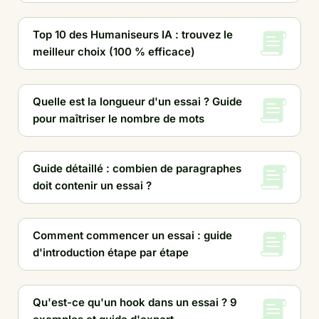
Top 10 des Humaniseurs IA : trouvez le
meilleur choix (100 % efficace)
Quelle est la longueur d'un essai ? Guide
pour maîtriser le nombre de mots
Guide détaillé : combien de paragraphes
doit contenir un essai ?
Comment commencer un essai : guide
d'introduction étape par étape
Qu'est-ce qu'un hook dans un essai ? 9