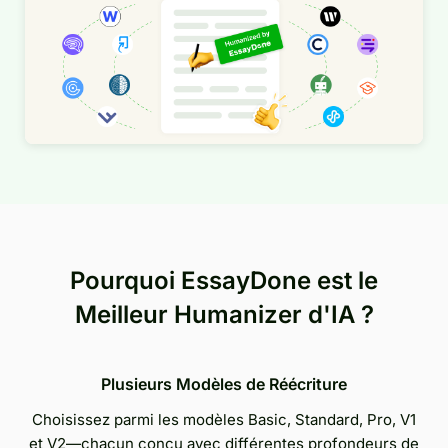
Pourquoi EssayDone est le
Meilleur Humanizer d'IA ?
Plusieurs Modèles de Réécriture
Choisissez parmi les modèles Basic, Standard, Pro, V1
et V2—chacun conçu avec différentes profondeurs de