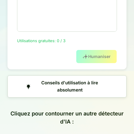
Utilisations gratuites: 0 / 3
Humaniser
Conseils d'utilisation à lire
absolument
Cliquez pour contourner un autre détecteur
d'IA :