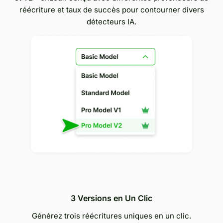
réécriture et taux de succès pour contourner divers
détecteurs IA.
3 Versions en Un Clic
Générez trois réécritures uniques en un clic.