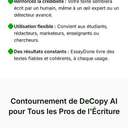
Renforcez la crédibilité :
Votre texte semblera
écrit par un humain, même à un œil expert ou un
détecteur avancé.
Utilisation flexible :
Convient aux étudiants,
rédacteurs, marketeurs, enseignants ou
chercheurs.
Des résultats constants :
EssayDone livre des
textes fiables et cohérents, à chaque usage.
Contournement de DeCopy AI
pour Tous les Pros de l'Écriture