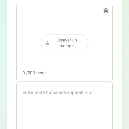
Essayer un
exemple
0
/500 mots
Votre texte humanisé apparaîtra ici.