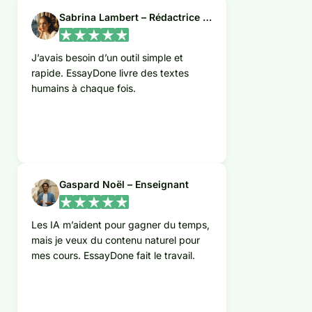
Sabrina Lambert – Rédactrice indépendante
J’avais besoin d’un outil simple et
rapide. EssayDone livre des textes
humains à chaque fois.
Gaspard Noël – Enseignant
Les IA m’aident pour gagner du temps,
mais je veux du contenu naturel pour
mes cours. EssayDone fait le travail.