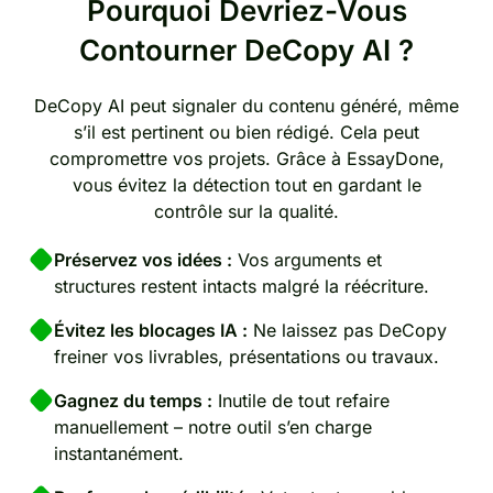
Pourquoi Devriez-Vous
Contourner DeCopy AI ?
DeCopy AI peut signaler du contenu généré, même
s’il est pertinent ou bien rédigé. Cela peut
compromettre vos projets. Grâce à EssayDone,
vous évitez la détection tout en gardant le
contrôle sur la qualité.
Préservez vos idées :
Vos arguments et
structures restent intacts malgré la réécriture.
Évitez les blocages IA :
Ne laissez pas DeCopy
freiner vos livrables, présentations ou travaux.
Gagnez du temps :
Inutile de tout refaire
manuellement – notre outil s’en charge
instantanément.