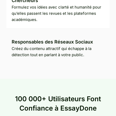
Chercheurs
Formulez vos idées avec clarté et humanité pour
qu’elles passent les revues et les plateformes
académiques.
Responsables des Réseaux Sociaux
Créez du contenu attractif qui échappe à la
détection tout en parlant à votre public.
100 000+ Utilisateurs Font
Confiance à EssayDone