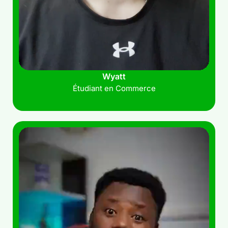
Wyatt
Étudiant en Commerce