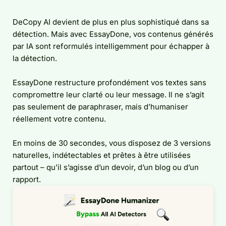
DeCopy AI devient de plus en plus sophistiqué dans sa
détection. Mais avec EssayDone, vos contenus générés
par IA sont reformulés intelligemment pour échapper à
la détection.
EssayDone restructure profondément vos textes sans
compromettre leur clarté ou leur message. Il ne s’agit
pas seulement de paraphraser, mais d’humaniser
réellement votre contenu.
En moins de 30 secondes, vous disposez de 3 versions
naturelles, indétectables et prêtes à être utilisées
partout – qu’il s’agisse d’un devoir, d’un blog ou d’un
rapport.