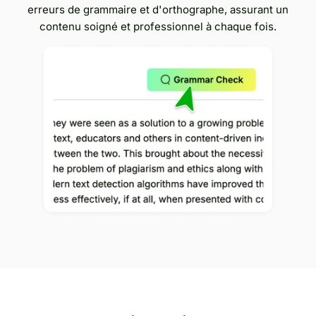
erreurs de grammaire et d'orthographe, assurant un
contenu soigné et professionnel à chaque fois.