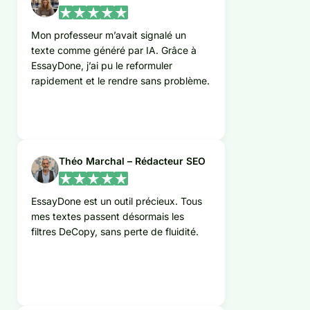
Mon professeur m’avait signalé un
texte comme généré par IA. Grâce à
EssayDone, j’ai pu le reformuler
rapidement et le rendre sans problème.
Théo Marchal – Rédacteur SEO
EssayDone est un outil précieux. Tous
mes textes passent désormais les
filtres DeCopy, sans perte de fluidité.