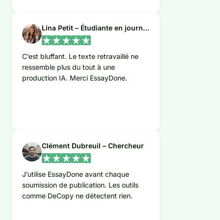
Lina Petit – Étudiante en journalisme
C’est bluffant. Le texte retravaillé ne
ressemble plus du tout à une
production IA. Merci EssayDone.
Clément Dubreuil – Chercheur
J’utilise EssayDone avant chaque
soumission de publication. Les outils
comme DeCopy ne détectent rien.