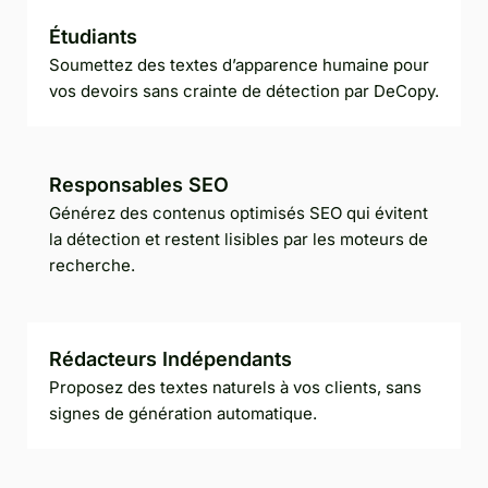
Étudiants
Soumettez des textes d’apparence humaine pour
vos devoirs sans crainte de détection par DeCopy.
Responsables SEO
Générez des contenus optimisés SEO qui évitent
la détection et restent lisibles par les moteurs de
recherche.
Rédacteurs Indépendants
Proposez des textes naturels à vos clients, sans
signes de génération automatique.