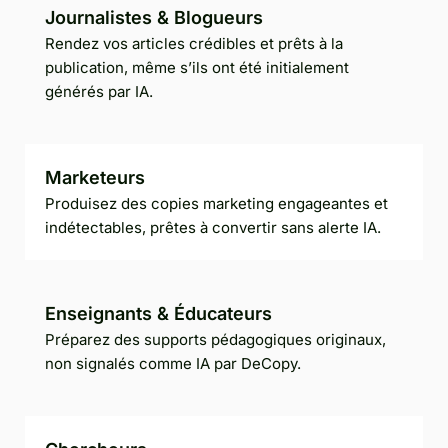
Journalistes & Blogueurs
Rendez vos articles crédibles et prêts à la
publication, même s’ils ont été initialement
générés par IA.
Marketeurs
Produisez des copies marketing engageantes et
indétectables, prêtes à convertir sans alerte IA.
Enseignants & Éducateurs
Préparez des supports pédagogiques originaux,
non signalés comme IA par DeCopy.