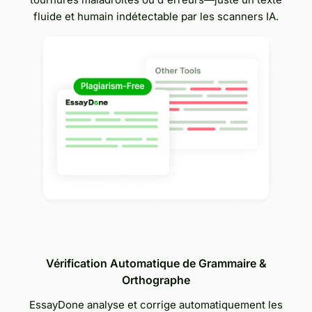
fluide et humain indétectable par les scanners IA.
Vérification Automatique de Grammaire &
Orthographe
EssayDone analyse et corrige automatiquement les