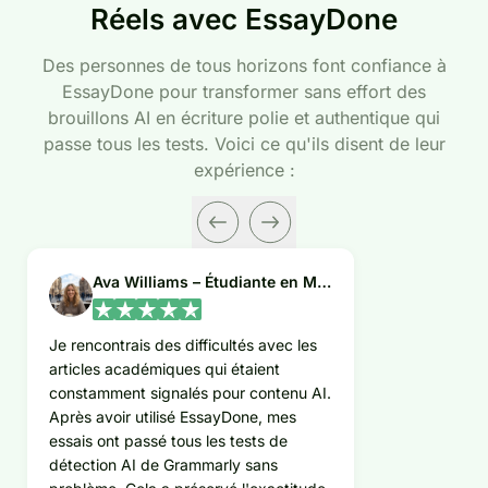
Réels avec EssayDone
Des personnes de tous horizons font confiance à
EssayDone pour transformer sans effort des
brouillons AI en écriture polie et authentique qui
passe tous les tests. Voici ce qu'ils disent de leur
expérience :
Ava Williams – Étudiante en Médecine
Je rencontrais des difficultés avec les
articles académiques qui étaient
constamment signalés pour contenu AI.
Après avoir utilisé EssayDone, mes
essais ont passé tous les tests de
détection AI de Grammarly sans