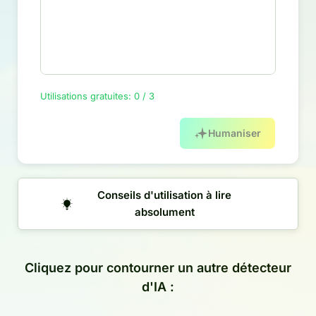
Utilisations gratuites: 0 / 3
Humaniser
Conseils d'utilisation à lire
absolument
Cliquez pour contourner un autre détecteur
d'IA :