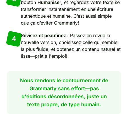
bouton
Humaniser
, et regardez votre texte se
transformer instantanément en une écriture
authentique et humaine. C’est aussi simple
que ça d’éviter Grammarly!
Révisez et peaufinez :
Passez en revue la
4
nouvelle version, choisissez celle qui semble
la plus fluide, et obtenez un contenu naturel et
lisse—prêt à l'emploi!
Nous rendons le contournement de
Grammarly sans effort—pas
d'éditions désordonnées, juste un
texte propre, de type humain.