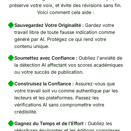
préserve votre voix, et évite des révisions sans fin.
Voici comment cela aide :
Sauvegardez Votre Originalité :
Gardez votre
travail libre de toute fausse indication comme
généré par AI. Protégez ce qui rend votre
contenu unique.
Soumettez avec Confiance :
Oubliez l'anxiété de
la détection AI affectant vos scores académiques
ou votre succès de publication.
Construisez la Confiance :
Assurez-vous que
votre travail soit vu comme authentique par les
lecteurs et les plateformes. Passez les
vérifications AI sans compromettre votre
crédibilité.
Gagnez du Temps et de l'Effort :
Oubliez les
réécritures épuisantes et les éditions complexes.