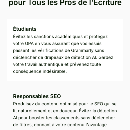
pour Tous les Pros de l'Écriture
Étudiants
Évitez les sanctions académiques et protégez
votre GPA en vous assurant que vos essais
passent les vérifications de Grammarly sans
déclencher de drapeaux de détection AI. Gardez
votre travail authentique et prévenez toute
conséquence indésirable.
Responsables SEO
Produisez du contenu optimisé pour le SEO qui se
lit naturellement et en douceur. Évitez la détection
AI pour booster les classements sans déclencher
de filtres, donnant à votre contenu l'avantage