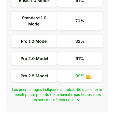
Basic 1.0 Model
61%
Standard 1.0
76%
Model
Pro 1.0 Model
82%
Pro 2.0 Model
91%
Pro 2.5 Model
99%
Les pourcentages indiquent la probabilité que le texte
réécrit passe pour du texte humain, pas les résultats
exacts des détecteurs d'IA.