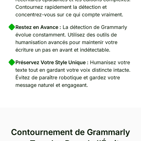
Contournez rapidement la détection et
concentrez-vous sur ce qui compte vraiment.
Restez en Avance :
La détection de Grammarly
évolue constamment. Utilisez des outils de
humanisation avancés pour maintenir votre
écriture un pas en avant et indétectable.
Préservez Votre Style Unique :
Humanisez votre
texte tout en gardant votre voix distincte intacte.
Évitez de paraître robotique et gardez votre
message naturel et engageant.
Contournement de Grammarly