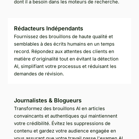
dont il a besoin dans les moteurs de recherche.
Rédacteurs Indépendants
Fournissez des brouillons de haute qualité et
semblables à des écrits humains en un temps
record. Répondez aux attentes des clients en
matière d'originalité tout en évitant la détection
AI, simplifiant votre processus et réduisant les
demandes de révision.
Journalistes & Blogueurs
Transformez des brouillons AI en articles
convaincants et authentiques qui maintiennent
votre crédibilité. Évitez les suppressions de
contenu et gardez votre audience engagée en
vous assurant que votre travail passe l'examen AI.