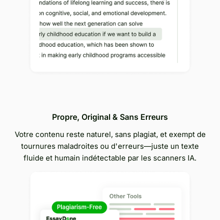
Propre, Original & Sans Erreurs
Votre contenu reste naturel, sans plagiat, et exempt de
tournures maladroites ou d'erreurs—juste un texte
fluide et humain indétectable par les scanners IA.