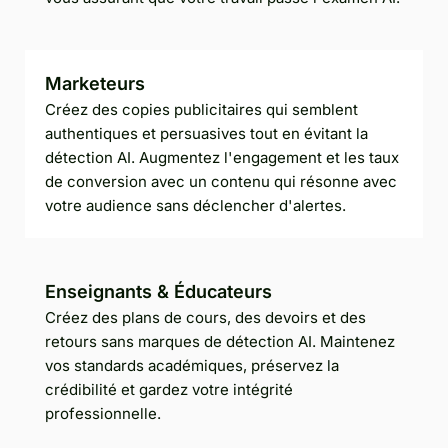
Marketeurs
Créez des copies publicitaires qui semblent
authentiques et persuasives tout en évitant la
détection AI. Augmentez l'engagement et les taux
de conversion avec un contenu qui résonne avec
votre audience sans déclencher d'alertes.
Enseignants & Éducateurs
Créez des plans de cours, des devoirs et des
retours sans marques de détection AI. Maintenez
vos standards académiques, préservez la
crédibilité et gardez votre intégrité
professionnelle.