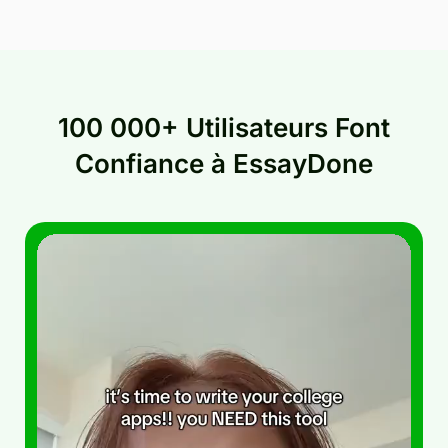
100 000+ Utilisateurs Font
Confiance à EssayDone