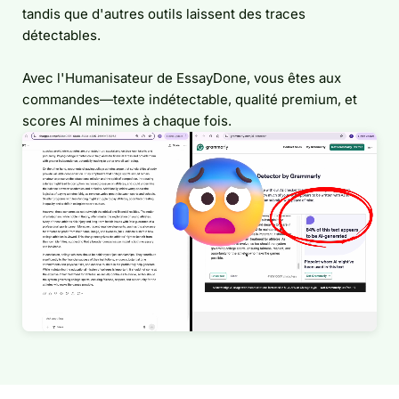
tandis que d'autres outils laissent des traces
détectables.
Avec l'Humanisateur de EssayDone, vous êtes aux
commandes—texte indétectable, qualité premium, et
scores AI minimes à chaque fois.