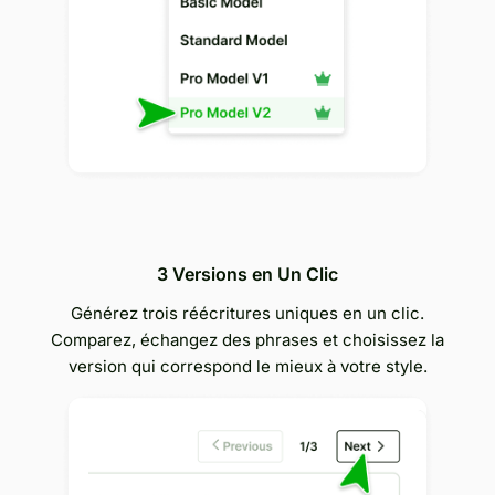
3 Versions en Un Clic
Générez trois réécritures uniques en un clic.
Comparez, échangez des phrases et choisissez la
version qui correspond le mieux à votre style.