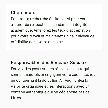
Chercheurs
Polissez la recherche écrite par AI pour vous
assurer du respect des standards d'intégrité
académique. Améliorez les taux d'acceptation
pour votre travail et maintenez un haut niveau de
crédibilité dans votre domaine.
Responsables des Réseaux Sociaux
Écrivez des posts sur les réseaux sociaux qui
sonnent naturels et engagent votre audience, tout
en contournant la détection AI. Augmentez la
visibilité organique et les interactions avec un
contenu authentique qui ne déclenche pas de
filtres.