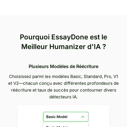
Pourquoi EssayDone est le
Meilleur Humanizer d'IA ?
Plusieurs Modèles de Réécriture
Choisissez parmi les modèles Basic, Standard, Pro, V1
et V2—chacun conçu avec différentes profondeurs de
réécriture et taux de succès pour contourner divers
détecteurs IA.