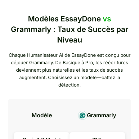
Modèles EssayDone
vs
Grammarly : Taux de Succès par
Niveau
Chaque Humanisateur AI de EssayDone est conçu pour
déjouer Grammarly. De Basique à Pro, les réécritures
deviennent plus naturelles et les taux de succès
augmentent. Choisissez un modèle—battez la
détection.
Modèle
Grammarly