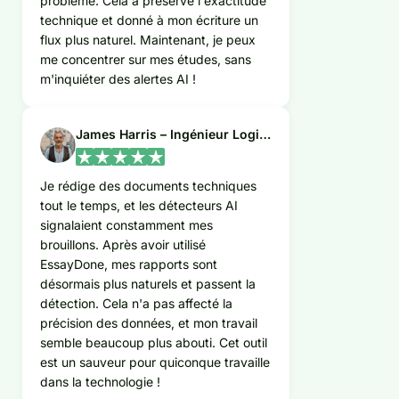
problème. Cela a préservé l'exactitude
technique et donné à mon écriture un
flux plus naturel. Maintenant, je peux
me concentrer sur mes études, sans
m'inquiéter des alertes AI !
James Harris – Ingénieur Logiciel
Je rédige des documents techniques
tout le temps, et les détecteurs AI
signalaient constamment mes
brouillons. Après avoir utilisé
EssayDone, mes rapports sont
désormais plus naturels et passent la
détection. Cela n'a pas affecté la
précision des données, et mon travail
semble beaucoup plus abouti. Cet outil
est un sauveur pour quiconque travaille
dans la technologie !