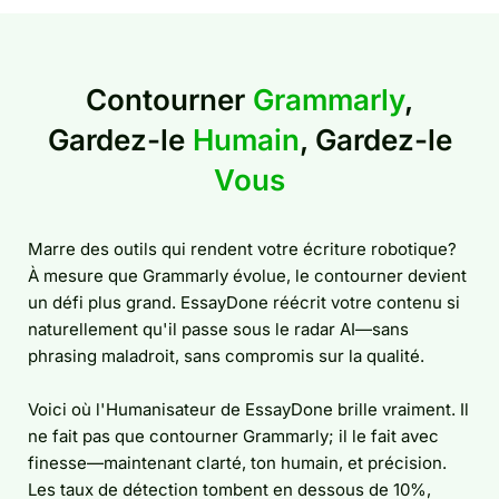
Contourner
Grammarly
,
Gardez-le
Humain
, Gardez-le
Vous
Marre des outils qui rendent votre écriture robotique?
À mesure que Grammarly évolue, le contourner devient
un défi plus grand. EssayDone réécrit votre contenu si
naturellement qu'il passe sous le radar AI—sans
phrasing maladroit, sans compromis sur la qualité.
Voici où l'Humanisateur de EssayDone brille vraiment. Il
ne fait pas que contourner Grammarly; il le fait avec
finesse—maintenant clarté, ton humain, et précision.
Les taux de détection tombent en dessous de 10%,