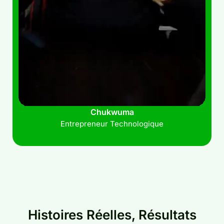
Chukwuma
Entrepreneur Technologique
Histoires Réelles, Résultats