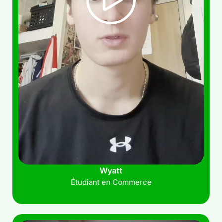
Wyatt
Étudiant en Commerce