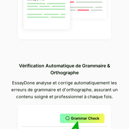
Vérification Automatique de Grammaire &
Orthographe
EssayDone analyse et corrige automatiquement les
erreurs de grammaire et d'orthographe, assurant un
contenu soigné et professionnel à chaque fois.