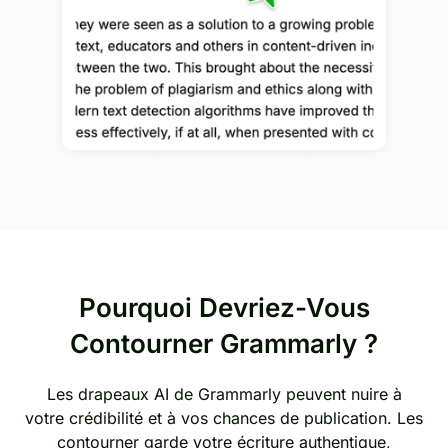
Pourquoi Devriez-Vous
Contourner Grammarly ?
Les drapeaux AI de Grammarly peuvent nuire à
votre crédibilité et à vos chances de publication. Les
contourner garde votre écriture authentique,