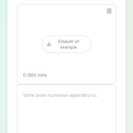
Essayer un
exemple
0
/500 mots
Votre texte humanisé apparaîtra ici.