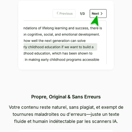
Propre, Original & Sans Erreurs
Votre contenu reste naturel, sans plagiat, et exempt de
tournures maladroites ou d'erreurs—juste un texte
fluide et humain indétectable par les scanners IA.