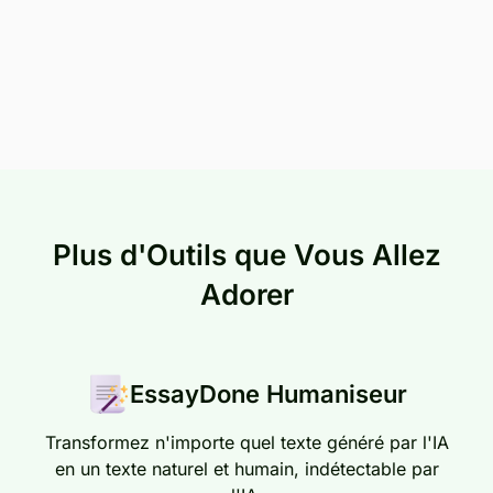
Plus d'Outils que Vous Allez
Adorer
EssayDone Humaniseur
Transformez n'importe quel texte généré par l'IA
en un texte naturel et humain, indétectable par