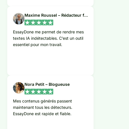
Maxime Roussel – Rédacteur freelance
EssayDone me permet de rendre mes
textes IA indétectables. C’est un outil
essentiel pour mon travail.
Nora Petit – Blogueuse
Mes contenus générés passent
maintenant tous les détecteurs.
EssayDone est rapide et fiable.