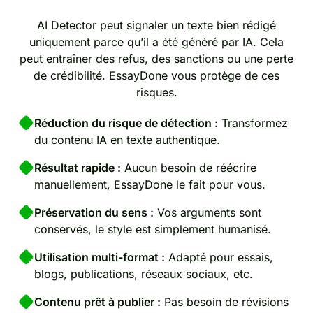
AI Detector peut signaler un texte bien rédigé
uniquement parce qu’il a été généré par IA. Cela
peut entraîner des refus, des sanctions ou une perte
de crédibilité. EssayDone vous protège de ces
risques.
Réduction du risque de détection :
Transformez
du contenu IA en texte authentique.
Résultat rapide :
Aucun besoin de réécrire
manuellement, EssayDone le fait pour vous.
Préservation du sens :
Vos arguments sont
conservés, le style est simplement humanisé.
Utilisation multi-format :
Adapté pour essais,
blogs, publications, réseaux sociaux, etc.
Contenu prêt à publier :
Pas besoin de révisions