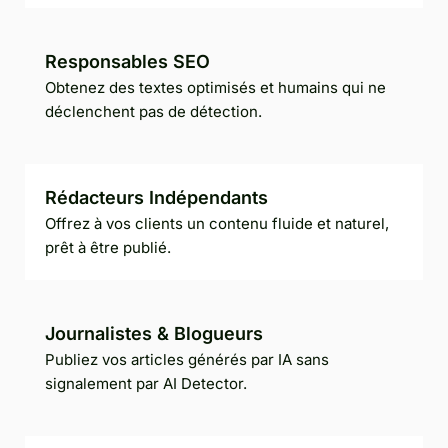
Responsables SEO
Obtenez des textes optimisés et humains qui ne
déclenchent pas de détection.
Rédacteurs Indépendants
Offrez à vos clients un contenu fluide et naturel,
prêt à être publié.
Journalistes & Blogueurs
Publiez vos articles générés par IA sans
signalement par AI Detector.