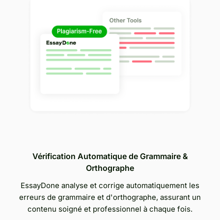
Vérification Automatique de Grammaire &
Orthographe
EssayDone analyse et corrige automatiquement les
erreurs de grammaire et d'orthographe, assurant un
contenu soigné et professionnel à chaque fois.