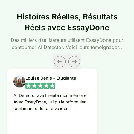
Histoires Réelles, Résultats
Réels avec EssayDone
Des milliers d’utilisateurs utilisent EssayDone pour
contourner AI Detector. Voici leurs témoignages :
Louise Denis – Étudiante
AI Detector avait rejeté mon mémoire.
Avec EssayDone, j’ai pu le reformuler
facilement et le faire valider.