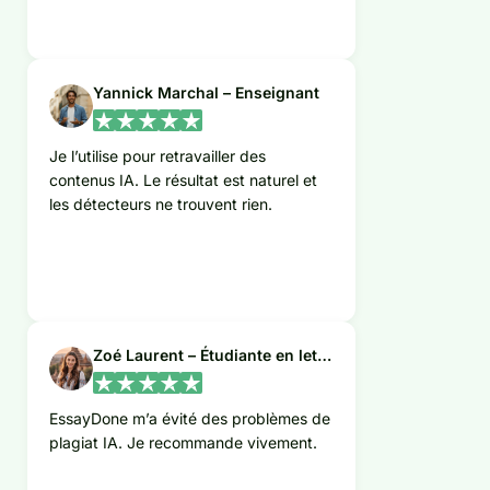
Yannick Marchal – Enseignant
Je l’utilise pour retravailler des
contenus IA. Le résultat est naturel et
les détecteurs ne trouvent rien.
Zoé Laurent – Étudiante en lettres
EssayDone m’a évité des problèmes de
plagiat IA. Je recommande vivement.