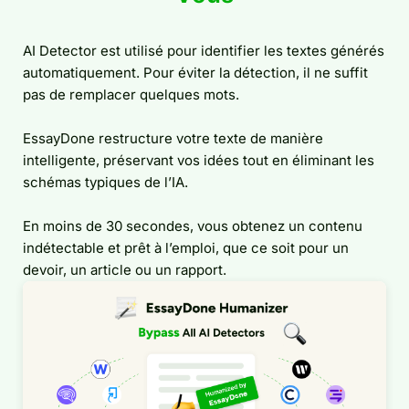
AI Detector est utilisé pour identifier les textes générés
automatiquement. Pour éviter la détection, il ne suffit
pas de remplacer quelques mots.
EssayDone restructure votre texte de manière
intelligente, préservant vos idées tout en éliminant les
schémas typiques de l’IA.
En moins de 30 secondes, vous obtenez un contenu
indétectable et prêt à l’emploi, que ce soit pour un
devoir, un article ou un rapport.