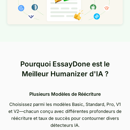
Pourquoi EssayDone est le
Meilleur Humanizer d'IA ?
Plusieurs Modèles de Réécriture
Choisissez parmi les modèles Basic, Standard, Pro, V1
et V2—chacun conçu avec différentes profondeurs de
réécriture et taux de succès pour contourner divers
détecteurs IA.