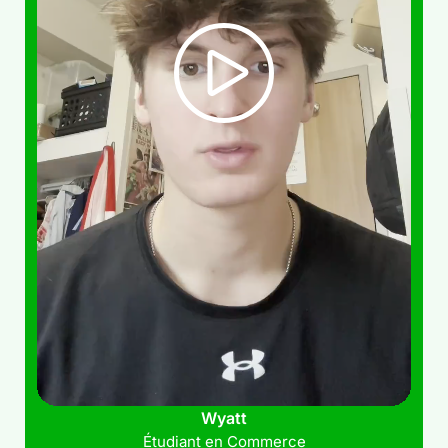
Wyatt
Étudiant en Commerce