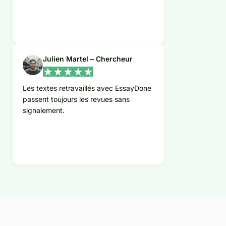
Julien Martel – Chercheur
Les textes retravaillés avec EssayDone
passent toujours les revues sans
signalement.