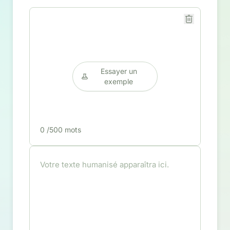
Essayer un
exemple
0
/500 mots
Votre texte humanisé apparaîtra ici.