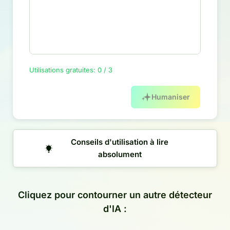
Utilisations gratuites: 0 / 3
Humaniser
Conseils d'utilisation à lire
absolument
Cliquez pour contourner un autre détecteur
d'IA :