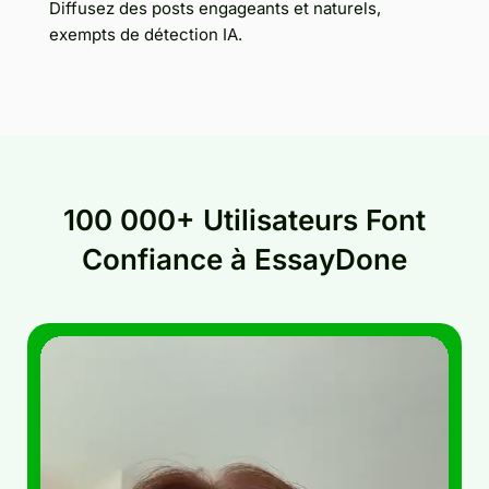
Diffusez des posts engageants et naturels,
exempts de détection IA.
100 000+ Utilisateurs Font
Confiance à EssayDone