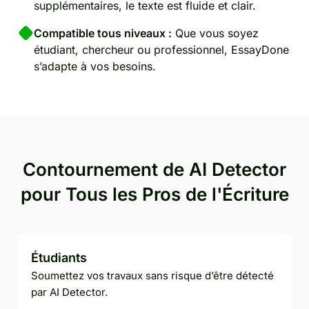
supplémentaires, le texte est fluide et clair.
Compatible tous niveaux :
Que vous soyez
étudiant, chercheur ou professionnel, EssayDone
s’adapte à vos besoins.
Contournement de AI Detector
pour Tous les Pros de l'Écriture
Étudiants
Soumettez vos travaux sans risque d’être détecté
par AI Detector.