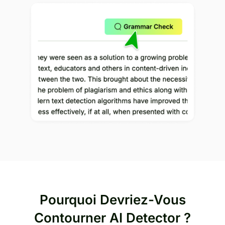
Pourquoi Devriez-Vous
Contourner AI Detector ?