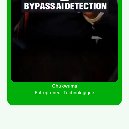
Chukwuma
Entrepreneur Technologique