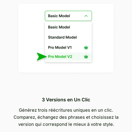
3 Versions en Un Clic
Générez trois réécritures uniques en un clic.
Comparez, échangez des phrases et choisissez la
version qui correspond le mieux à votre style.