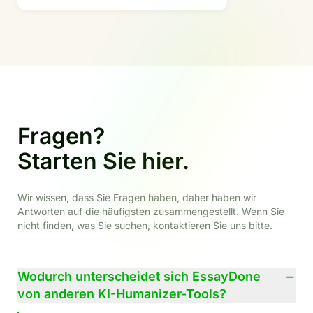
Fragen?
Starten Sie hier.
Wir wissen, dass Sie Fragen haben, daher haben wir
Antworten auf die häufigsten zusammengestellt. Wenn Sie
nicht finden, was Sie suchen, kontaktieren Sie uns bitte.
−
Wodurch unterscheidet sich EssayDone
von anderen KI-Humanizer-Tools?