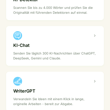
Scannen Sie bis zu 4.000 Wörter und prüfen Sie die
Originalität mit führenden Detektoren auf einmal.
KI-Chat
Senden Sie täglich 300 KI-Nachrichten über ChatGPT,
DeepSeek, Gemini und Claude.
WriterGPT
Verwandeln Sie Ideen mit einem Klick in lange,
originelle Arbeiten - bereit zur Abgabe.