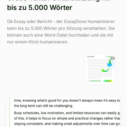
bis zu 5.000 Wörter
Ob Essay oder Bericht - der EssayDone Humanisierer
kann bis zu 5.000 Wörter pro Sitzung verarbeiten. Sie
können auch eine Word-Datei hochladen und sie mit
nur einem Klick humanisieren.