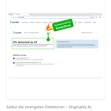
Selbst die strengsten Detektoren – Originality AI,