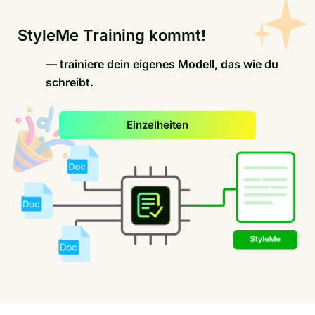
StyleMe Training kommt!
— trainiere dein eigenes Modell, das wie du
schreibt.
Einzelheiten