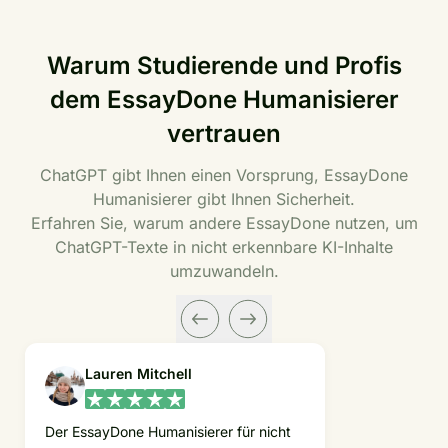
Warum Studierende und Profis
dem EssayDone Humanisierer
vertrauen
ChatGPT gibt Ihnen einen Vorsprung, EssayDone
Humanisierer gibt Ihnen Sicherheit.
Erfahren Sie, warum andere EssayDone nutzen, um
ChatGPT-Texte in nicht erkennbare KI-Inhalte
umzuwandeln.
Lauren Mitchell
Der EssayDone Humanisierer für nicht