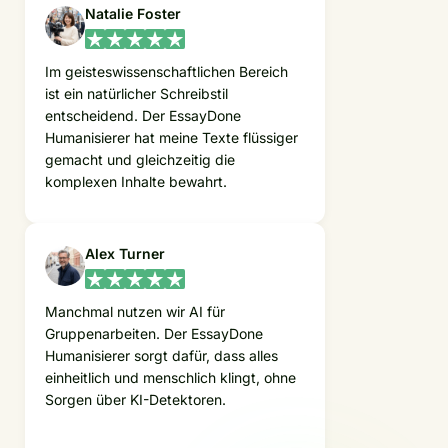
Natalie Foster
Im geisteswissenschaftlichen Bereich
ist ein natürlicher Schreibstil
entscheidend. Der EssayDone
Humanisierer hat meine Texte flüssiger
gemacht und gleichzeitig die
komplexen Inhalte bewahrt.
Alex Turner
Manchmal nutzen wir AI für
Gruppenarbeiten. Der EssayDone
Humanisierer sorgt dafür, dass alles
einheitlich und menschlich klingt, ohne
Sorgen über KI-Detektoren.