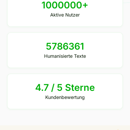
1000000+
Aktive Nutzer
5786361
Humanisierte Texte
4.7 / 5 Sterne
Kundenbewertung