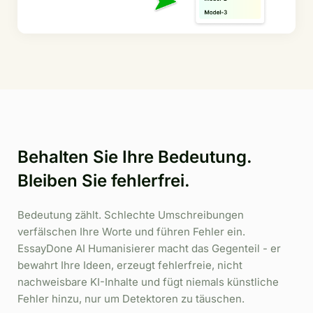
Behalten Sie Ihre Bedeutung.
Bleiben Sie fehlerfrei.
Bedeutung zählt. Schlechte Umschreibungen
verfälschen Ihre Worte und führen Fehler ein.
EssayDone AI Humanisierer macht das Gegenteil - er
bewahrt Ihre Ideen, erzeugt fehlerfreie, nicht
nachweisbare KI-Inhalte und fügt niemals künstliche
Fehler hinzu, nur um Detektoren zu täuschen.