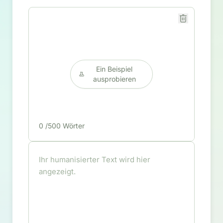
Ein Beispiel
ausprobieren
0
/500 Wörter
Ihr humanisierter Text wird hier
angezeigt.