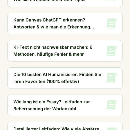
Kann Canvas ChatGPT erkennen?
Antworten & wie man die Erkennung
vermeidet
KI-Text nicht nachweisbar machen: 6
Methoden, häufige Fehler & mehr
Die 10 besten AI Humanisierer: Finden Sie
Ihren Favoriten (100% effektiv)
Wie lang ist ein Essay? Leitfaden zur
Beherrschung der Wortanzahl
Detaillierter Leitfaden: Wie viele Absätze