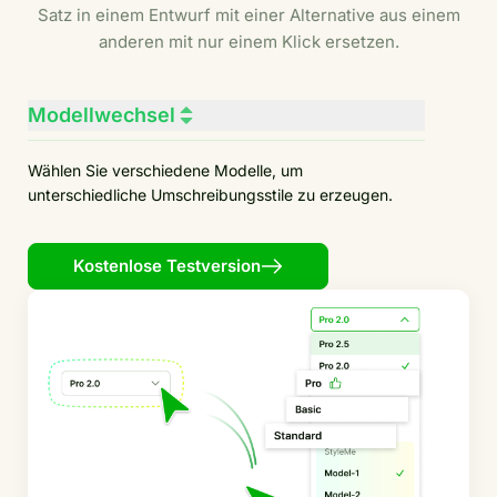
Satz in einem Entwurf mit einer Alternative aus einem
anderen mit nur einem Klick ersetzen.
Modellwechsel
Wählen Sie verschiedene Modelle, um
unterschiedliche Umschreibungsstile zu erzeugen.
Kostenlose Testversion