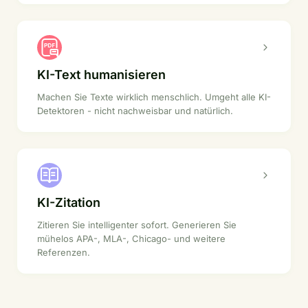
KI-Text humanisieren
Machen Sie Texte wirklich menschlich. Umgeht alle KI-
Detektoren - nicht nachweisbar und natürlich.
KI-Zitation
Zitieren Sie intelligenter sofort. Generieren Sie
mühelos APA-, MLA-, Chicago- und weitere
Referenzen.