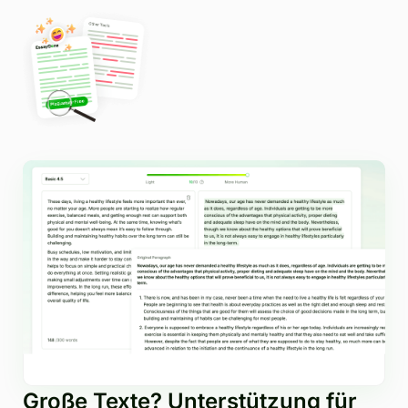
Große Texte? Unterstützung für