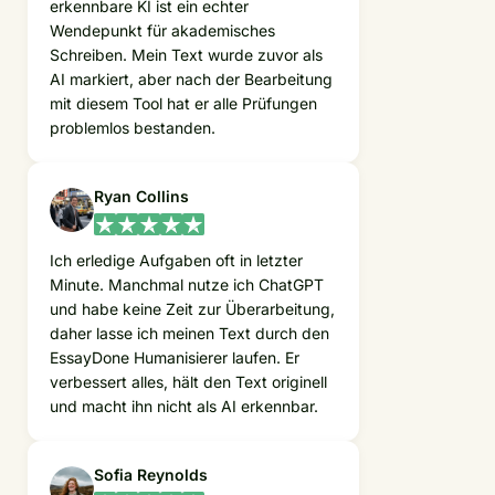
erkennbare KI ist ein echter
Wendepunkt für akademisches
Schreiben. Mein Text wurde zuvor als
AI markiert, aber nach der Bearbeitung
mit diesem Tool hat er alle Prüfungen
problemlos bestanden.
Ryan Collins
Ich erledige Aufgaben oft in letzter
Minute. Manchmal nutze ich ChatGPT
und habe keine Zeit zur Überarbeitung,
daher lasse ich meinen Text durch den
EssayDone Humanisierer laufen. Er
verbessert alles, hält den Text originell
und macht ihn nicht als AI erkennbar.
Sofia Reynolds