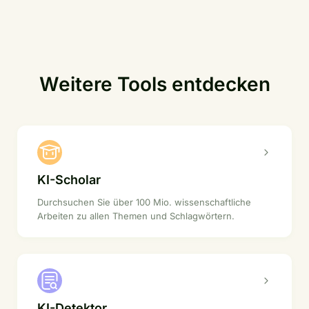
Weitere Tools entdecken
KI-Scholar
Durchsuchen Sie über 100 Mio. wissenschaftliche
Arbeiten zu allen Themen und Schlagwörtern.
KI-Detektor