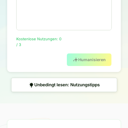
Kostenlose Nutzungen: 0
/ 3
Humanisieren
Unbedingt lesen: Nutzungstipps