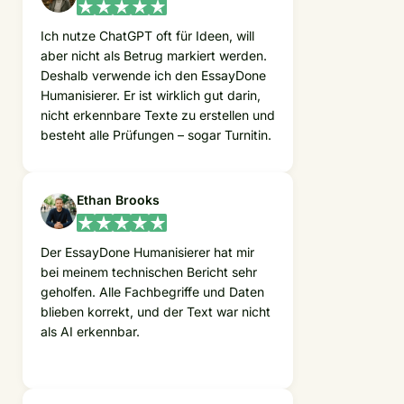
Ich nutze ChatGPT oft für Ideen, will
aber nicht als Betrug markiert werden.
Deshalb verwende ich den EssayDone
Humanisierer. Er ist wirklich gut darin,
nicht erkennbare Texte zu erstellen und
besteht alle Prüfungen – sogar Turnitin.
Ethan Brooks
Der EssayDone Humanisierer hat mir
bei meinem technischen Bericht sehr
geholfen. Alle Fachbegriffe und Daten
blieben korrekt, und der Text war nicht
als AI erkennbar.