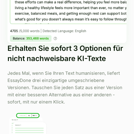
Erhalten Sie sofort 3 Optionen für
nicht nachweisbare KI-Texte
Jedes Mal, wenn Sie Ihren Text humanisieren, liefert
EssayDone drei einzigartige umgeschriebene
Versionen. Tauschen Sie jeden Satz aus einer Version
mit einer besseren Alternative aus einer anderen -
sofort, mit nur einem Klick.