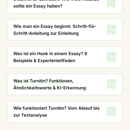
sollte ein Essay haben?
Wie man ein Essay beginnt: Schritt-für-
Schritt-Anleitung zur Einleitung
Was ist ein Hook in einem Essay? 9
Beispiele & Expertenleitfaden
Was ist Turnitin? Funktionen,
Ähnlichkeitswerte & KI-Erkennung
Wie funktioniert Turnitin? Vom Ablauf bis
zur Textanalyse