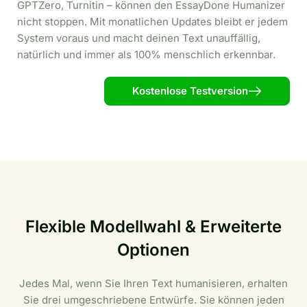
GPTZero, Turnitin – können den EssayDone Humanizer
nicht stoppen. Mit monatlichen Updates bleibt er jedem
System voraus und macht deinen Text unauffällig,
natürlich und immer als 100% menschlich erkennbar.
Kostenlose Testversion
Flexible Modellwahl & Erweiterte
Optionen
Jedes Mal, wenn Sie Ihren Text humanisieren, erhalten
Sie drei umgeschriebene Entwürfe. Sie können jeden