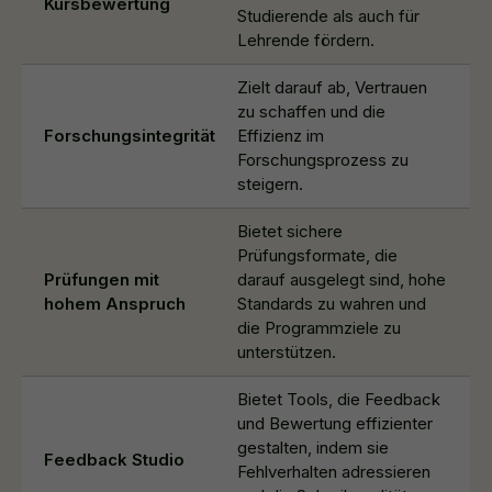
Kursbewertung
Studierende als auch für
Lehrende fördern.
Zielt darauf ab, Vertrauen
zu schaffen und die
Forschungsintegrität
Effizienz im
Forschungsprozess zu
steigern.
Bietet sichere
Prüfungsformate, die
Prüfungen mit
darauf ausgelegt sind, hohe
hohem Anspruch
Standards zu wahren und
die Programmziele zu
unterstützen.
Bietet Tools, die Feedback
und Bewertung effizienter
gestalten, indem sie
Feedback Studio
Fehlverhalten adressieren