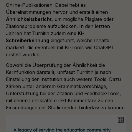
Online-Publikationen. Dabei hebt es
Übereinstimmungen hervor und erstellt einen
Ähnlichkeitsbericht
, um mögliche Plagiate oder
Zitationsprobleme aufzudecken. In den letzten
Jahren hat Turnitin zudem eine
KI-
Schreiberkennung
eingeführt, welche Inhalte
markiert, die eventuell mit KI-Tools wie ChatGPT
erstellt wurden.
Obwohl die Überprüfung der Ähnlichkeit die
Kernfunktion darstellt, umfasst Turnitin je nach
Einstellung der Institution auch weitere Tools. Dazu
zählen unter anderem Grammatikvorschläge,
Unterstützung bei der Zitation und Feedback-Tools,
mit denen Lehrkräfte direkt Kommentare zu den
Einsendungen der Studierenden hinterlassen können.