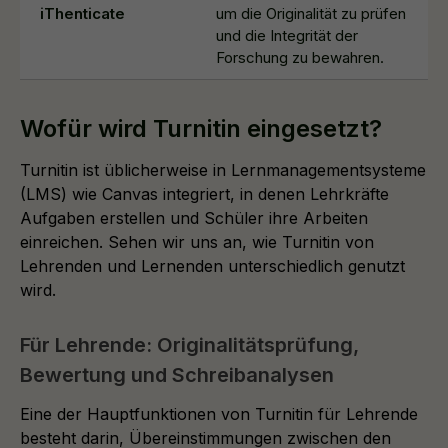
iThenticate
um die Originalität zu prüfen
und die Integrität der
Forschung zu bewahren.
Wofür wird Turnitin eingesetzt?
Turnitin ist üblicherweise in Lernmanagementsysteme
(LMS) wie Canvas integriert, in denen Lehrkräfte
Aufgaben erstellen und Schüler ihre Arbeiten
einreichen. Sehen wir uns an, wie Turnitin von
Lehrenden und Lernenden unterschiedlich genutzt
wird.
Für Lehrende: Originalitätsprüfung,
Bewertung und Schreibanalysen
Eine der Hauptfunktionen von Turnitin für Lehrende
besteht darin, Übereinstimmungen zwischen den