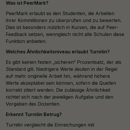
Was ist PeerMark?
PeerMark erlaubt es den Studenten, die Arbeiten
ihrer Kommilitonen zu überprüfen und zu bewerten.
Dies ist besonders nützlich in Kursen, die auf Peer-
Feedback setzen, wenngleich nicht alle Schulen diese
Funktion anbieten.
Welches Ähnlichkeitsniveau erlaubt Turnitin?
Es gibt keinen festen „sicheren“ Prozentsatz, der als
Standard gilt. Niedrigere Werte deuten in der Regel
auf mehr originelle Arbeit hin, während höhere
Werte akzeptabel sein können, sofern die Quellen
korrekt zitiert werden. Die zulässige Ähnlichkeit
richtet sich nach der jeweiligen Aufgabe und den
Vorgaben des Dozenten.
Erkennt Turnitin Betrug?
Turnitin vergleicht die Einreichungen mit