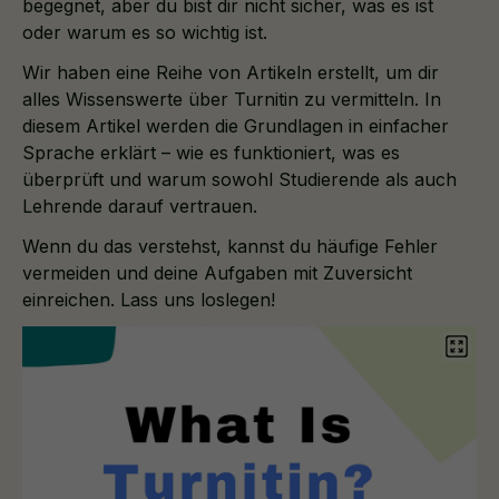
begegnet, aber du bist dir nicht sicher, was es ist
oder warum es so wichtig ist.
Wir haben eine Reihe von Artikeln erstellt, um dir
alles Wissenswerte über Turnitin zu vermitteln. In
diesem Artikel werden die Grundlagen in einfacher
Sprache erklärt – wie es funktioniert, was es
überprüft und warum sowohl Studierende als auch
Lehrende darauf vertrauen.
Wenn du das verstehst, kannst du häufige Fehler
vermeiden und deine Aufgaben mit Zuversicht
einreichen. Lass uns loslegen!