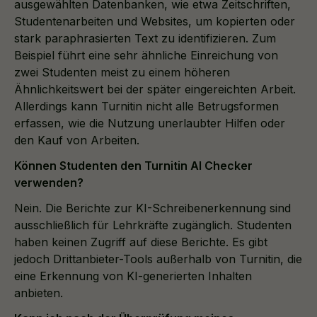
ausgewählten Datenbanken, wie etwa Zeitschriften,
Studentenarbeiten und Websites, um kopierten oder
stark paraphrasierten Text zu identifizieren. Zum
Beispiel führt eine sehr ähnliche Einreichung von
zwei Studenten meist zu einem höheren
Ähnlichkeitswert bei der später eingereichten Arbeit.
Allerdings kann Turnitin nicht alle Betrugsformen
erfassen, wie die Nutzung unerlaubter Hilfen oder
den Kauf von Arbeiten.
Können Studenten den Turnitin AI Checker
verwenden?
Nein. Die Berichte zur KI-Schreibenerkennung sind
ausschließlich für Lehrkräfte zugänglich. Studenten
haben keinen Zugriff auf diese Berichte. Es gibt
jedoch Drittanbieter-Tools außerhalb von Turnitin, die
eine Erkennung von KI-generierten Inhalten
anbieten.