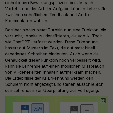
einheitlichen Bewertungsprozess bei. Je nach
Vorliebe und der Art der Aufgabe können Lehrkräfte
zwischen schriftlichem Feedback und Audio-
Kommentaren wählen.
Darüber hinaus bietet Turnitin nun eine Funktion, die
versucht, Inhalte zu identifizieren, die von KI-Tools
wie ChatGPT verfasst wurden. Diese Erkennung
basiert auf Mustern im Text, die auf maschinell
generiertes Schreiben hindeuten. Auch wenn die
Genauigkeit dieser Funktion noch verbessert wird,
kann sie Lehrende auf einen möglichen Missbrauch
von KI-generierten Inhalten aufmerksam machen.
Die Ergebnisse der KI-Erkennung werden den
Schülern nicht angezeigt und stehen ausschließlich
den Lehrenden zur Überprüfung zur Verfügung.