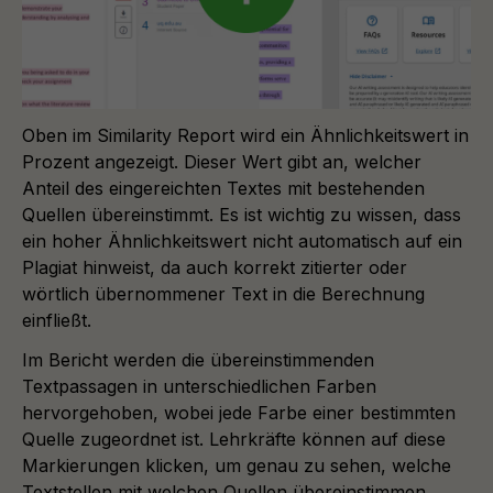
Oben im Similarity Report wird ein Ähnlichkeitswert in
Prozent angezeigt. Dieser Wert gibt an, welcher
Anteil des eingereichten Textes mit bestehenden
Quellen übereinstimmt. Es ist wichtig zu wissen, dass
ein hoher Ähnlichkeitswert nicht automatisch auf ein
Plagiat hinweist, da auch korrekt zitierter oder
wörtlich übernommener Text in die Berechnung
einfließt.
Im Bericht werden die übereinstimmenden
Textpassagen in unterschiedlichen Farben
hervorgehoben, wobei jede Farbe einer bestimmten
Quelle zugeordnet ist. Lehrkräfte können auf diese
Markierungen klicken, um genau zu sehen, welche
Textstellen mit welchen Quellen übereinstimmen.