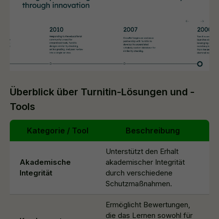
Überblick über Turnitin-Lösungen und -
Tools
Kategorie / Tool
Beschreibung
Unterstützt den Erhalt
Akademische
akademischer Integrität
Integrität
durch verschiedene
Schutzmaßnahmen.
Ermöglicht Bewertungen,
die das Lernen sowohl für