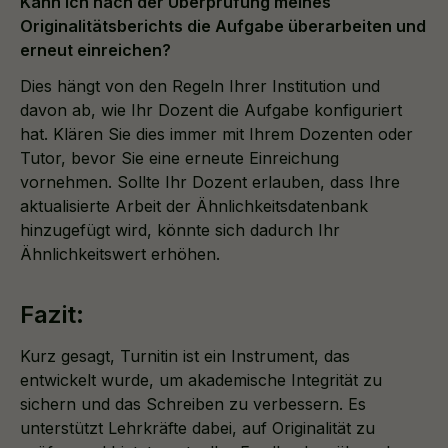
Kann ich nach der Überprüfung meines
Originalitätsberichts die Aufgabe überarbeiten und
erneut einreichen?
Dies hängt von den Regeln Ihrer Institution und
davon ab, wie Ihr Dozent die Aufgabe konfiguriert
hat. Klären Sie dies immer mit Ihrem Dozenten oder
Tutor, bevor Sie eine erneute Einreichung
vornehmen. Sollte Ihr Dozent erlauben, dass Ihre
aktualisierte Arbeit der Ähnlichkeitsdatenbank
hinzugefügt wird, könnte sich dadurch Ihr
Ähnlichkeitswert erhöhen.
Fazit:
Kurz gesagt, Turnitin ist ein Instrument, das
entwickelt wurde, um akademische Integrität zu
sichern und das Schreiben zu verbessern. Es
unterstützt Lehrkräfte dabei, auf Originalität zu