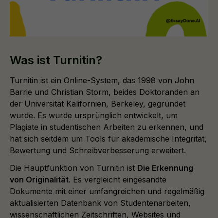
Was ist Turnitin?
Turnitin ist ein Online-System, das 1998 von John
Barrie und Christian Storm, beides Doktoranden an
der Universität Kalifornien, Berkeley, gegründet
wurde. Es wurde ursprünglich entwickelt, um
Plagiate in studentischen Arbeiten zu erkennen, und
hat sich seitdem um Tools für akademische Integrität,
Bewertung und Schreibverbesserung erweitert.
Die Hauptfunktion von Turnitin ist
Die Erkennung
von Originalität
. Es vergleicht eingesandte
Dokumente mit einer umfangreichen und regelmäßig
aktualisierten Datenbank von Studentenarbeiten,
wissenschaftlichen Zeitschriften, Websites und