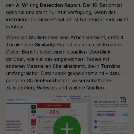
den
AI Writing Detection Report
. Der KI-Bericht ist
optional und steht nur zur Verfügung, wenn der
instr
uktor ihn aktiviert hat. Er ist für Studierende nicht
sichtbar.
Wenn ein Studierender eine Arbeit einreicht, erstellt
Turnitin den Similarity Report als primäres Ergebnis.
Dieser Bericht bietet einen visuellen Überblick
darüber, wie viel des eingereichten Textes mit
anderen Materialien übereinstimmt, die in Turnitins
umfangreicher Datenbank gespeichert sind – dazu
gehören Studentenarbeiten, wissenschaftliche
Zeitschriften, Websites und weitere Quellen.