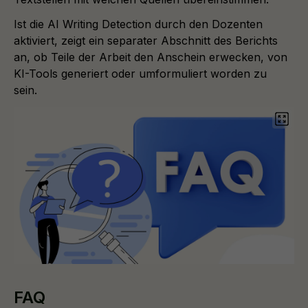
Ist die AI Writing Detection durch den Dozenten
aktiviert, zeigt ein separater Abschnitt des Berichts
an, ob Teile der Arbeit den Anschein erwecken, von
KI-Tools generiert oder umformuliert worden zu
sein.
FAQ