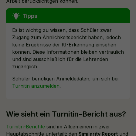
Arbeit berücksichtigen können.
Es ist wichtig zu wissen, dass Schüler zwar
Zugang zum Ähnlichkeitsbericht haben, jedoch
keine Ergebnisse der KI-Erkennung einsehen
können. Diese Informationen bleiben vertraulich
und sind ausschließlich für die Lehrenden
zugänglich.
Schüler benötigen Anmeldedaten, um sich bei
Turnitin anzumelden
.
Wie sieht ein Turnitin-Bericht aus?
Turnitin-Berichte
sind im Allgemeinen in zwei
Hauptabschnitte unterteilt: den
Similarity Report
und