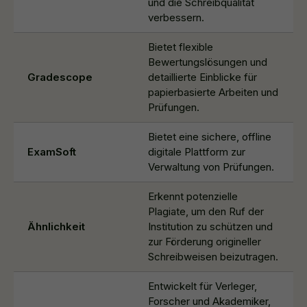
und die Schreibqualität
verbessern.
Bietet flexible
Bewertungslösungen und
Gradescope
detaillierte Einblicke für
papierbasierte Arbeiten und
Prüfungen.
Bietet eine sichere, offline
ExamSoft
digitale Plattform zur
Verwaltung von Prüfungen.
Erkennt potenzielle
Plagiate, um den Ruf der
Ähnlichkeit
Institution zu schützen und
zur Förderung origineller
Schreibweisen beizutragen.
Entwickelt für Verleger,
Forscher und Akademiker,