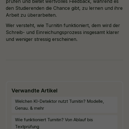
prüfen und bietet wertvolles Feedback, während es
den Studierenden die Chance gibt, zu lernen und ihre
Arbeit zu überarbeiten.
Wer versteht, wie Turnitin funktioniert, dem wird der
Schreib- und Einreichungsprozess insgesamt klarer
und weniger stressig erscheinen.
Verwandte Artikel
Welchen KI-Detektor nutzt Turnitin? Modelle,
Genau. & mehr
Wie funktioniert Turnitin? Von Ablauf bis
Textprüfung