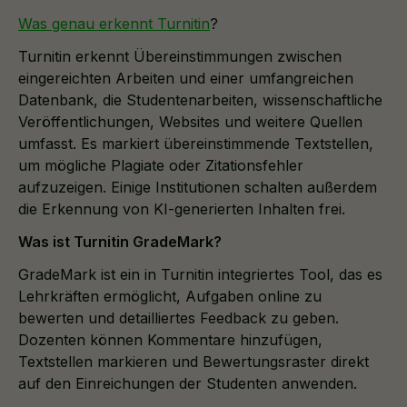
Was genau erkennt Turnitin
?
Turnitin erkennt Übereinstimmungen zwischen
eingereichten Arbeiten und einer umfangreichen
Datenbank, die Studentenarbeiten, wissenschaftliche
Veröffentlichungen, Websites und weitere Quellen
umfasst. Es markiert übereinstimmende Textstellen,
um mögliche Plagiate oder Zitationsfehler
aufzuzeigen. Einige Institutionen schalten außerdem
die Erkennung von KI-generierten Inhalten frei.
Was ist Turnitin GradeMark?
GradeMark ist ein in Turnitin integriertes Tool, das es
Lehrkräften ermöglicht, Aufgaben online zu
bewerten und detailliertes Feedback zu geben.
Dozenten können Kommentare hinzufügen,
Textstellen markieren und Bewertungsraster direkt
auf den Einreichungen der Studenten anwenden.