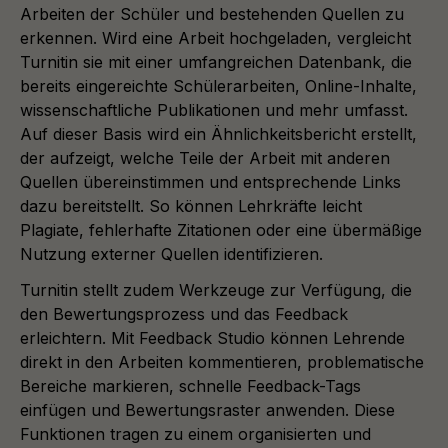
Arbeiten der Schüler und bestehenden Quellen zu
erkennen. Wird eine Arbeit hochgeladen, vergleicht
Turnitin sie mit einer umfangreichen Datenbank, die
bereits eingereichte Schülerarbeiten, Online-Inhalte,
wissenschaftliche Publikationen und mehr umfasst.
Auf dieser Basis wird ein Ähnlichkeitsbericht erstellt,
der aufzeigt, welche Teile der Arbeit mit anderen
Quellen übereinstimmen und entsprechende Links
dazu bereitstellt. So können Lehrkräfte leicht
Plagiate, fehlerhafte Zitationen oder eine übermäßige
Nutzung externer Quellen identifizieren.
Turnitin stellt zudem Werkzeuge zur Verfügung, die
den Bewertungsprozess und das Feedback
erleichtern. Mit Feedback Studio können Lehrende
direkt in den Arbeiten kommentieren, problematische
Bereiche markieren, schnelle Feedback-Tags
einfügen und Bewertungsraster anwenden. Diese
Funktionen tragen zu einem organisierten und