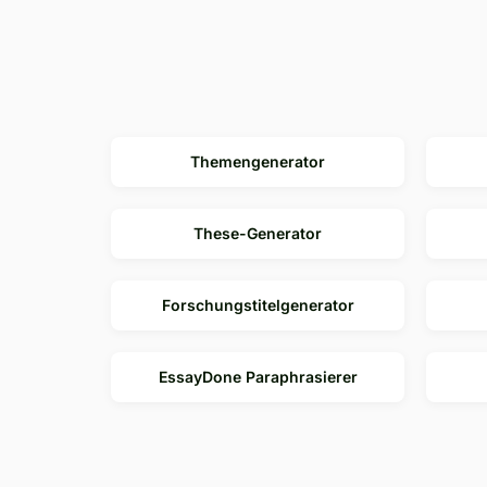
Themengenerator
These-Generator
Forschungstitelgenerator
EssayDone Paraphrasierer