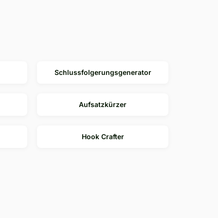
Schlussfolgerungsgenerator
Aufsatzkürzer
Hook Crafter