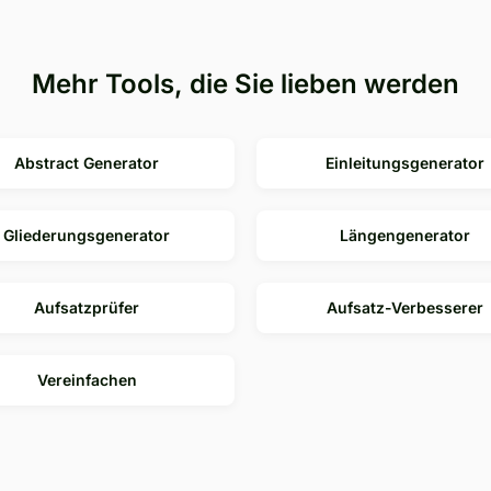
Mehr Tools, die Sie lieben werden
Abstract Generator
Einleitungsgenerator
Gliederungsgenerator
Längengenerator
Aufsatzprüfer
Aufsatz-Verbesserer
Vereinfachen