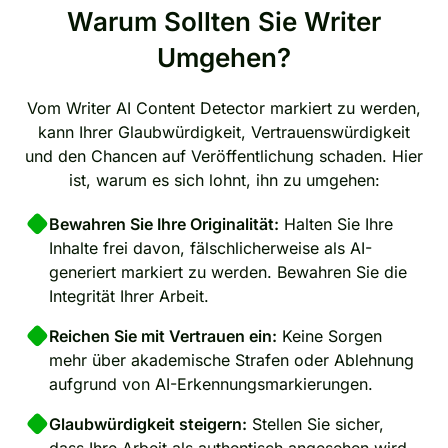
Warum Sollten Sie Writer
Umgehen?
Vom Writer AI Content Detector markiert zu werden,
kann Ihrer Glaubwürdigkeit, Vertrauenswürdigkeit
und den Chancen auf Veröffentlichung schaden. Hier
ist, warum es sich lohnt, ihn zu umgehen:
Bewahren Sie Ihre Originalität:
Halten Sie Ihre
Inhalte frei davon, fälschlicherweise als AI-
generiert markiert zu werden. Bewahren Sie die
Integrität Ihrer Arbeit.
Reichen Sie mit Vertrauen ein:
Keine Sorgen
mehr über akademische Strafen oder Ablehnung
aufgrund von AI-Erkennungsmarkierungen.
Glaubwürdigkeit steigern:
Stellen Sie sicher,
dass Ihre Arbeit als authentisch angesehen wird,