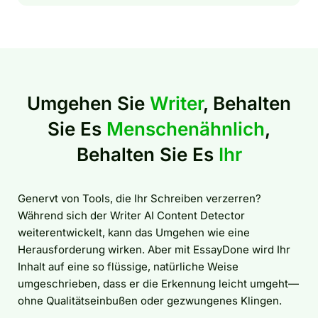
Umgehen Sie
Writer
, Behalten
Sie Es
Menschenähnlich
,
Behalten Sie Es
Ihr
Genervt von Tools, die Ihr Schreiben verzerren?
Während sich der Writer AI Content Detector
weiterentwickelt, kann das Umgehen wie eine
Herausforderung wirken. Aber mit EssayDone wird Ihr
Inhalt auf eine so flüssige, natürliche Weise
umgeschrieben, dass er die Erkennung leicht umgeht—
ohne Qualitätseinbußen oder gezwungenes Klingen.