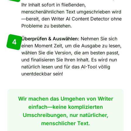
Ihr Inhalt sofort in fließenden,
menschenähnlichen Text umgeschrieben wird
—bereit, den Writer AI Content Detector ohne
Probleme zu bestehen.
Überprüfen & Auswählen:
Nehmen Sie sich
4
einen Moment Zeit, um die Ausgabe zu lesen,
wählen Sie die Version, die am besten passt,
und finalisieren Sie Ihren Inhalt. Es wird nun
natürlich lesen und für das AI-Tool völlig
unentdeckbar sein!
Wir machen das Umgehen von Writer
einfach—keine komplizierten
Umschreibungen, nur natürlicher,
menschlicher Text.