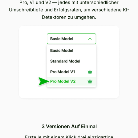
Pro, V1 und V2 — jedes mit unterschiedlicher
Umschreibtiefe und Erfolgsraten, um verschiedene KI-
Detektoren zu umgehen.
3 Versionen Auf Einmal
Erstelle mit einem Klick drei einzigartige