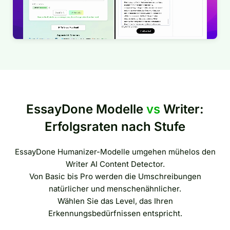
EssayDone Modelle
vs
Writer:
Erfolgsraten nach Stufe
EssayDone Humanizer-Modelle umgehen mühelos den
Writer AI Content Detector.
Von Basic bis Pro werden die Umschreibungen
natürlicher und menschenähnlicher.
Wählen Sie das Level, das Ihren
Erkennungsbedürfnissen entspricht.