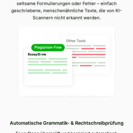
seltsame Formulierungen oder Fehler – einfach
geschriebene, menschenähnliche Texte, die von KI-
Scannern nicht erkannt werden.
Automatische Grammatik- & Rechtschreibprüfung