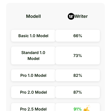
Modell
Writer
Basic 1.0 Model
66%
Standard 1.0
73%
Model
Pro 1.0 Model
82%
Pro 2.0 Model
87%
Pro 2.5 Model
91%