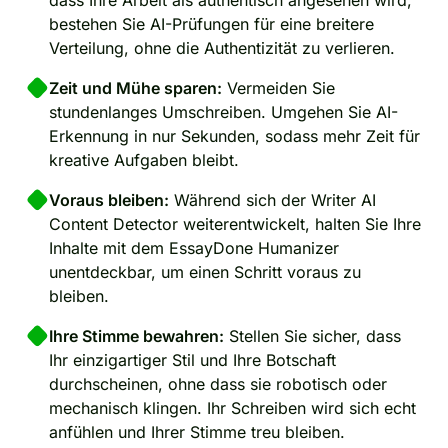
bestehen Sie AI-Prüfungen für eine breitere
Verteilung, ohne die Authentizität zu verlieren.
Zeit und Mühe sparen:
Vermeiden Sie
stundenlanges Umschreiben. Umgehen Sie AI-
Erkennung in nur Sekunden, sodass mehr Zeit für
kreative Aufgaben bleibt.
Voraus bleiben:
Während sich der Writer AI
Content Detector weiterentwickelt, halten Sie Ihre
Inhalte mit dem EssayDone Humanizer
unentdeckbar, um einen Schritt voraus zu
bleiben.
Ihre Stimme bewahren:
Stellen Sie sicher, dass
Ihr einzigartiger Stil und Ihre Botschaft
durchscheinen, ohne dass sie robotisch oder
mechanisch klingen. Ihr Schreiben wird sich echt
anfühlen und Ihrer Stimme treu bleiben.