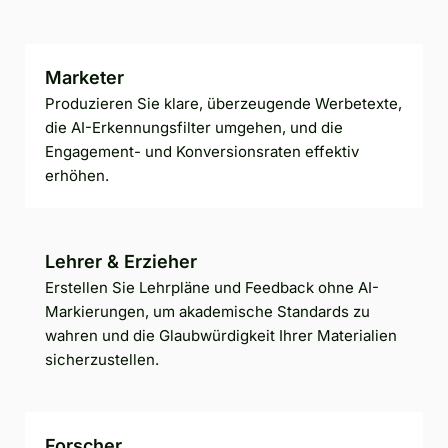
Marketer
Produzieren Sie klare, überzeugende Werbetexte,
die AI-Erkennungsfilter umgehen, und die
Engagement- und Konversionsraten effektiv
erhöhen.
Lehrer & Erzieher
Erstellen Sie Lehrpläne und Feedback ohne AI-
Markierungen, um akademische Standards zu
wahren und die Glaubwürdigkeit Ihrer Materialien
sicherzustellen.
Forscher