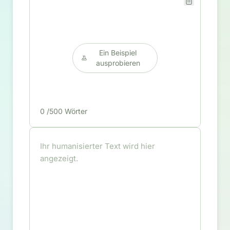
Ein Beispiel
ausprobieren
0
/500 Wörter
Ihr humanisierter Text wird hier
angezeigt.