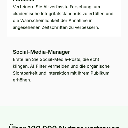
Verfeinern Sie AI-verfasste Forschung, um
akademische Integritätsstandards zu erfüllen und
die Wahrscheinlichkeit der Annahme in
angesehenen Zeitschriften zu verbessern.
Social-Media-Manager
Erstellen Sie Social-Media-Posts, die echt
klingen, AI-Filter vermeiden und die organische
Sichtbarkeit und Interaktion mit Ihrem Publikum
erhöhen.