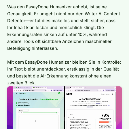
Was den EssayDone Humanizer abhebt, ist seine
Genauigkeit. Er umgeht nicht nur den Writer AI Content
Detector—er tut dies makellos und stellt sicher, dass
Ihr Inhalt klar, lesbar und menschlich klingt. Die
Erkennungsraten sinken auf unter 10%, während
andere Tools oft sichtbare Anzeichen maschineller
Beteiligung hinterlassen.
Mit dem EssayDone Humanizer bleiben Sie in Kontrolle:
Ihr Text bleibt unentdeckbar, erstklassig in der Qualität
und besteht die AI-Erkennung konstant ohne einen
zweiten Blick.