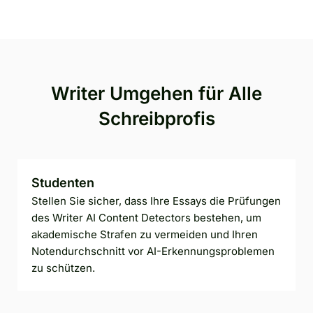
Writer Umgehen für Alle
Schreibprofis
Studenten
Stellen Sie sicher, dass Ihre Essays die Prüfungen
des Writer AI Content Detectors bestehen, um
akademische Strafen zu vermeiden und Ihren
Notendurchschnitt vor AI-Erkennungsproblemen
zu schützen.