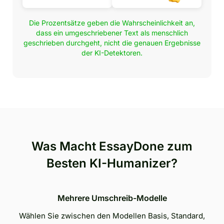
Die Prozentsätze geben die Wahrscheinlichkeit an,
dass ein umgeschriebener Text als menschlich
geschrieben durchgeht, nicht die genauen Ergebnisse
der KI-Detektoren.
Was Macht EssayDone zum
Besten KI-Humanizer?
Mehrere Umschreib-Modelle
Wählen Sie zwischen den Modellen Basis, Standard,