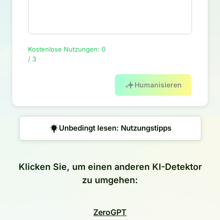
Kostenlose Nutzungen: 0
/ 3
Humanisieren
Unbedingt lesen: Nutzungstipps
Klicken Sie, um einen anderen KI-Detektor
zu umgehen:
ZeroGPT