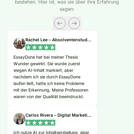
bestehen. Hier ist, was sie über ihre Erfahrung
sagen:
Rachel Lee – Absolventenstudentin
EssayDone hat bei meiner Thesis
Wunder gewirkt. Sie wurde zuerst
wegen AI-Inhalt markiert, aber
nachdem ich sie durch EssayDone
laufen ließ, hatte ich keine Probleme
mit der Erkennung. Meine Professoren
waren von der Qualität beeindruckt.
Carlos Rivera – Digital Marketing Experte
Ich nutze AI zur Inhaltserstellung, aber