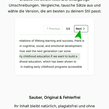
Umschreibungen. Vergleiche, tausche Sätze aus und
wähle die Version, die am besten zu deinem Stil passt.
Sauber, Original & Fehlerfrei
Ihr Inhalt bleibt natürlich, plagiatsfrei und ohne