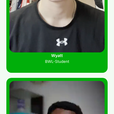
Wyatt
BWL-Student