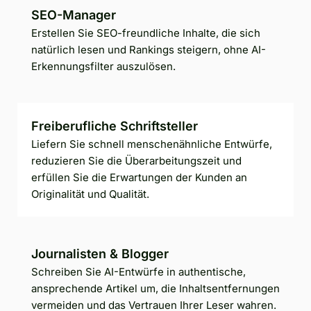
SEO-Manager
Erstellen Sie SEO-freundliche Inhalte, die sich
natürlich lesen und Rankings steigern, ohne AI-
Erkennungsfilter auszulösen.
Freiberufliche Schriftsteller
Liefern Sie schnell menschenähnliche Entwürfe,
reduzieren Sie die Überarbeitungszeit und
erfüllen Sie die Erwartungen der Kunden an
Originalität und Qualität.
Journalisten & Blogger
Schreiben Sie AI-Entwürfe in authentische,
ansprechende Artikel um, die Inhaltsentfernungen
vermeiden und das Vertrauen Ihrer Leser wahren.