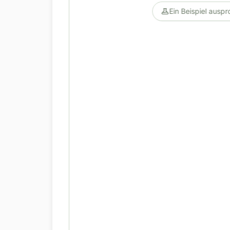
Ein Beispiel auspr