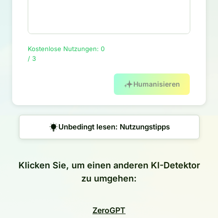
Kostenlose Nutzungen: 0
/ 3
Humanisieren
Unbedingt lesen: Nutzungstipps
Klicken Sie, um einen anderen KI-Detektor
zu umgehen:
ZeroGPT