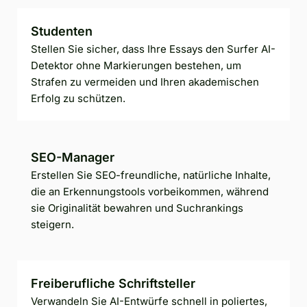
Studenten
Stellen Sie sicher, dass Ihre Essays den Surfer AI-
Detektor ohne Markierungen bestehen, um
Strafen zu vermeiden und Ihren akademischen
Erfolg zu schützen.
SEO-Manager
Erstellen Sie SEO-freundliche, natürliche Inhalte,
die an Erkennungstools vorbeikommen, während
sie Originalität bewahren und Suchrankings
steigern.
Freiberufliche Schriftsteller
Verwandeln Sie AI-Entwürfe schnell in poliertes,