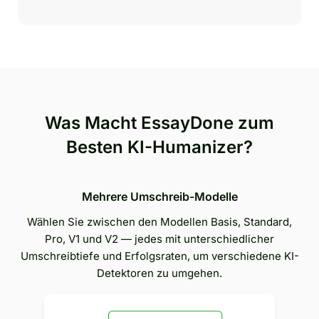
Was Macht EssayDone zum
Besten KI-Humanizer?
Mehrere Umschreib-Modelle
Wählen Sie zwischen den Modellen Basis, Standard,
Pro, V1 und V2 — jedes mit unterschiedlicher
Umschreibtiefe und Erfolgsraten, um verschiedene KI-
Detektoren zu umgehen.