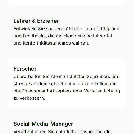
Lehrer & Erzieher
Entwickeln Sie saubere, AI-freie Unterrichtspläne
und Feedbacks, die die akademische Integrität
und Konformitätsstandards wahren.
Forscher
Überarbeiten Sie AI-unterstütztes Schreiben, um
strenge akademische Richtlinien zu erfüllen und
die Chancen auf Akzeptanz oder Veröffentlichung
zu verbessern.
Social-Media-Manager
Veröffentlichen Sie natürliche, ansprechende