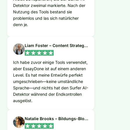
Detektor zweimal markierte. Nach der
Nutzung des Tools bestand sie
problemlos und las sich natürlicher
denn je.
Liam Foster – Content Strategist
Ich habe zuvor einige Tools verwendet,
aber EssayDone ist auf einem anderen
Level. Es hat meine Entwürfe perfekt
umgeschrieben—keine umständliche
Sprache—und nichts hat den Surfer AI-
Detektor während der Endkontrollen
ausgelöst.
Natalie Brooks – Bildungs-Bloggerin