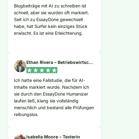
Blogbeiträge mit AI zu schreiben ist
schnell, aber sie wurden oft markiert.
Seit ich zu EssayDone gewechselt
habe, hat Surfer kein einziges Stück
erwischt. Es ist eine Erleichterung.
Ethan Rivera – Betriebswirtschafts-Student
Ich hatte eine Fallstudie, die für AI-
Inhalte markiert wurde. Nachdem ich
sie durch den EssayDone Humanizer
laufen ließ, klang sie vollständig
menschlich und bestand alle Prüfungen
reibungslos.
Isabella Moore – Texterin