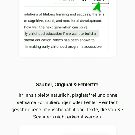
Sauber, Original & Fehlerfrei
Ihr Inhalt bleibt natürlich, plagiatsfrei und ohne
seltsame Formulierungen oder Fehler – einfach
geschriebene, menschenähnliche Texte, die von KI-
Scannern nicht erkannt werden.