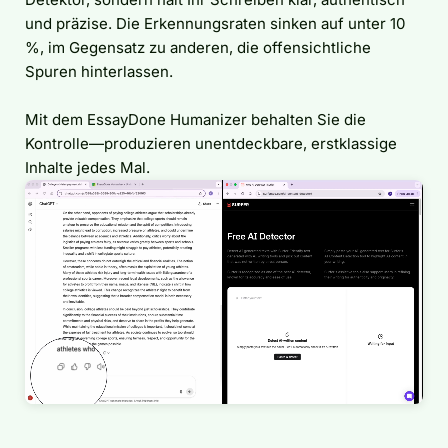
und präzise. Die Erkennungsraten sinken auf unter 10
%, im Gegensatz zu anderen, die offensichtliche
Spuren hinterlassen.
Mit dem EssayDone Humanizer behalten Sie die
Kontrolle—produzieren unentdeckbare, erstklassige
Inhalte jedes Mal.