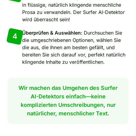
in flüssige, natürlich klingende menschliche
Prosa zu verwandeln. Der Surfer AI-Detektor
wird überrascht sein!
Überprüfen & Auswählen:
Durchsuchen Sie
4
die umgeschriebenen Optionen, wählen Sie
die aus, die Ihnen am besten gefällt, und
bereiten Sie sich darauf vor, perfekt natürlich
klingende Inhalte zu veröffentlichen.
Wir machen das Umgehen des Surfer
AI-Detektors einfach—keine
komplizierten Umschreibungen, nur
natürlicher, menschlicher Text.