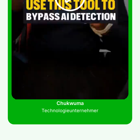
Chukwuma
Technologieunternehmer