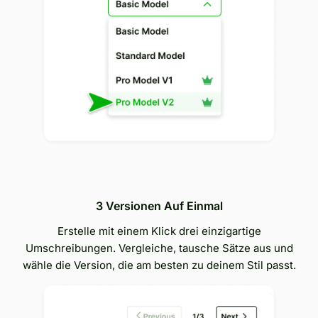
3 Versionen Auf Einmal
Erstelle mit einem Klick drei einzigartige
Umschreibungen. Vergleiche, tausche Sätze aus und
wähle die Version, die am besten zu deinem Stil passt.