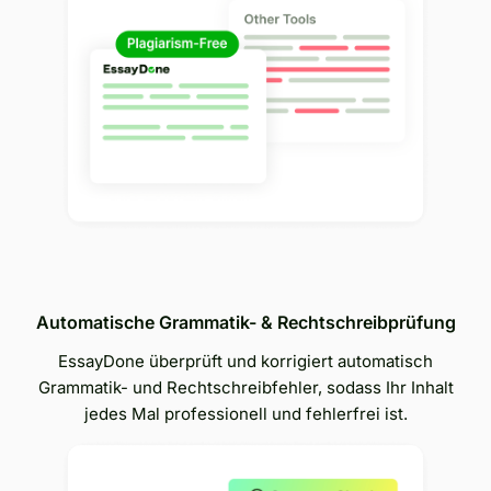
Automatische Grammatik- & Rechtschreibprüfung
EssayDone überprüft und korrigiert automatisch
Grammatik- und Rechtschreibfehler, sodass Ihr Inhalt
jedes Mal professionell und fehlerfrei ist.