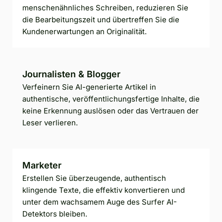
menschenähnliches Schreiben, reduzieren Sie
die Bearbeitungszeit und übertreffen Sie die
Kundenerwartungen an Originalität.
Journalisten & Blogger
Verfeinern Sie AI-generierte Artikel in
authentische, veröffentlichungsfertige Inhalte, die
keine Erkennung auslösen oder das Vertrauen der
Leser verlieren.
Marketer
Erstellen Sie überzeugende, authentisch
klingende Texte, die effektiv konvertieren und
unter dem wachsamem Auge des Surfer AI-
Detektors bleiben.