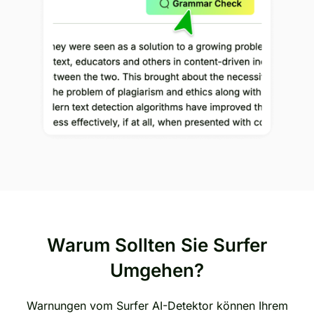
Warum Sollten Sie Surfer
Umgehen?
Warnungen vom Surfer AI-Detektor können Ihrem