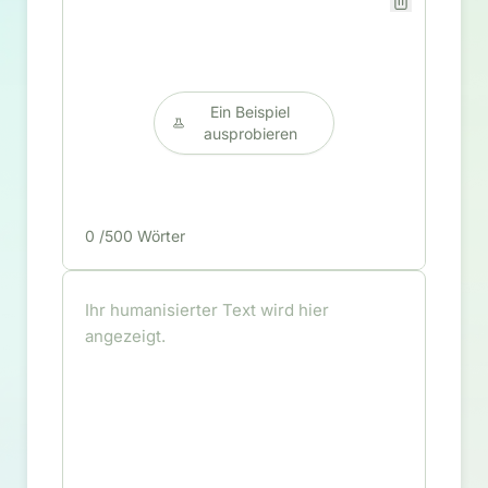
Ein Beispiel
ausprobieren
0
/500 Wörter
Ihr humanisierter Text wird hier
angezeigt.