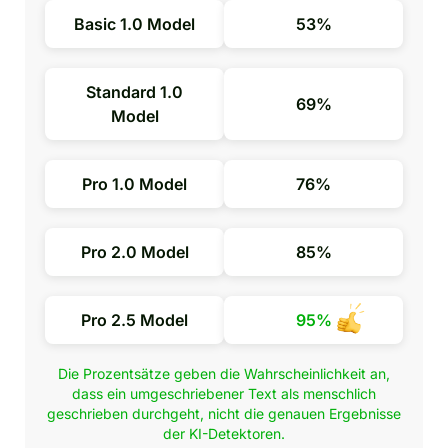
Basic 1.0 Model
53%
Standard 1.0
69%
Model
Pro 1.0 Model
76%
Pro 2.0 Model
85%
Pro 2.5 Model
95%
Die Prozentsätze geben die Wahrscheinlichkeit an,
dass ein umgeschriebener Text als menschlich
geschrieben durchgeht, nicht die genauen Ergebnisse
der KI-Detektoren.