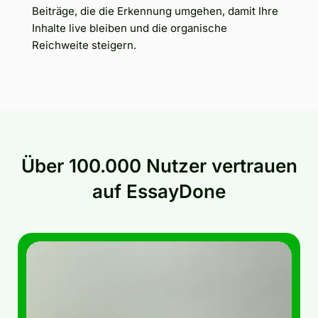
Beiträge, die die Erkennung umgehen, damit Ihre
Inhalte live bleiben und die organische
Reichweite steigern.
Über 100.000 Nutzer vertrauen
auf EssayDone