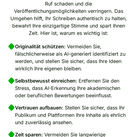
Ruf schaden und die
Veröffentlichungsmöglichkeiten verringern. Das
Umgehen hilft, Ihr Schreiben authentisch zu halten,
bewahrt Ihre einzigartige Stimme und spart Ihnen
Zeit. Hier ist, warum es wichtig ist:
Originalität schützen:
Vermeiden Sie,
fälschlicherweise als AI-generiert identifiziert zu
werden, und stellen Sie sicher, dass Ihre Ideen
wirklich Ihre eigenen bleiben.
Selbstbewusst einreichen:
Entfernen Sie den
Stress, dass AI-Erkennung Ihre akademischen
oder beruflichen Bewertungen beeinflusst.
Vertrauen aufbauen:
Stellen Sie sicher, dass Ihr
Publikum und Plattformen Ihre Inhalte als ehrlich
und zuverlässig ansehen.
Zeit sparen:
Vermeiden Sie langwierige