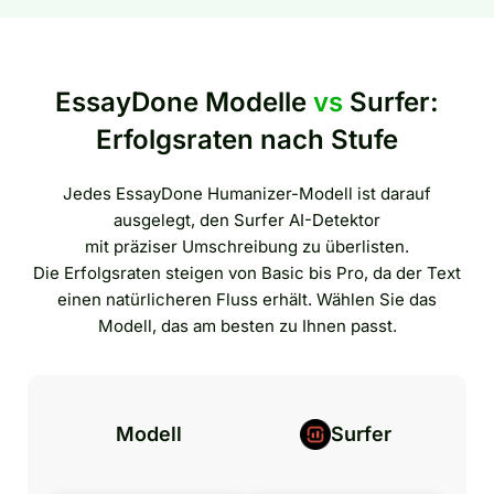
EssayDone Modelle
vs
Surfer:
Erfolgsraten nach Stufe
Jedes EssayDone Humanizer-Modell ist darauf
ausgelegt, den Surfer AI-Detektor
mit präziser Umschreibung zu überlisten.
Die Erfolgsraten steigen von Basic bis Pro, da der Text
einen natürlicheren Fluss erhält. Wählen Sie das
Modell, das am besten zu Ihnen passt.
Modell
Surfer