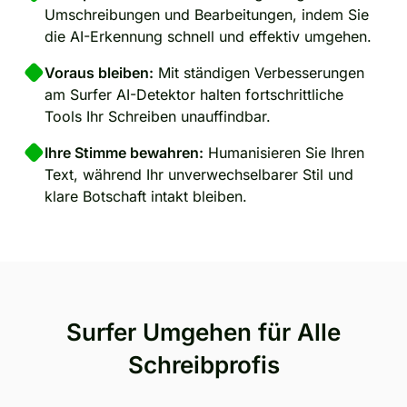
Umschreibungen und Bearbeitungen, indem Sie
die AI-Erkennung schnell und effektiv umgehen.
Voraus bleiben:
Mit ständigen Verbesserungen
am Surfer AI-Detektor halten fortschrittliche
Tools Ihr Schreiben unauffindbar.
Ihre Stimme bewahren:
Humanisieren Sie Ihren
Text, während Ihr unverwechselbarer Stil und
klare Botschaft intakt bleiben.
Surfer Umgehen für Alle
Schreibprofis