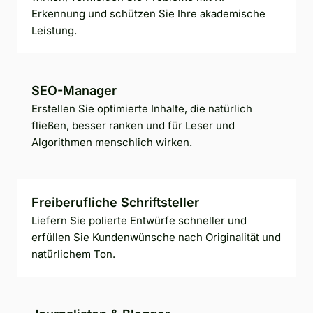
Erkennung und schützen Sie Ihre akademische
Leistung.
SEO-Manager
Erstellen Sie optimierte Inhalte, die natürlich
fließen, besser ranken und für Leser und
Algorithmen menschlich wirken.
Freiberufliche Schriftsteller
Liefern Sie polierte Entwürfe schneller und
erfüllen Sie Kundenwünsche nach Originalität und
natürlichem Ton.