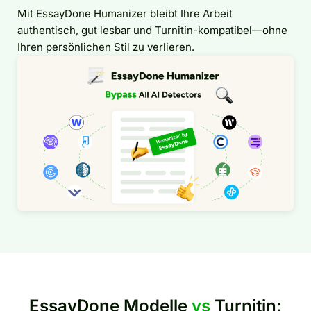
Mit EssayDone Humanizer bleibt Ihre Arbeit
authentisch, gut lesbar und Turnitin-kompatibel—ohne
Ihren persönlichen Stil zu verlieren.
EssayDone Modelle
vs
Turnitin: