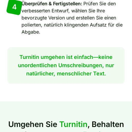
Überprüfen & Fertigstellen:
Prüfen Sie den
4
verbesserten Entwurf, wählen Sie Ihre
bevorzugte Version und erstellen Sie einen
polierten, natürlich klingenden Aufsatz für die
Abgabe.
Turnitin umgehen ist einfach—keine
unordentlichen Umschreibungen, nur
natürlicher, menschlicher Text.
Umgehen Sie
Turnitin
, Behalten