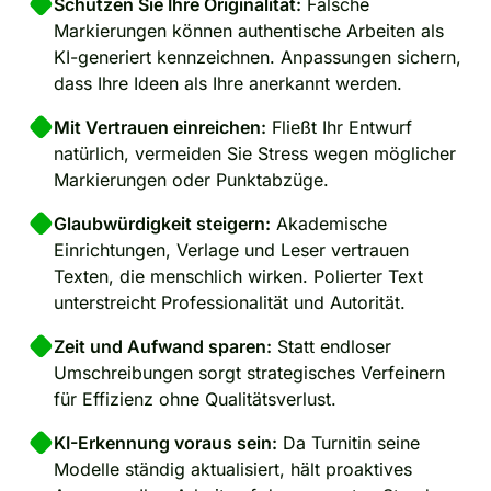
Schützen Sie Ihre Originalität:
Falsche
Markierungen können authentische Arbeiten als
KI-generiert kennzeichnen. Anpassungen sichern,
dass Ihre Ideen als Ihre anerkannt werden.
Mit Vertrauen einreichen:
Fließt Ihr Entwurf
natürlich, vermeiden Sie Stress wegen möglicher
Markierungen oder Punktabzüge.
Glaubwürdigkeit steigern:
Akademische
Einrichtungen, Verlage und Leser vertrauen
Texten, die menschlich wirken. Polierter Text
unterstreicht Professionalität und Autorität.
Zeit und Aufwand sparen:
Statt endloser
Umschreibungen sorgt strategisches Verfeinern
für Effizienz ohne Qualitätsverlust.
KI-Erkennung voraus sein:
Da Turnitin seine
Modelle ständig aktualisiert, hält proaktives