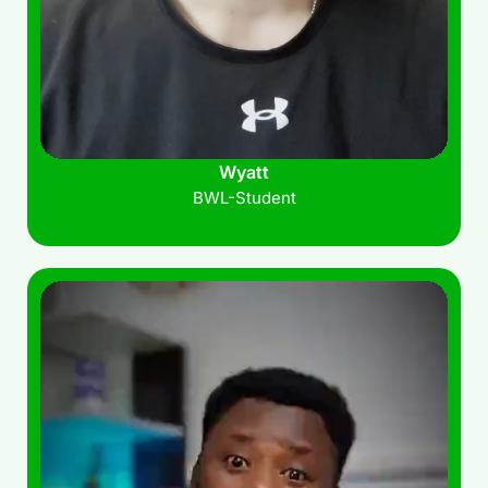
Wyatt
BWL-Student