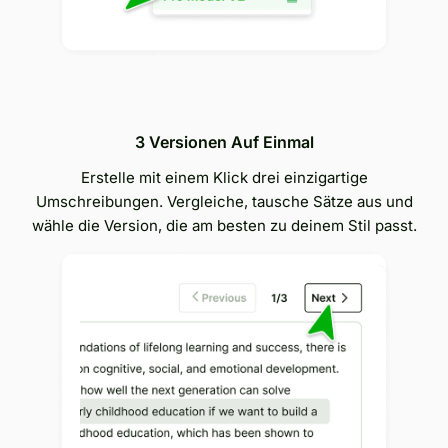
3 Versionen Auf Einmal
Erstelle mit einem Klick drei einzigartige
Umschreibungen. Vergleiche, tausche Sätze aus und
wähle die Version, die am besten zu deinem Stil passt.