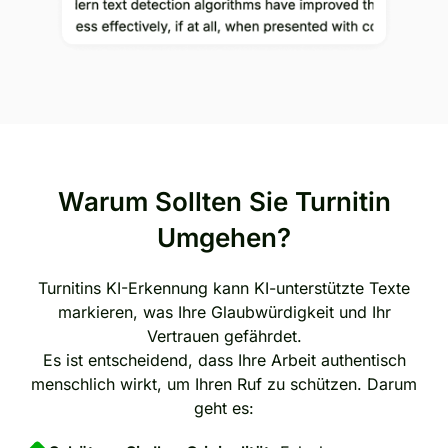
Warum Sollten Sie Turnitin
Umgehen?
Turnitins KI-Erkennung kann KI-unterstützte Texte
markieren, was Ihre Glaubwürdigkeit und Ihr
Vertrauen gefährdet.
Es ist entscheidend, dass Ihre Arbeit authentisch
menschlich wirkt, um Ihren Ruf zu schützen. Darum
geht es: