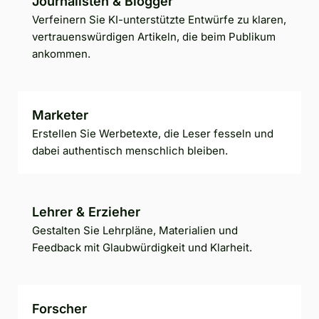
Journalisten & Blogger
Verfeinern Sie KI-unterstützte Entwürfe zu klaren,
vertrauenswürdigen Artikeln, die beim Publikum
ankommen.
Marketer
Erstellen Sie Werbetexte, die Leser fesseln und
dabei authentisch menschlich bleiben.
Lehrer & Erzieher
Gestalten Sie Lehrpläne, Materialien und
Feedback mit Glaubwürdigkeit und Klarheit.
Forscher