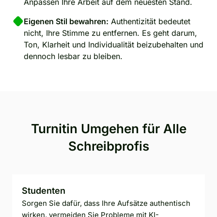
Anpassen Ihre Arbeit auf dem neuesten Stand.
Eigenen Stil bewahren:
Authentizität bedeutet
nicht, Ihre Stimme zu entfernen. Es geht darum,
Ton, Klarheit und Individualität beizubehalten und
dennoch lesbar zu bleiben.
Turnitin Umgehen für Alle
Schreibprofis
Studenten
Sorgen Sie dafür, dass Ihre Aufsätze authentisch
wirken, vermeiden Sie Probleme mit KI-