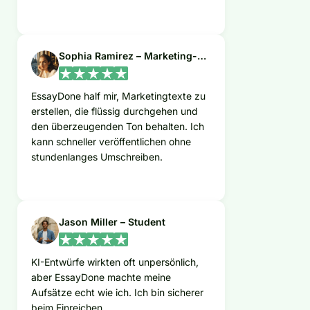
Sophia Ramirez – Marketing-Managerin
EssayDone half mir, Marketingtexte zu
erstellen, die flüssig durchgehen und
den überzeugenden Ton behalten. Ich
kann schneller veröffentlichen ohne
stundenlanges Umschreiben.
Jason Miller – Student
KI-Entwürfe wirkten oft unpersönlich,
aber EssayDone machte meine
Aufsätze echt wie ich. Ich bin sicherer
beim Einreichen.