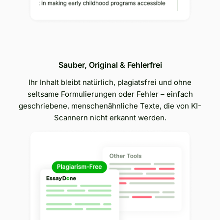
Sauber, Original & Fehlerfrei
Ihr Inhalt bleibt natürlich, plagiatsfrei und ohne
seltsame Formulierungen oder Fehler – einfach
geschriebene, menschenähnliche Texte, die von KI-
Scannern nicht erkannt werden.