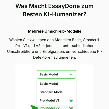
Was Macht EssayDone zum
Besten KI-Humanizer?
Mehrere Umschreib-Modelle
Wählen Sie zwischen den Modellen Basis, Standard,
Pro, V1 und V2 — jedes mit unterschiedlicher
Umschreibtiefe und Erfolgsraten, um verschiedene KI-
Detektoren zu umgehen.