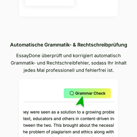
Automatische Grammatik- & Rechtschreibprüfung
EssayDone überprüft und korrigiert automatisch
Grammatik- und Rechtschreibfehler, sodass Ihr Inhalt
jedes Mal professionell und fehlerfrei ist.