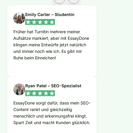
Emily Carter – Studentin
Früher hat Turnitin mehrere meiner
Aufsätze markiert, aber mit EssayDone
klingen meine Entwürfe jetzt natürlich
und immer noch wie ich. Es gibt mir
Ruhe beim Einreichen!
Ryan Patel – SEO-Spezialist
EssayDone sorgt dafür, dass mein SEO-
Content rankt und gleichzeitig
menschlich und erkennungsfrei klingt.
Spart Zeit und macht Kunden glücklich.