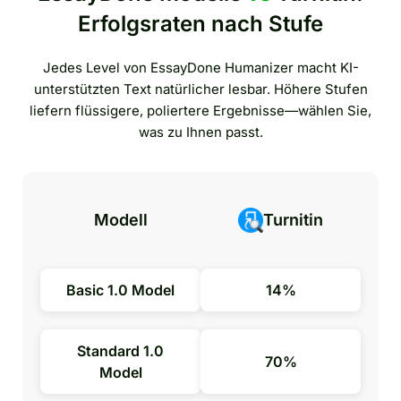
Erfolgsraten nach Stufe
Jedes Level von EssayDone Humanizer macht KI-
unterstützten Text natürlicher lesbar. Höhere Stufen
liefern flüssigere, poliertere Ergebnisse—wählen Sie,
was zu Ihnen passt.
Modell
Turnitin
Basic 1.0 Model
14%
Standard 1.0
70%
Model