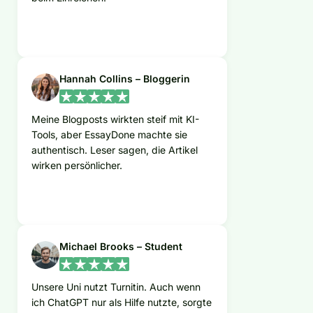
Hannah Collins – Bloggerin
Meine Blogposts wirkten steif mit KI-
Tools, aber EssayDone machte sie
authentisch. Leser sagen, die Artikel
wirken persönlicher.
Michael Brooks – Student
Unsere Uni nutzt Turnitin. Auch wenn
ich ChatGPT nur als Hilfe nutzte, sorgte