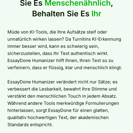
Sie Es
Menschenähnlich
,
Behalten Sie Es
Ihr
Müde von KI-Tools, die Ihre Aufsätze steif oder
unnatürlich wirken lassen? Da Turnitins KI-Erkennung
immer besser wird, kann es schwierig sein,
sicherzustellen, dass Ihr Text authentisch wirkt.
EssayDone Humanizer hilft Ihnen, Ihren Text so zu
verfeinern, dass er flüssig, klar und menschlich klingt.
EssayDone Humanizer verändert nicht nur Sätze; es
verbessert die Lesbarkeit, bewahrt Ihre Stimme und
verstärkt den menschlichen Touch in jedem Absatz.
Während andere Tools merkwürdige Formulierungen
hinterlassen, sorgt EssayDone für einen glatten,
qualitativ hochwertigen Text, der akademischen
Standards entspricht.