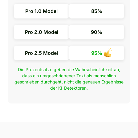
Pro 1.0 Model
85%
Pro 2.0 Model
90%
Pro 2.5 Model
95%
Die Prozentsätze geben die Wahrscheinlichkeit an,
dass ein umgeschriebener Text als menschlich
geschrieben durchgeht, nicht die genauen Ergebnisse
der KI-Detektoren.