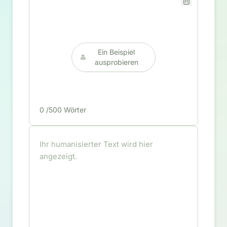
Ein Beispiel
ausprobieren
0
/500 Wörter
Ihr humanisierter Text wird hier
angezeigt.