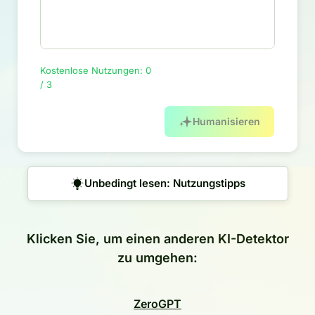
Kostenlose Nutzungen: 0
/ 3
Humanisieren
Unbedingt lesen: Nutzungstipps
Klicken Sie, um einen anderen KI-Detektor
zu umgehen:
ZeroGPT