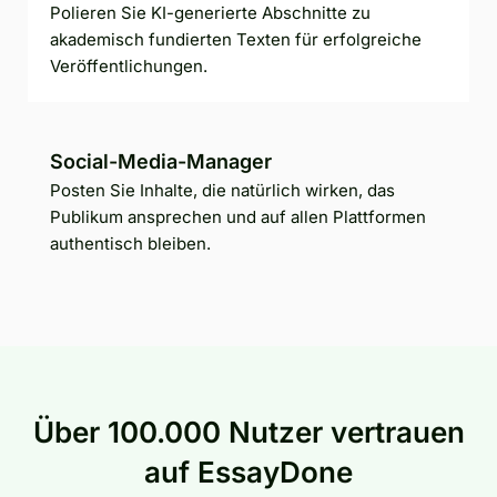
Polieren Sie KI-generierte Abschnitte zu
akademisch fundierten Texten für erfolgreiche
Veröffentlichungen.
Social-Media-Manager
Posten Sie Inhalte, die natürlich wirken, das
Publikum ansprechen und auf allen Plattformen
authentisch bleiben.
Über 100.000 Nutzer vertrauen
auf EssayDone