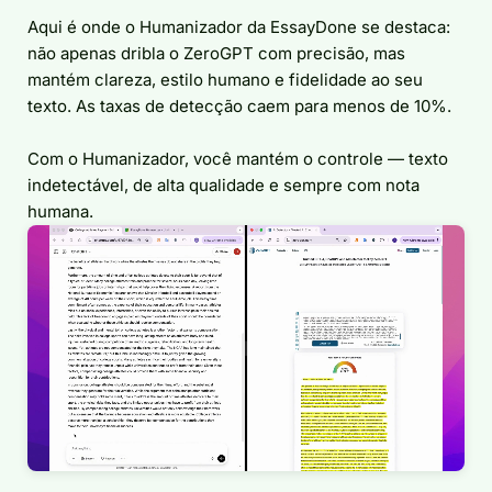
Aqui é onde o Humanizador da EssayDone se destaca:
não apenas dribla o ZeroGPT com precisão, mas
mantém clareza, estilo humano e fidelidade ao seu
texto. As taxas de detecção caem para menos de 10%.
Com o Humanizador, você mantém o controle — texto
indetectável, de alta qualidade e sempre com nota
humana.