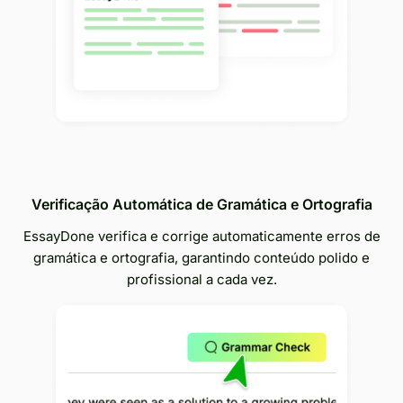
Verificação Automática de Gramática e Ortografia
EssayDone verifica e corrige automaticamente erros de
gramática e ortografia, garantindo conteúdo polido e
profissional a cada vez.