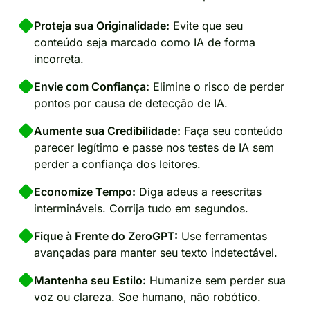
Proteja sua Originalidade:
Evite que seu
conteúdo seja marcado como IA de forma
incorreta.
Envie com Confiança:
Elimine o risco de perder
pontos por causa de detecção de IA.
Aumente sua Credibilidade:
Faça seu conteúdo
parecer legítimo e passe nos testes de IA sem
perder a confiança dos leitores.
Economize Tempo:
Diga adeus a reescritas
intermináveis. Corrija tudo em segundos.
Fique à Frente do ZeroGPT:
Use ferramentas
avançadas para manter seu texto indetectável.
Mantenha seu Estilo:
Humanize sem perder sua
voz ou clareza. Soe humano, não robótico.