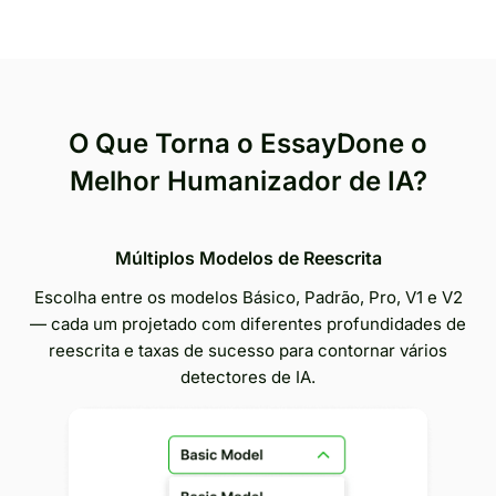
O Que Torna o EssayDone o
Melhor Humanizador de IA?
Múltiplos Modelos de Reescrita
Escolha entre os modelos Básico, Padrão, Pro, V1 e V2
— cada um projetado com diferentes profundidades de
reescrita e taxas de sucesso para contornar vários
detectores de IA.