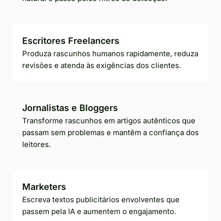
Escritores Freelancers
Produza rascunhos humanos rapidamente, reduza
revisões e atenda às exigências dos clientes.
Jornalistas e Bloggers
Transforme rascunhos em artigos autênticos que
passam sem problemas e mantêm a confiança dos
leitores.
Marketers
Escreva textos publicitários envolventes que
passem pela IA e aumentem o engajamento.