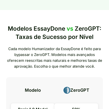
Modelos EssayDone
vs
ZeroGPT:
Taxas de Sucesso por Nível
Cada modelo Humanizador da EssayDone é feito para
bypassar o ZeroGPT. Modelos mais avançados
oferecem reescritas mais naturais e melhores taxas de
aprovação. Escolha o que melhor atende você.
Modelo
ZeroGPT