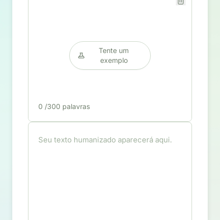
Tente um
exemplo
0
/300 palavras
Seu texto humanizado aparecerá aqui.