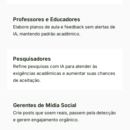
Professores e Educadores
Elabore planos de aula e feedback sem alertas de
IA, mantendo padrão acadêmico.
Pesquisadores
Refine pesquisas com IA para atender às
exigências acadêmicas e aumentar suas chances
de aceitação.
Gerentes de Mídia Social
Crie posts que soem reais, passem pela detecção
e gerem engajamento orgânico.