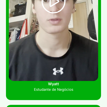
Wyatt
Estudante de Negócios