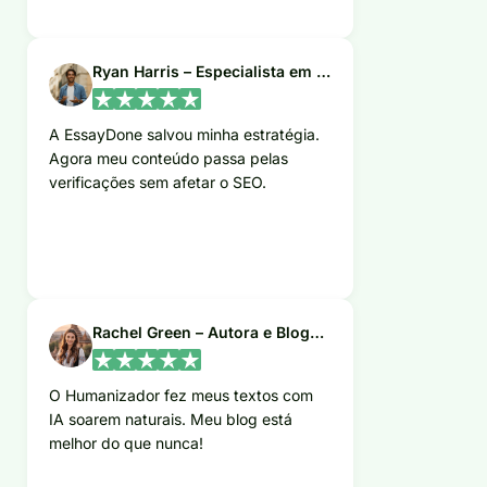
Ryan Harris – Especialista em SEO
A EssayDone salvou minha estratégia.
Agora meu conteúdo passa pelas
verificações sem afetar o SEO.
Rachel Green – Autora e Blogueira
O Humanizador fez meus textos com
IA soarem naturais. Meu blog está
melhor do que nunca!