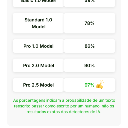
Basic 1.0 Model
59%
Standard 1.0
78%
Model
Pro 1.0 Model
86%
Pro 2.0 Model
90%
Pro 2.5 Model
97%
As porcentagens indicam a probabilidade de um texto
reescrito passar como escrito por um humano, não os
resultados exatos dos detectores de IA.