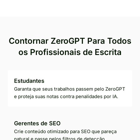
Contornar ZeroGPT Para Todos
os Profissionais de Escrita
Estudantes
Garanta que seus trabalhos passem pelo ZeroGPT
e proteja suas notas contra penalidades por IA.
Gerentes de SEO
Crie conteúdo otimizado para SEO que pareça
natural e passe pelos filtros de detecção.