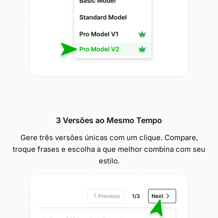
3 Versões ao Mesmo Tempo
Gere três versões únicas com um clique. Compare,
troque frases e escolha a que melhor combina com seu
estilo.