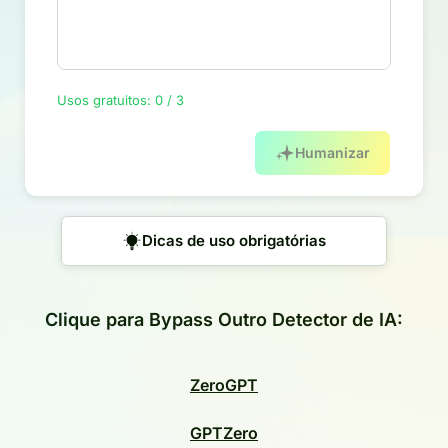
Usos gratuitos: 0 / 3
Humanizar
Dicas de uso obrigatórias
Clique para Bypass Outro Detector de IA:
ZeroGPT
GPTZero