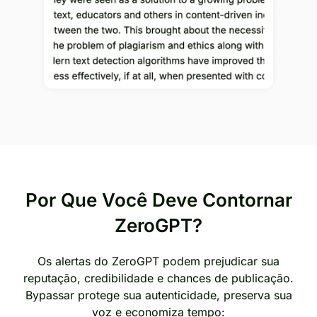
Por Que Você Deve Contornar
ZeroGPT?
Os alertas do ZeroGPT podem prejudicar sua
reputação, credibilidade e chances de publicação.
Bypassar protege sua autenticidade, preserva sua
voz e economiza tempo: