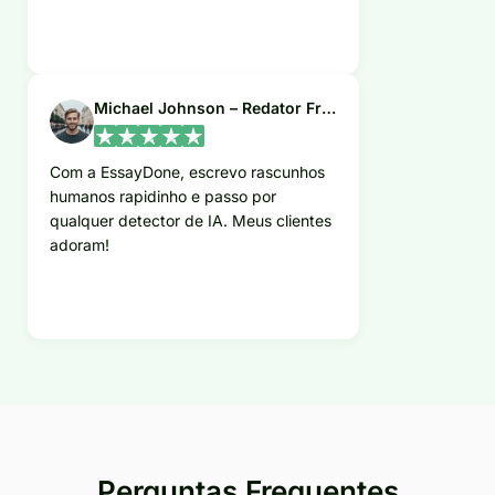
Michael Johnson – Redator Freelancer
Com a EssayDone, escrevo rascunhos
humanos rapidinho e passo por
qualquer detector de IA. Meus clientes
adoram!
Perguntas Frequentes