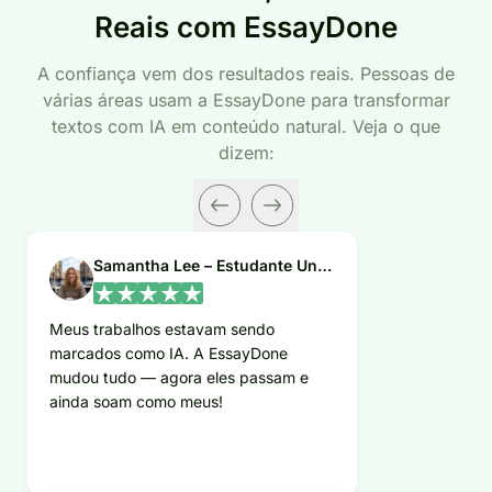
Reais com EssayDone
A confiança vem dos resultados reais. Pessoas de
várias áreas usam a EssayDone para transformar
textos com IA em conteúdo natural. Veja o que
dizem:
Samantha Lee – Estudante Universitária
Meus trabalhos estavam sendo
marcados como IA. A EssayDone
mudou tudo — agora eles passam e
ainda soam como meus!