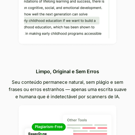
Limpo, Original e Sem Erros
Seu conteúdo permanece natural, sem plágio e sem
frases ou erros estranhos — apenas uma escrita suave
e humana que é indetectável por scanners de IA.