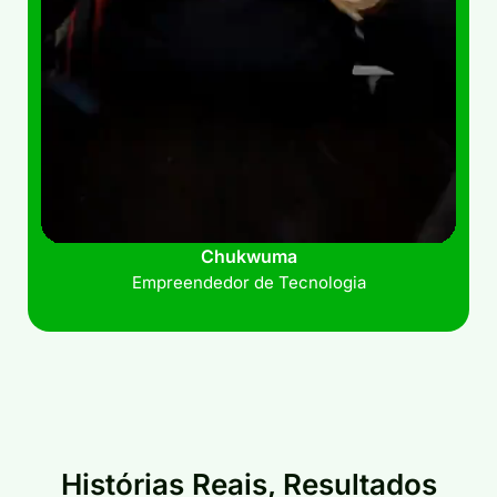
Chukwuma
Empreendedor de Tecnologia
Histórias Reais, Resultados