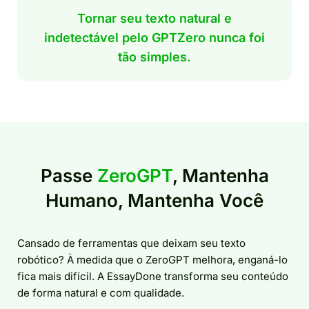
Tornar seu texto natural e
indetectável pelo GPTZero nunca foi
tão simples.
Passe
ZeroGPT
, Mantenha
Humano, Mantenha Você
Cansado de ferramentas que deixam seu texto
robótico? À medida que o ZeroGPT melhora, enganá-lo
fica mais difícil. A EssayDone transforma seu conteúdo
de forma natural e com qualidade.