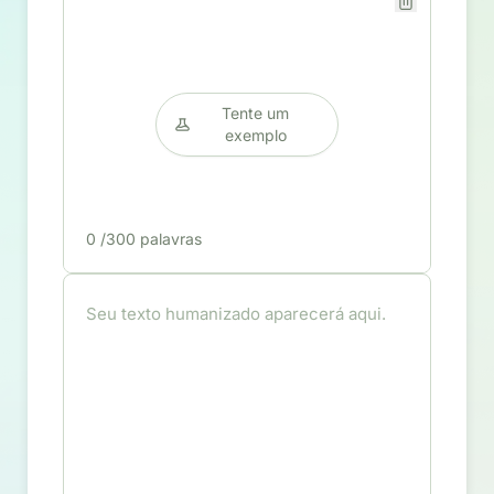
Tente um
exemplo
0
/300 palavras
Seu texto humanizado aparecerá aqui.