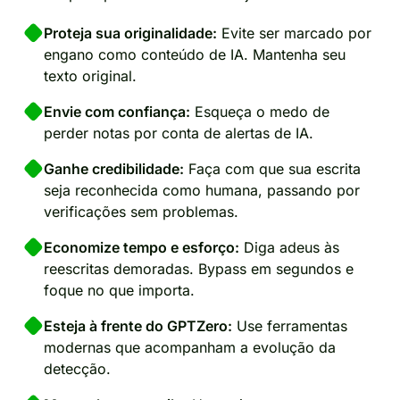
Proteja sua originalidade:
Evite ser marcado por
engano como conteúdo de IA. Mantenha seu
texto original.
Envie com confiança:
Esqueça o medo de
perder notas por conta de alertas de IA.
Ganhe credibilidade:
Faça com que sua escrita
seja reconhecida como humana, passando por
verificações sem problemas.
Economize tempo e esforço:
Diga adeus às
reescritas demoradas. Bypass em segundos e
foque no que importa.
Esteja à frente do GPTZero:
Use ferramentas
modernas que acompanham a evolução da
detecção.