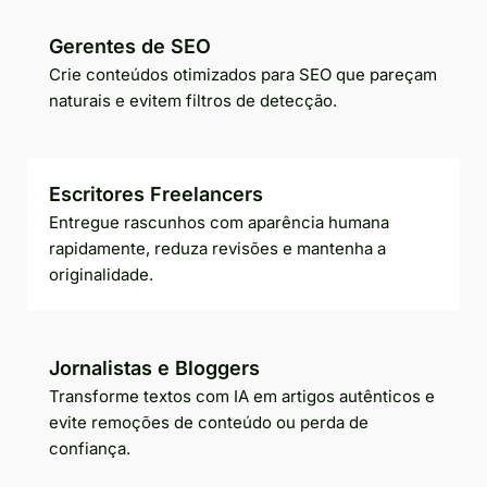
Gerentes de SEO
Crie conteúdos otimizados para SEO que pareçam
naturais e evitem filtros de detecção.
Escritores Freelancers
Entregue rascunhos com aparência humana
rapidamente, reduza revisões e mantenha a
originalidade.
Jornalistas e Bloggers
Transforme textos com IA em artigos autênticos e
evite remoções de conteúdo ou perda de
confiança.