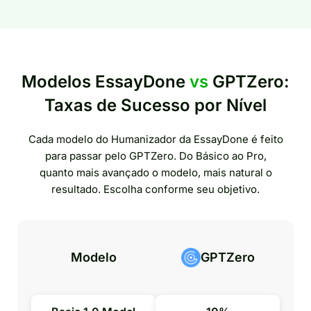
Modelos EssayDone
vs
GPTZero:
Taxas de Sucesso por Nível
Cada modelo do Humanizador da EssayDone é feito
para passar pelo GPTZero. Do Básico ao Pro,
quanto mais avançado o modelo, mais natural o
resultado. Escolha conforme seu objetivo.
Modelo
GPTZero