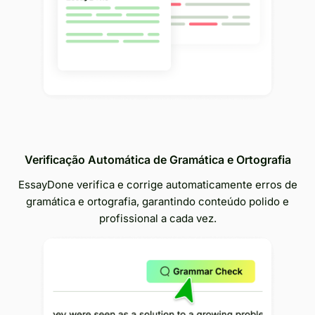
Verificação Automática de Gramática e Ortografia
EssayDone verifica e corrige automaticamente erros de
gramática e ortografia, garantindo conteúdo polido e
profissional a cada vez.