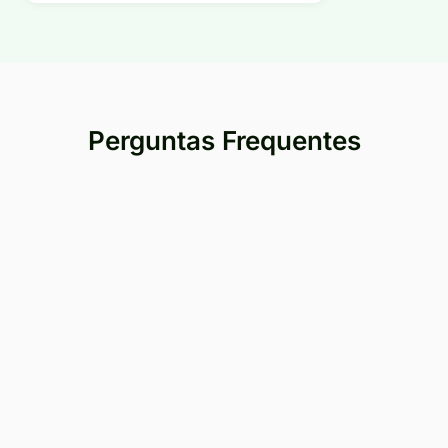
Perguntas Frequentes