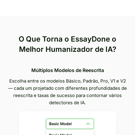
O Que Torna o EssayDone o
Melhor Humanizador de IA?
Múltiplos Modelos de Reescrita
Escolha entre os modelos Básico, Padrão, Pro, V1 e V2
— cada um projetado com diferentes profundidades de
reescrita e taxas de sucesso para contornar vários
detectores de IA.