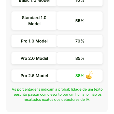
Basic 1.0 Model
10%
Standard 1.0
55%
Model
Pro 1.0 Model
70%
Pro 2.0 Model
85%
Pro 2.5 Model
88%
As porcentagens indicam a probabilidade de um texto
reescrito passar como escrito por um humano, não os
resultados exatos dos detectores de IA.