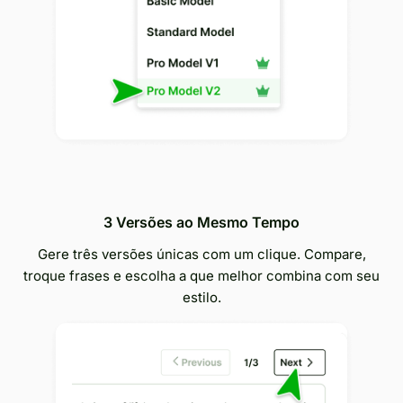
3 Versões ao Mesmo Tempo
Gere três versões únicas com um clique. Compare,
troque frases e escolha a que melhor combina com seu
estilo.