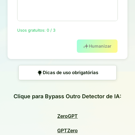
Usos gratuitos: 0 / 3
Humanizar
Dicas de uso obrigatórias
Clique para Bypass Outro Detector de IA:
ZeroGPT
GPTZero