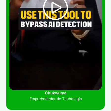
Chukwuma
Empreendedor de Tecnologia