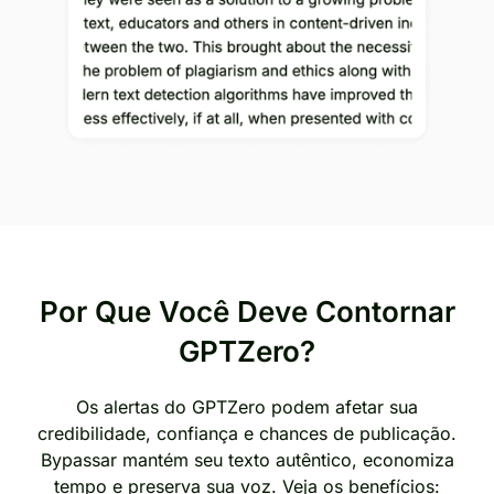
Por Que Você Deve Contornar
GPTZero?
Os alertas do GPTZero podem afetar sua
credibilidade, confiança e chances de publicação.
Bypassar mantém seu texto autêntico, economiza
tempo e preserva sua voz. Veja os benefícios: