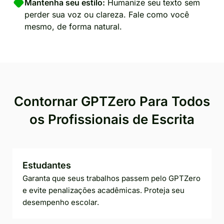
Mantenha seu estilo:
Humanize seu texto sem
perder sua voz ou clareza. Fale como você
mesmo, de forma natural.
Contornar GPTZero Para Todos
os Profissionais de Escrita
Estudantes
Garanta que seus trabalhos passem pelo GPTZero
e evite penalizações acadêmicas. Proteja seu
desempenho escolar.