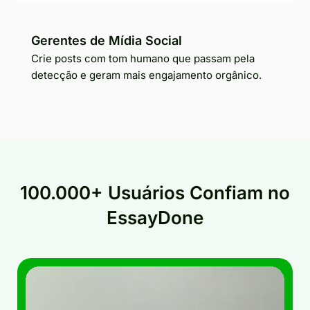
Gerentes de Mídia Social
Crie posts com tom humano que passam pela
detecção e geram mais engajamento orgânico.
100.000+ Usuários Confiam no
EssayDone