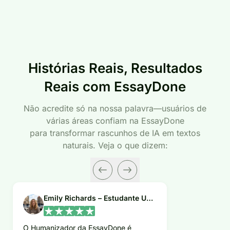
Histórias Reais, Resultados
Reais com EssayDone
Não acredite só na nossa palavra—usuários de
várias áreas confiam na EssayDone
para transformar rascunhos de IA em textos
naturais. Veja o que dizem:
Emily Richards – Estudante Universitária
O Humanizador da EssayDone é