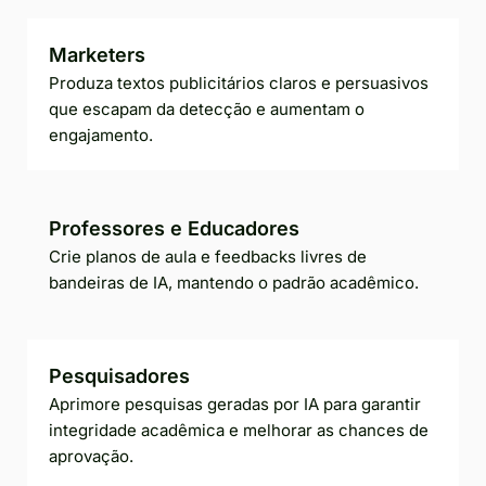
Marketers
Produza textos publicitários claros e persuasivos
que escapam da detecção e aumentam o
engajamento.
Professores e Educadores
Crie planos de aula e feedbacks livres de
bandeiras de IA, mantendo o padrão acadêmico.
Pesquisadores
Aprimore pesquisas geradas por IA para garantir
integridade acadêmica e melhorar as chances de
aprovação.