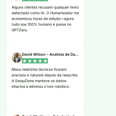
Alguns clientes recusam qualquer texto
detectado como IA. O Humanizador me
economizou horas de edição—agora
tudo soa 100% humano e passa no
GPTZero.
David Wilson – Analista de Dados
Meus relatórios técnicos ficaram
precisos e naturais depois da reescrita.
A EssayDone manteve os dados
intactos e eliminou o tom robótico.