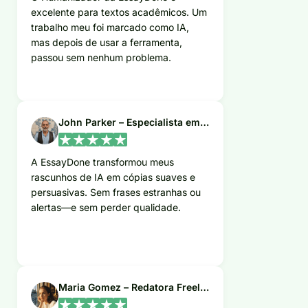
excelente para textos acadêmicos. Um
trabalho meu foi marcado como IA,
mas depois de usar a ferramenta,
passou sem nenhum problema.
John Parker – Especialista em Marketing
A EssayDone transformou meus
rascunhos de IA em cópias suaves e
persuasivas. Sem frases estranhas ou
alertas—e sem perder qualidade.
Maria Gomez – Redatora Freelancer