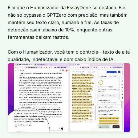
É aí que o Humanizador da EssayDone se destaca. Ele
não só bypassa o GPTZero com precisão, mas também
mantém seu texto claro, humano e fiel. As taxas de
detecção caem abaixo de 10%, enquanto outras
ferramentas deixam rastros.
Com o Humanizador, você tem o controle—texto de alta
qualidade, indetectável e com baixo índice de IA.