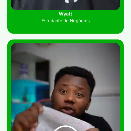
Wyatt
Estudante de Negócios