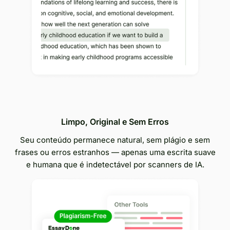
Limpo, Original e Sem Erros
Seu conteúdo permanece natural, sem plágio e sem
frases ou erros estranhos — apenas uma escrita suave
e humana que é indetectável por scanners de IA.