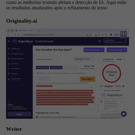
como as melhorias textuais afetam a detecção de IA. Aqui estão
os resultados atualizados após o refinamento do texto:
Originality.ai
Writer