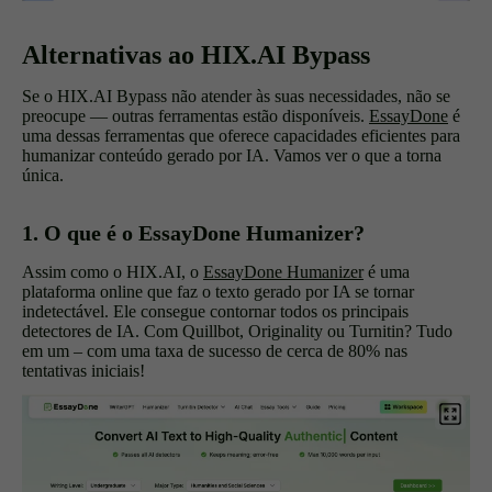
Alternativas ao HIX.AI Bypass
Se o HIX.AI Bypass não atender às suas necessidades, não se
preocupe — outras ferramentas estão disponíveis.
EssayDone
é
uma dessas ferramentas que oferece capacidades eficientes para
humanizar conteúdo gerado por IA. Vamos ver o que a torna
única.
1. O que é o EssayDone Humanizer?
Assim como o HIX.AI, o
EssayDone Humanizer
é uma
plataforma online que faz o texto gerado por IA se tornar
indetectável. Ele consegue contornar todos os principais
detectores de IA. Com Quillbot, Originality ou Turnitin? Tudo
em um – com uma taxa de sucesso de cerca de 80% nas
tentativas iniciais!