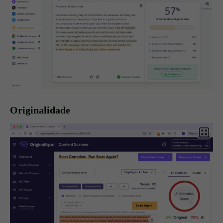
Originalidade