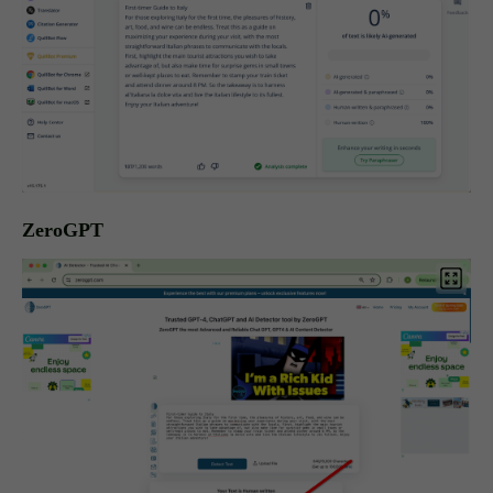
ZeroGPT