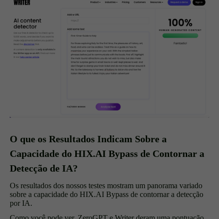
O que os Resultados Indicam Sobre a
Capacidade do HIX.AI Bypass de Contornar a
Detecção de IA?
Os resultados dos nossos testes mostram um panorama variado
sobre a capacidade do HIX.AI Bypass de contornar a detecção
por IA.
Como você pode ver, ZeroGPT e Writer deram uma pontuação