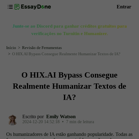
Entrar
Junte-se ao Discord para ganhar créditos gratuitos para
verificações no Turnitin e Humanizer.
Início
Revisão de Ferramentas
O HIX.AI Bypass Consegue Realmente Humanizar Textos de IA?
O HIX.AI Bypass Consegue
Realmente Humanizar Textos de
IA?
Escrito por
Emily Watson
2024-12-20 14:52:18
•
7 min de leitura
Os humanizadores de IA estão ganhando popularidade. Todas as