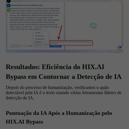
Resultados: Eficiência do HIX.AI
Bypass em Contornar a Detecção de IA
Depois do processo de humanização, verificamos o quão
detectável pela IA é o texto usando várias ferramentas líderes de
detecção de IA.
Pontuação da IA Após a Humanização pelo
HIX.AI Bypass