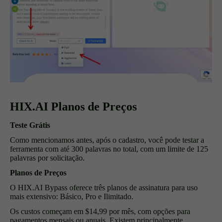
HIX.AI Planos de Preços
Teste Grátis
Como mencionamos antes, após o cadastro, você pode testar a
ferramenta com até 300 palavras no total, com um limite de 125
palavras por solicitação.
Planos de Preços
O HIX.AI Bypass oferece três planos de assinatura para uso
mais extensivo: Básico, Pro e Ilimitado.
Os custos começam em $14,99 por mês, com opções para
pagamentos mensais ou anuais. Existem principalmente