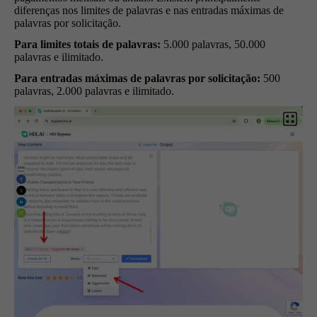
diferenças nos limites de palavras e nas entradas máximas de
palavras por solicitação.
Para limites totais de palavras:
5.000 palavras, 50.000
palavras e ilimitado.
Para entradas máximas de palavras por solicitação:
500
palavras, 2.000 palavras e ilimitado.