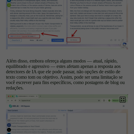
Além disso, embora ofereça alguns modos — atual, rápido,
equilibrado e agressivo — estes afetam apenas a resposta aos
detectores de IA que ele pode passar, não opções de estilo de
texto como tom ou objetivo. Assim, pode ser uma limitação se
você escrever para fins específicos, como postagens de blog ou
redações.