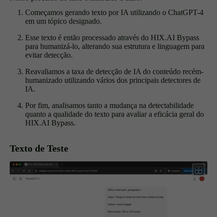
Começamos gerando texto por IA utilizando o ChatGPT-4
em um tópico designado.
Esse texto é então processado através do HIX.AI Bypass
para humanizá-lo, alterando sua estrutura e linguagem para
evitar detecção.
Reavaliamos a taxa de detecção de IA do conteúdo recém-
humanizado utilizando vários dos principais detectores de
IA.
Por fim, analisamos tanto a mudança na detectabilidade
quanto a qualidade do texto para avaliar a eficácia geral do
HIX.AI Bypass.
Texto de Teste