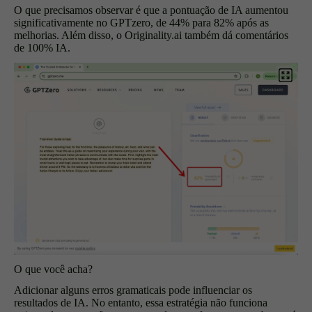
O que precisamos observar é que a pontuação de IA aumentou
significativamente no GPTzero, de 44% para 82% após as
melhorias. Além disso, o Originality.ai também dá comentários
de 100% IA.
O que você acha?
Adicionar alguns erros gramaticais pode influenciar os
resultados de IA. No entanto, essa estratégia não funciona