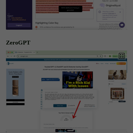
ZeroGPT