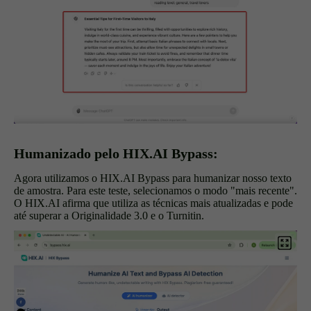
Humanizado pelo HIX.AI Bypass:
Agora utilizamos o HIX.AI Bypass para humanizar nosso texto
de amostra. Para este teste, selecionamos o modo "mais recente".
O HIX.AI afirma que utiliza as técnicas mais atualizadas e pode
até superar a Originalidade 3.0 e o Turnitin.