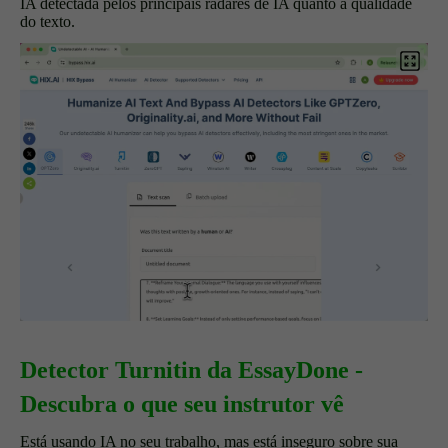
IA detectada pelos principais radares de IA quanto a qualidade
do texto.
Detector Turnitin da EssayDone -
Descubra o que seu instrutor vê
Está usando IA no seu trabalho, mas está inseguro sobre sua