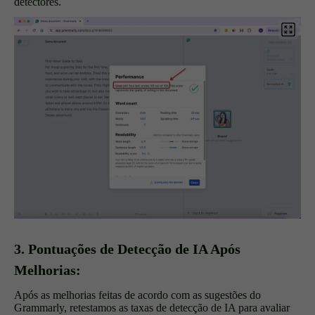
detectores.
3. Pontuações de Detecção de IA Após
Melhorias:
Após as melhorias feitas de acordo com as sugestões do
Grammarly, retestamos as taxas de detecção de IA para avaliar