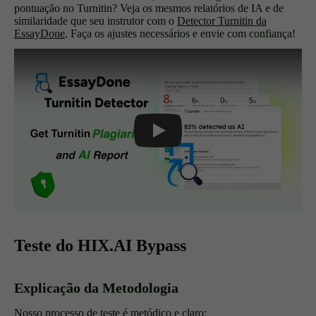
pontuação no Turnitin? Veja os mesmos relatórios de IA e de
similaridade que seu instrutor com o
Detector Turnitin da
EssayDone
. Faça os ajustes necessários e envie com confiança!
Play
Teste do HIX.AI Bypass
Explicação da Metodologia
Nosso processo de teste é metódico e claro: