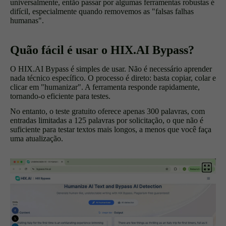
universalmente, então passar por algumas ferramentas robustas é
difícil, especialmente quando removemos as "falsas falhas
humanas".
Quão fácil é usar o HIX.AI Bypass?
O HIX.AI Bypass é simples de usar. Não é necessário aprender
nada técnico específico. O processo é direto: basta copiar, colar e
clicar em "humanizar". A ferramenta responde rapidamente,
tornando-o eficiente para testes.
No entanto, o teste gratuito oferece apenas 300 palavras, com
entradas limitadas a 125 palavras por solicitação, o que não é
suficiente para testar textos mais longos, a menos que você faça
uma atualização.