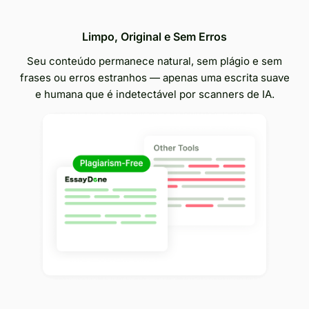
Limpo, Original e Sem Erros
Seu conteúdo permanece natural, sem plágio e sem
frases ou erros estranhos — apenas uma escrita suave
e humana que é indetectável por scanners de IA.