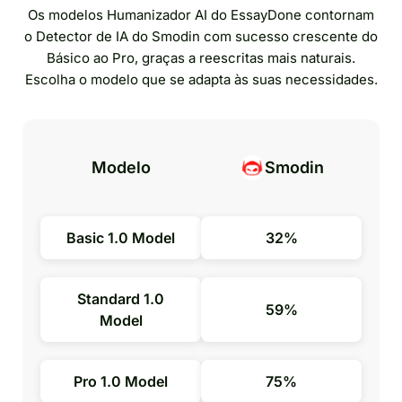
Os modelos Humanizador AI do EssayDone contornam
o Detector de IA do Smodin com sucesso crescente do
Básico ao Pro, graças a reescritas mais naturais.
Escolha o modelo que se adapta às suas necessidades.
Modelo
Smodin
Basic 1.0 Model
32%
Standard 1.0
59%
Model
Pro 1.0 Model
75%