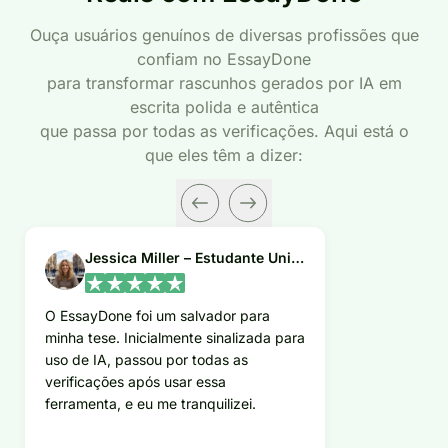
Ouça usuários genuínos de diversas profissões que
confiam no EssayDone
para transformar rascunhos gerados por IA em
escrita polida e autêntica
que passa por todas as verificações. Aqui está o
que eles têm a dizer:
Jessica Miller – Estudante Universitária
O EssayDone foi um salvador para
minha tese. Inicialmente sinalizada para
uso de IA, passou por todas as
verificações após usar essa
ferramenta, e eu me tranquilizei.