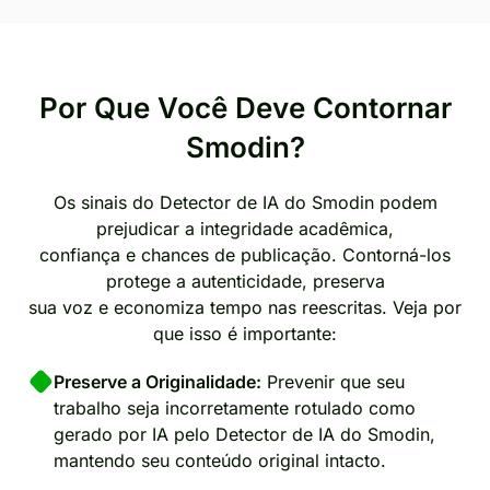
Por Que Você Deve Contornar
Smodin?
Os sinais do Detector de IA do Smodin podem
prejudicar a integridade acadêmica,
confiança e chances de publicação. Contorná-los
protege a autenticidade, preserva
sua voz e economiza tempo nas reescritas. Veja por
que isso é importante:
Preserve a Originalidade:
Prevenir que seu
trabalho seja incorretamente rotulado como
gerado por IA pelo Detector de IA do Smodin,
mantendo seu conteúdo original intacto.