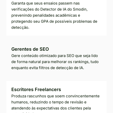
Garanta que seus ensaios passem nas
verificações do Detector de IA do Smodin,
prevenindo penalidades acadêmicas e
protegendo seu GPA de possíveis problemas de
detecção.
Gerentes de SEO
Gere conteúdo otimizado para SEO que seja lido
de forma natural para melhorar os rankings, tudo
enquanto evita filtros de detecção de IA.
Escritores Freelancers
Produza rascunhos que soem convincentemente
humanos, reduzindo o tempo de revisão e
atendendo às expectativas dos clientes pela