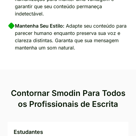
garantir que seu conteúdo permaneça
indetectável.
Mantenha Seu Estilo:
Adapte seu conteúdo para
parecer humano enquanto preserva sua voz e
clareza distintas. Garanta que sua mensagem
mantenha um som natural.
Contornar Smodin Para Todos
os Profissionais de Escrita
Estudantes