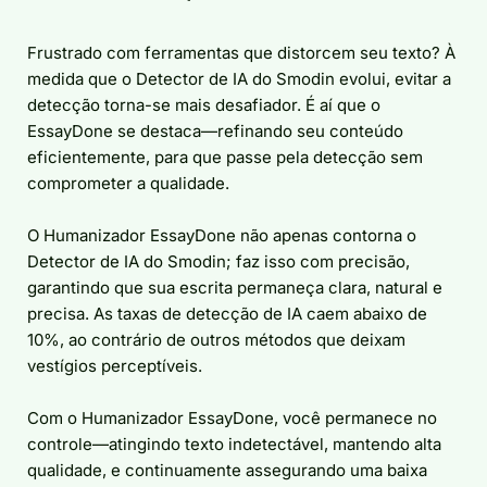
Frustrado com ferramentas que distorcem seu texto? À
medida que o Detector de IA do Smodin evolui, evitar a
detecção torna-se mais desafiador. É aí que o
EssayDone se destaca—refinando seu conteúdo
eficientemente, para que passe pela detecção sem
comprometer a qualidade.
O Humanizador EssayDone não apenas contorna o
Detector de IA do Smodin; faz isso com precisão,
garantindo que sua escrita permaneça clara, natural e
precisa. As taxas de detecção de IA caem abaixo de
10%, ao contrário de outros métodos que deixam
vestígios perceptíveis.
Com o Humanizador EssayDone, você permanece no
controle—atingindo texto indetectável, mantendo alta
qualidade, e continuamente assegurando uma baixa