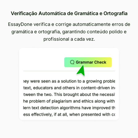
Verificação Automática de Gramática e Ortografia
EssayDone verifica e corrige automaticamente erros de
gramática e ortografia, garantindo conteúdo polido e
profissional a cada vez.