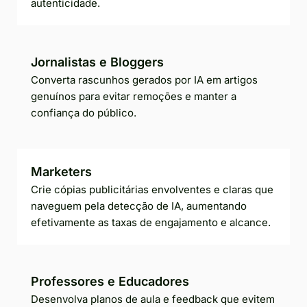
autenticidade.
Jornalistas e Bloggers
Converta rascunhos gerados por IA em artigos
genuínos para evitar remoções e manter a
confiança do público.
Marketers
Crie cópias publicitárias envolventes e claras que
naveguem pela detecção de IA, aumentando
efetivamente as taxas de engajamento e alcance.
Professores e Educadores
Desenvolva planos de aula e feedback que evitem