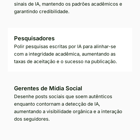
sinais de IA, mantendo os padrões acadêmicos e
garantindo credibilidade.
Pesquisadores
Polir pesquisas escritas por IA para alinhar-se
com a integridade acadêmica, aumentando as
taxas de aceitação e o sucesso na publicação.
Gerentes de Mídia Social
Desenhe posts sociais que soem autênticos
enquanto contornam a detecção de IA,
aumentando a visibilidade orgânica e a interação
dos seguidores.