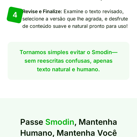
Revise e Finalize:
Examine o texto revisado,
4
selecione a versão que lhe agrada, e desfrute
de conteúdo suave e natural pronto para uso!
Tornamos simples evitar o Smodin—
sem reescritas confusas, apenas
texto natural e humano.
Passe
Smodin
, Mantenha
Humano, Mantenha Você