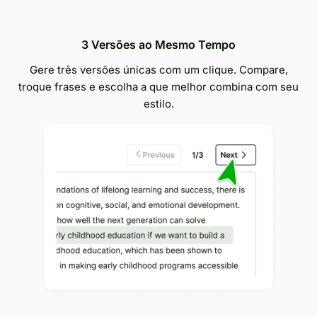
3 Versões ao Mesmo Tempo
Gere três versões únicas com um clique. Compare,
troque frases e escolha a que melhor combina com seu
estilo.