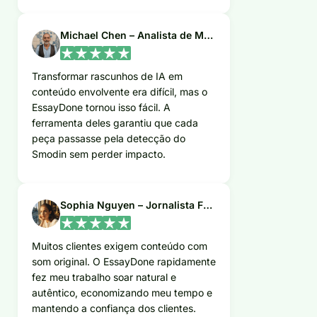
Michael Chen – Analista de Marketing
Transformar rascunhos de IA em
conteúdo envolvente era difícil, mas o
EssayDone tornou isso fácil. A
ferramenta deles garantiu que cada
peça passasse pela detecção do
Smodin sem perder impacto.
Sophia Nguyen – Jornalista Freelance
Muitos clientes exigem conteúdo com
som original. O EssayDone rapidamente
fez meu trabalho soar natural e
autêntico, economizando meu tempo e
mantendo a confiança dos clientes.