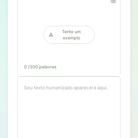
Tente um
exemplo
0
/300 palavras
Seu texto humanizado aparecerá aqui.