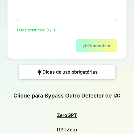
Usos gratuitos: 0 / 3
Humanizar
Dicas de uso obrigatórias
Clique para Bypass Outro Detector de IA:
ZeroGPT
GPTZero