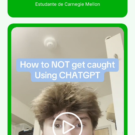
Estudante de Carnegie Mellon