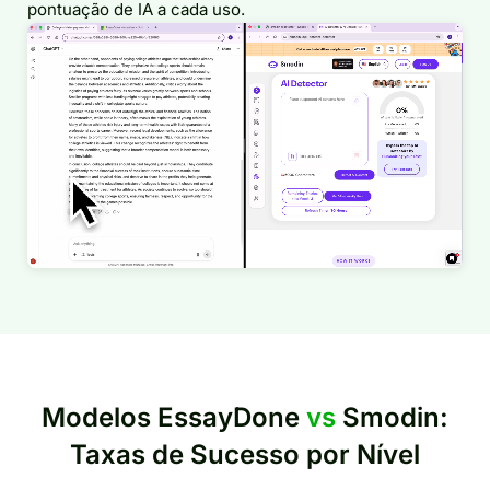
pontuação de IA a cada uso.
Modelos EssayDone
vs
Smodin:
Taxas de Sucesso por Nível