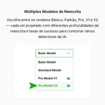
Múltiplos Modelos de Reescrita
Escolha entre os modelos Básico, Padrão, Pro, V1 e V2
— cada um projetado com diferentes profundidades de
reescrita e taxas de sucesso para contornar vários
detectores de IA.