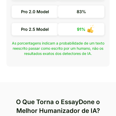
Pro 2.0 Model
83%
Pro 2.5 Model
91%
As porcentagens indicam a probabilidade de um texto
reescrito passar como escrito por um humano, não os
resultados exatos dos detectores de IA.
O Que Torna o EssayDone o
Melhor Humanizador de IA?