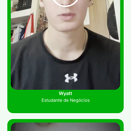
Wyatt
Estudante de Negócios