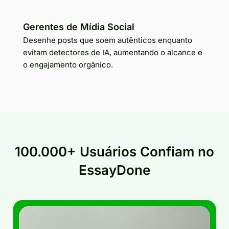
Gerentes de Mídia Social
Desenhe posts que soem autênticos enquanto
evitam detectores de IA, aumentando o alcance e
o engajamento orgânico.
100.000+ Usuários Confiam no
EssayDone