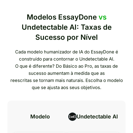
Modelos EssayDone
vs
Undetectable AI: Taxas de
Sucesso por Nível
Cada modelo humanizador de IA do EssayDone é
construído para contornar o Undetectable AI.
O que é diferente? Do Básico ao Pro, as taxas de
sucesso aumentam à medida que as
reescritas se tornam mais naturais. Escolha o modelo
que se ajusta aos seus objetivos.
Modelo
Undetectable AI