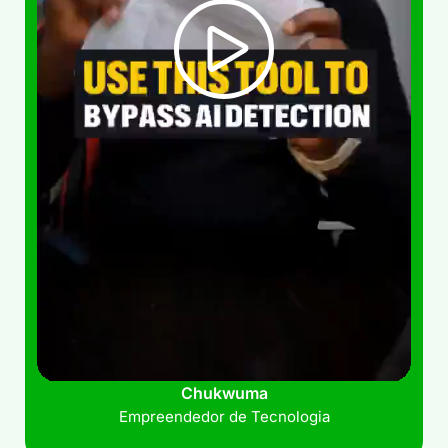
Chukwuma
Empreendedor de Tecnologia