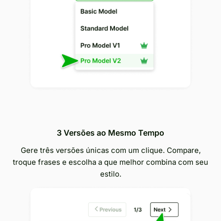
3 Versões ao Mesmo Tempo
Gere três versões únicas com um clique. Compare,
troque frases e escolha a que melhor combina com seu
estilo.