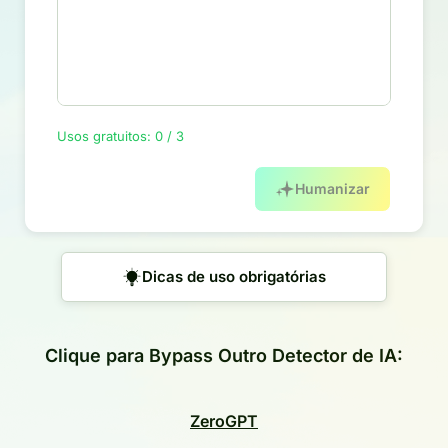
Usos gratuitos: 0 / 3
Humanizar
Dicas de uso obrigatórias
Clique para Bypass Outro Detector de IA:
ZeroGPT