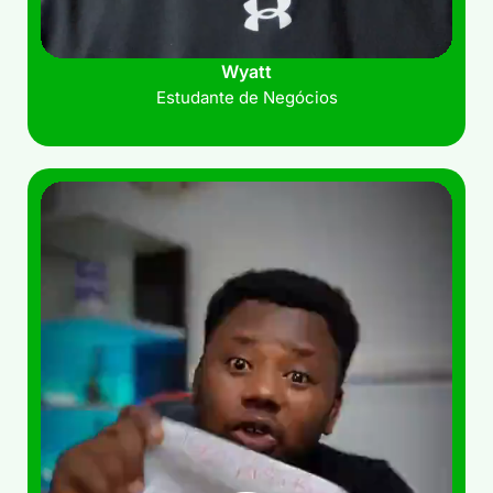
Wyatt
Estudante de Negócios