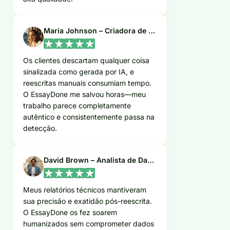
Maria Johnson – Criadora de Conteúdo Freelance
Os clientes descartam qualquer coisa
sinalizada como gerada por IA, e
reescritas manuais consumiam tempo.
O EssayDone me salvou horas—meu
trabalho parece completamente
autêntico e consistentemente passa na
detecção.
David Brown – Analista de Dados
Meus relatórios técnicos mantiveram
sua precisão e exatidão pós-reescrita.
O EssayDone os fez soarem
humanizados sem comprometer dados