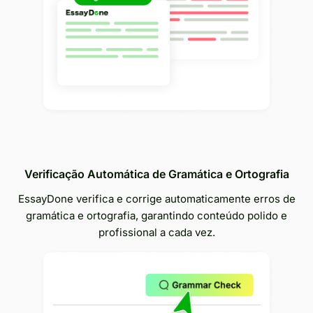
Verificação Automática de Gramática e Ortografia
EssayDone verifica e corrige automaticamente erros de
gramática e ortografia, garantindo conteúdo polido e
profissional a cada vez.