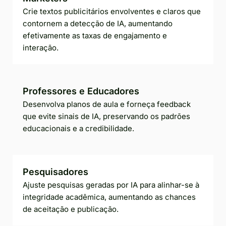
Crie textos publicitários envolventes e claros que
contornem a detecção de IA, aumentando
efetivamente as taxas de engajamento e
interação.
Professores e Educadores
Desenvolva planos de aula e forneça feedback
que evite sinais de IA, preservando os padrões
educacionais e a credibilidade.
Pesquisadores
Ajuste pesquisas geradas por IA para alinhar-se à
integridade acadêmica, aumentando as chances
de aceitação e publicação.