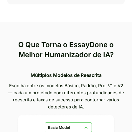
O Que Torna o EssayDone o
Melhor Humanizador de IA?
Múltiplos Modelos de Reescrita
Escolha entre os modelos Básico, Padrão, Pro, V1 e V2
— cada um projetado com diferentes profundidades de
reescrita e taxas de sucesso para contornar vários
detectores de IA.