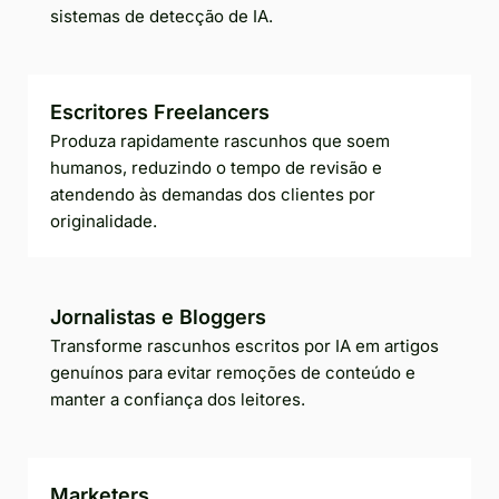
sistemas de detecção de IA.
Escritores Freelancers
Produza rapidamente rascunhos que soem
humanos, reduzindo o tempo de revisão e
atendendo às demandas dos clientes por
originalidade.
Jornalistas e Bloggers
Transforme rascunhos escritos por IA em artigos
genuínos para evitar remoções de conteúdo e
manter a confiança dos leitores.
Marketers