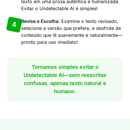
texto em uma prosa autêntica e humanizada.
Evitar o Undetectable AI é simples!
Revise e Escolha:
Examine o texto revisado,
4
selecione a versão que prefere, e desfrute de
conteúdo que lê suavemente e naturalmente—
pronto para uso imediato!
Tornamos simples evitar o
Undetectable AI—sem reescritas
confusas, apenas texto natural e
humano.