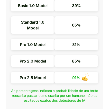
Basic 1.0 Model
39%
Standard 1.0
65%
Model
Pro 1.0 Model
81%
Pro 2.0 Model
85%
Pro 2.5 Model
91%
As porcentagens indicam a probabilidade de um texto
reescrito passar como escrito por um humano, não os
resultados exatos dos detectores de IA.