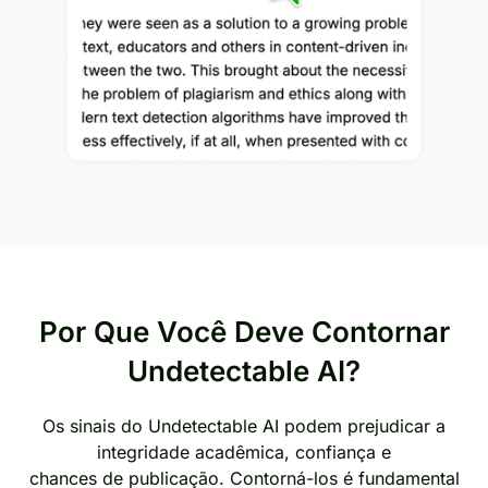
Por Que Você Deve Contornar
Undetectable AI?
Os sinais do Undetectable AI podem prejudicar a
integridade acadêmica, confiança e
chances de publicação. Contorná-los é fundamental