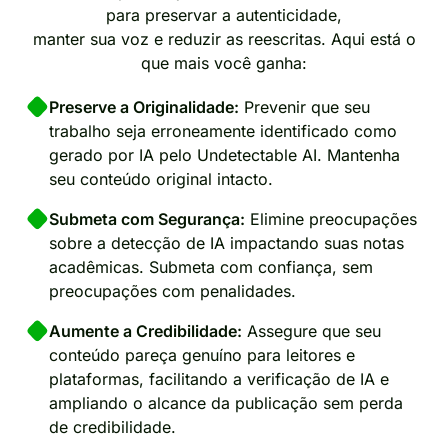
para preservar a autenticidade,
manter sua voz e reduzir as reescritas. Aqui está o
que mais você ganha:
Preserve a Originalidade:
Prevenir que seu
trabalho seja erroneamente identificado como
gerado por IA pelo Undetectable AI. Mantenha
seu conteúdo original intacto.
Submeta com Segurança:
Elimine preocupações
sobre a detecção de IA impactando suas notas
acadêmicas. Submeta com confiança, sem
preocupações com penalidades.
Aumente a Credibilidade:
Assegure que seu
conteúdo pareça genuíno para leitores e
plataformas, facilitando a verificação de IA e
ampliando o alcance da publicação sem perda
de credibilidade.