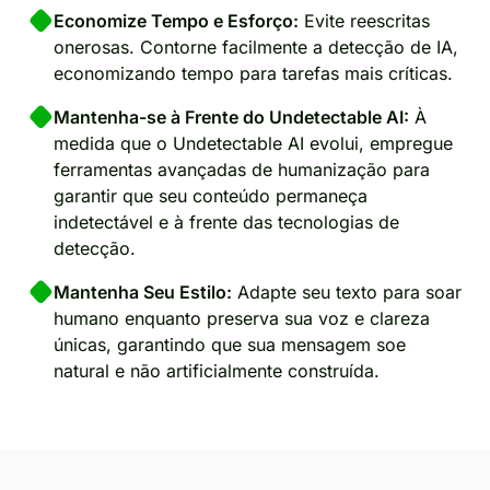
Economize Tempo e Esforço:
Evite reescritas
onerosas. Contorne facilmente a detecção de IA,
economizando tempo para tarefas mais críticas.
Mantenha-se à Frente do Undetectable AI:
À
medida que o Undetectable AI evolui, empregue
ferramentas avançadas de humanização para
garantir que seu conteúdo permaneça
indetectável e à frente das tecnologias de
detecção.
Mantenha Seu Estilo:
Adapte seu texto para soar
humano enquanto preserva sua voz e clareza
únicas, garantindo que sua mensagem soe
natural e não artificialmente construída.