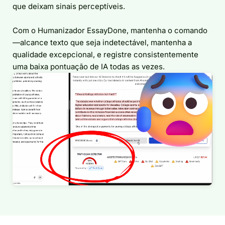
que deixam sinais perceptíveis.
Com o Humanizador EssayDone, mantenha o comando
—alcance texto que seja indetectável, mantenha a
qualidade excepcional, e registre consistentemente
uma baixa pontuação de IA todas as vezes.