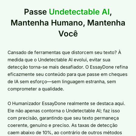
Passe
Undetectable AI
,
Mantenha Humano, Mantenha
Você
Cansado de ferramentas que distorcem seu texto? À
medida que o Undetectable AI evolui, evitar sua
detecção torna-se mais desafiador. O EssayDone refina
eficazmente seu conteúdo para que passe em cheques
de IA sem esforço—sem linguagem estranha, sem
comprometer a qualidade.
O Humanizador EssayDone realmente se destaca aqui.
Ele não apenas contorna o Undetectable AI; faz isso
com precisão, garantindo que seu texto permaneça
coerente, genuíno e preciso. As taxas de detecção
caem abaixo de 10%, ao contrário de outros métodos