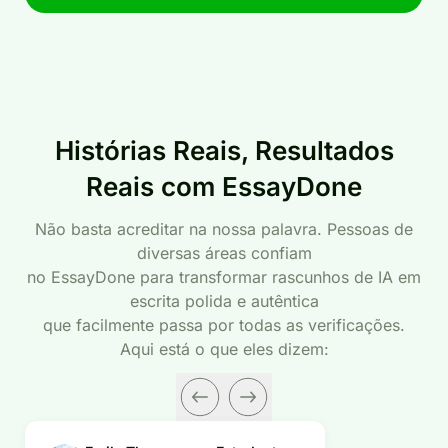
Histórias Reais, Resultados
Reais com EssayDone
Não basta acreditar na nossa palavra. Pessoas de
diversas áreas confiam
no EssayDone para transformar rascunhos de IA em
escrita polida e autêntica
que facilmente passa por todas as verificações.
Aqui está o que eles dizem: