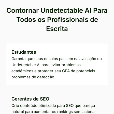
Contornar Undetectable AI Para
Todos os Profissionais de
Escrita
Estudantes
Garanta que seus ensaios passem na avaliação do
Undetectable AI para evitar problemas
acadêmicos e proteger seu GPA de potenciais
problemas de detecção.
Gerentes de SEO
Crie conteúdo otimizado para SEO que pareça
natural para aumentar os rankings sem acionar