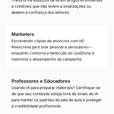
Transforme esboços de IA em artigos envolventes
e credíveis que não levem a sinalizações ou
abalem a confiança dos leitores.
Marketers
Escrevendo cópias de anúncios com IA?
Reescreva para soar pessoal e persuasivo—
enquanto contorna a detecção do JustDone e
maximiza o desempenho da campanha.
Professores e Educadores
Usando IA para preparar materiais? Certifique-se
de que seu conteúdo esteja livre de sinais de IA
para manter os padrões da sala de aula e proteger
a credibilidade profissional.