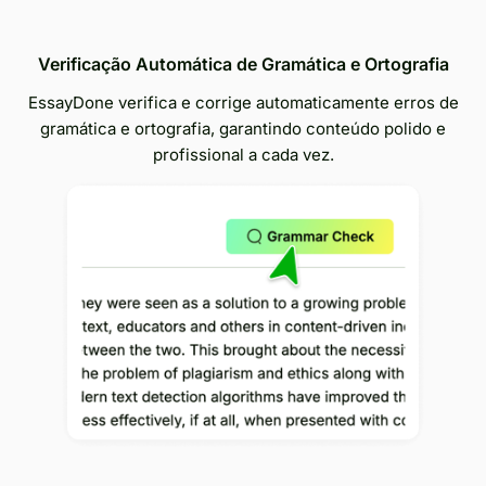
Verificação Automática de Gramática e Ortografia
EssayDone verifica e corrige automaticamente erros de
gramática e ortografia, garantindo conteúdo polido e
profissional a cada vez.