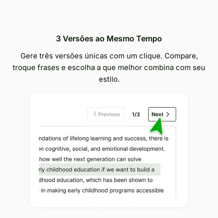
3 Versões ao Mesmo Tempo
Gere três versões únicas com um clique. Compare,
troque frases e escolha a que melhor combina com seu
estilo.