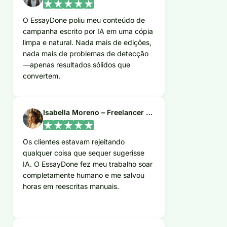
O EssayDone poliu meu conteúdo de
campanha escrito por IA em uma cópia
limpa e natural. Nada mais de edições,
nada mais de problemas de detecção
—apenas resultados sólidos que
convertem.
Isabella Moreno – Freelancer de Conteúdo
Os clientes estavam rejeitando
qualquer coisa que sequer sugerisse
IA. O EssayDone fez meu trabalho soar
completamente humano e me salvou
horas em reescritas manuais.