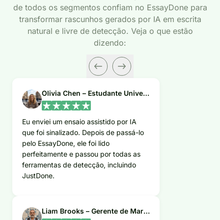
de todos os segmentos confiam no EssayDone para
transformar rascunhos gerados por IA em escrita
natural e livre de detecção. Veja o que estão
dizendo:
Olivia Chen – Estudante Universitária
Eu enviei um ensaio assistido por IA
que foi sinalizado. Depois de passá-lo
pelo EssayDone, ele foi lido
perfeitamente e passou por todas as
ferramentas de detecção, incluindo
JustDone.
Liam Brooks – Gerente de Marketing Digital