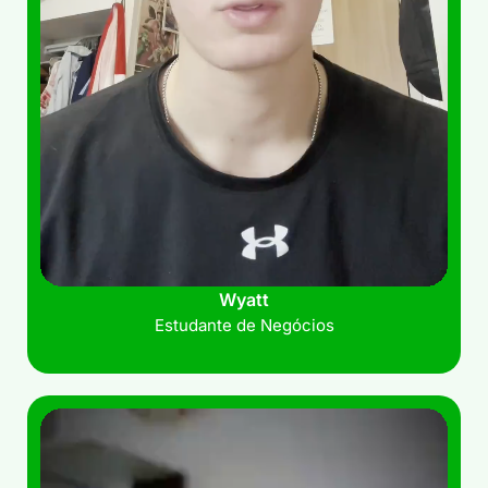
Wyatt
Estudante de Negócios