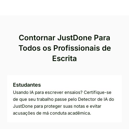
Contornar JustDone Para
Todos os Profissionais de
Escrita
Estudantes
Usando IA para escrever ensaios? Certifique-se
de que seu trabalho passe pelo Detector de IA do
JustDone para proteger suas notas e evitar
acusações de má conduta acadêmica.