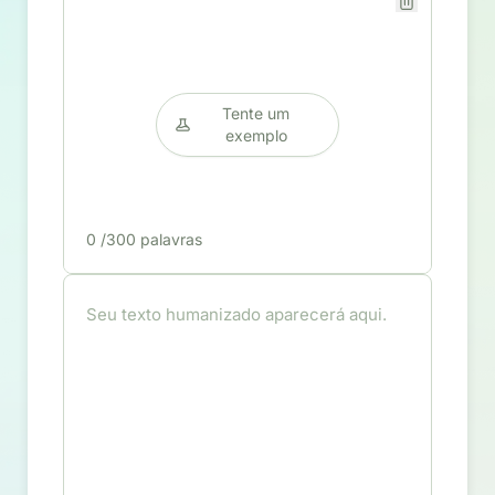
Tente um
exemplo
0
/300 palavras
Seu texto humanizado aparecerá aqui.