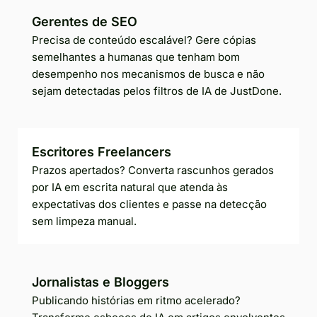
Gerentes de SEO
Precisa de conteúdo escalável? Gere cópias
semelhantes a humanas que tenham bom
desempenho nos mecanismos de busca e não
sejam detectadas pelos filtros de IA de JustDone.
Escritores Freelancers
Prazos apertados? Converta rascunhos gerados
por IA em escrita natural que atenda às
expectativas dos clientes e passe na detecção
sem limpeza manual.
Jornalistas e Bloggers
Publicando histórias em ritmo acelerado?