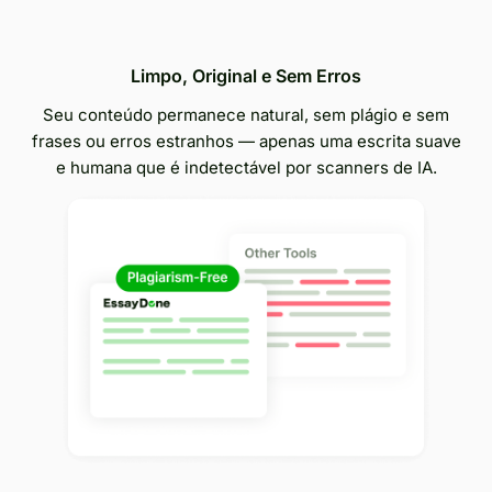
Limpo, Original e Sem Erros
Seu conteúdo permanece natural, sem plágio e sem
frases ou erros estranhos — apenas uma escrita suave
e humana que é indetectável por scanners de IA.