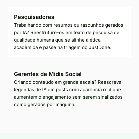
Pesquisadores
Trabalhando com resumos ou rascunhos gerados
por IA? Reestruture-os em texto de pesquisa de
qualidade humana que se alinhe à ética
acadêmica e passe na triagem do JustDone.
Gerentes de Mídia Social
Criando conteúdo em grande escala? Reescreva
legendas de IA em posts com aparência real que
aumentem o engajamento sem serem sinalizados
como gerados por máquina.