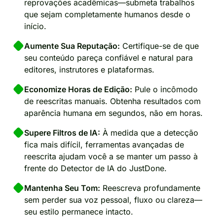
reprovações acadêmicas—submeta trabalhos
que sejam completamente humanos desde o
início.
Aumente Sua Reputação:
Certifique-se de que
seu conteúdo pareça confiável e natural para
editores, instrutores e plataformas.
Economize Horas de Edição:
Pule o incômodo
de reescritas manuais. Obtenha resultados com
aparência humana em segundos, não em horas.
Supere Filtros de IA:
À medida que a detecção
fica mais difícil, ferramentas avançadas de
reescrita ajudam você a se manter um passo à
frente do Detector de IA do JustDone.
Mantenha Seu Tom:
Reescreva profundamente
sem perder sua voz pessoal, fluxo ou clareza—
seu estilo permanece intacto.