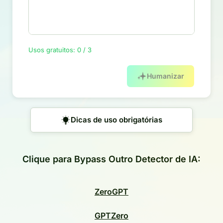
Usos gratuitos: 0 / 3
Humanizar
Dicas de uso obrigatórias
Clique para Bypass Outro Detector de IA:
ZeroGPT
GPTZero