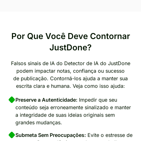
Por Que Você Deve Contornar
JustDone?
Falsos sinais de IA do Detector de IA do JustDone
podem impactar notas, confiança ou sucesso
de publicação. Contorná-los ajuda a manter sua
escrita clara e humana. Veja como isso ajuda:
Preserve a Autenticidade:
Impedir que seu
conteúdo seja erroneamente sinalizado e manter
a integridade de suas ideias originais sem
grandes mudanças.
Submeta Sem Preocupações:
Evite o estresse de