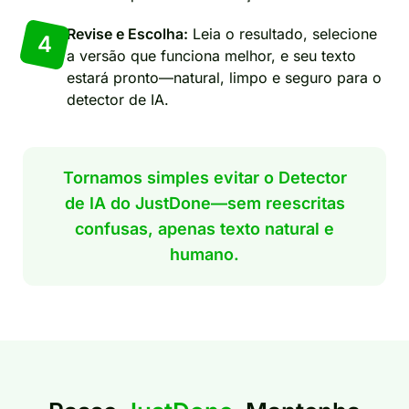
Revise e Escolha:
Leia o resultado, selecione
4
a versão que funciona melhor, e seu texto
estará pronto—natural, limpo e seguro para o
detector de IA.
Tornamos simples evitar o Detector
de IA do JustDone—sem reescritas
confusas, apenas texto natural e
humano.