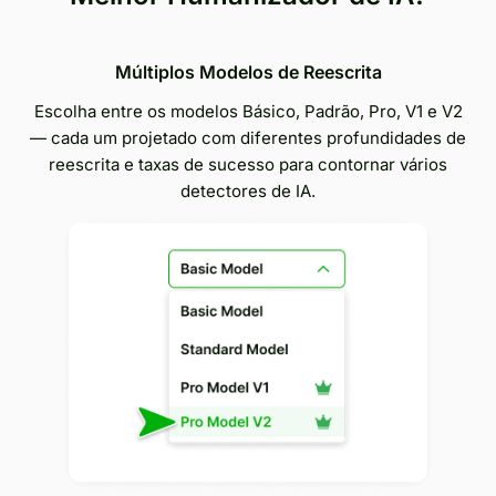
Múltiplos Modelos de Reescrita
Escolha entre os modelos Básico, Padrão, Pro, V1 e V2
— cada um projetado com diferentes profundidades de
reescrita e taxas de sucesso para contornar vários
detectores de IA.