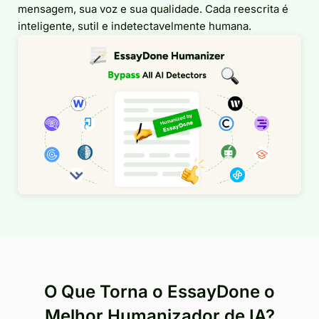
mensagem, sua voz e sua qualidade. Cada reescrita é
inteligente, sutil e indetectavelmente humana.
O Que Torna o EssayDone o
Melhor Humanizador de IA?