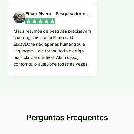
Ethan Rivera – Pesquisador de Políticas
Meus resumos de pesquisa precisavam
soar originais e acadêmicos. O
EssayDone não apenas humanizou a
linguagem—ele tornou todo o artigo
mais claro e credível. Além disso,
contornou o JustDone todas as vezes.
Perguntas Frequentes