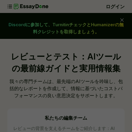
ログイン
Discordに参加して、TurnitinチェックとHumanizerの無
料クレジットを取得しましょう。
レビューとテスト：AIツール
の最前線ガイドと実用情報集
我々の専門チームは、最先端のAIツールを吟味し、包
括的なレポートを作成して、情報に基づいたコストパ
フォーマンスの良い意思決定をサポートします。
私たちの編集チーム
レビューの背景を支えるチームをご紹介します：AI