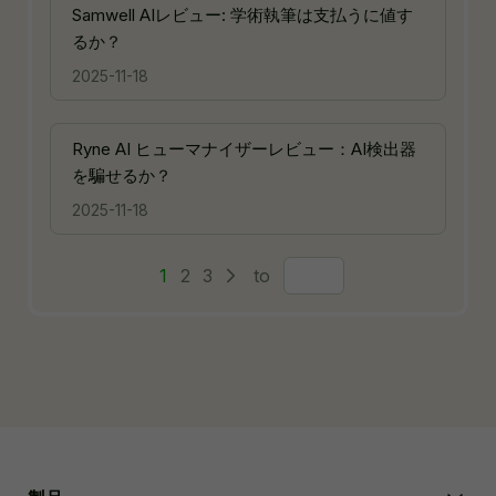
Samwell AIレビュー: 学術執筆は支払うに値す
るか？
2025-11-18
Ryne AI ヒューマナイザーレビュー：AI検出器
を騙せるか？
2025-11-18
1
2
3
to