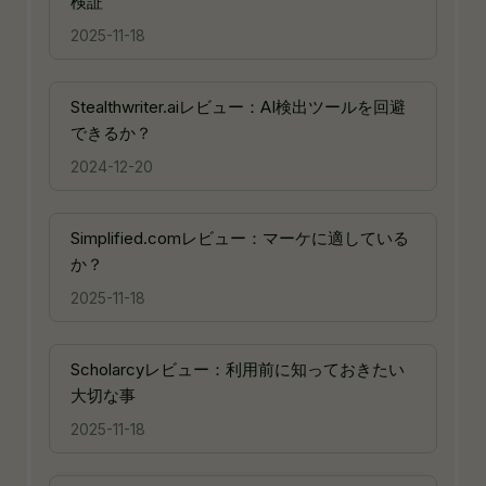
検証
2025-11-18
Stealthwriter.aiレビュー：AI検出ツールを回避
できるか？
2024-12-20
Simplified.comレビュー：マーケに適している
か？
2025-11-18
Scholarcyレビュー：利用前に知っておきたい
大切な事
2025-11-18