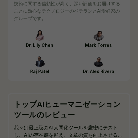
技術に関する信頼性が高く、深い評価をお届けする
ことに熱心なテクノロジーのベテランとAI愛好家の
グループです。
Dr. Lily Chen
Mark Torres
Raj Patel
Dr. Alex Rivera
トップAIヒューマニゼーション
ツールのレビュー
我々は最上級のAI人間化ツールを厳密にテスト
し、AIの存在感を抑え、文章の質を向上させるこ