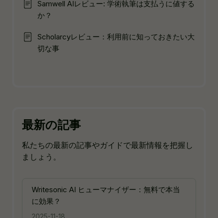
Samwell AIレビュー: 学術執筆は支払うに値する
か？
Scholarcyレビュー：利用前に知っておきたい大
切な事
最新の記事
私たちの最新の記事やガイドで最新情報を把握し
ましょう。
Writesonic AI ヒューマナイザー：無料で本当
に効果？
2025-11-18