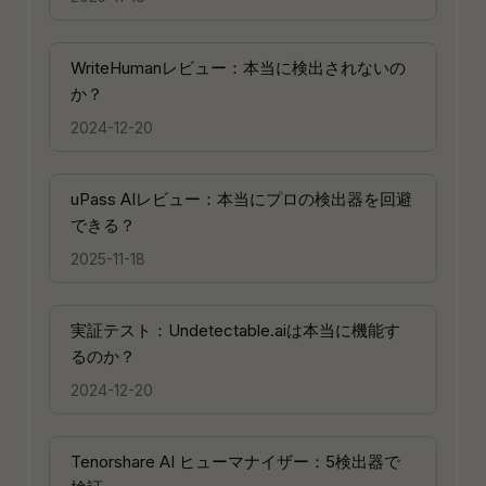
WriteHumanレビュー：本当に検出されないの
か？
2024-12-20
uPass AIレビュー：本当にプロの検出器を回避
できる？
2025-11-18
実証テスト：Undetectable.aiは本当に機能す
るのか？
2024-12-20
Tenorshare AI ヒューマナイザー：5検出器で