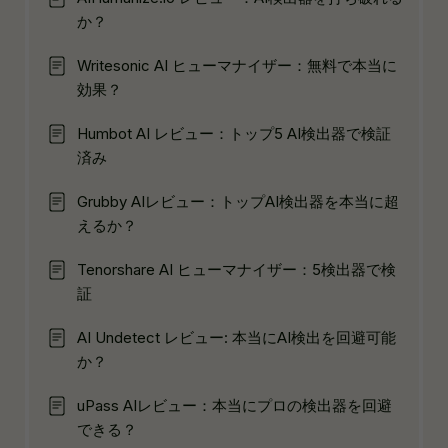
か？
Writesonic AI ヒューマナイザー：無料で本当に
効果？
Humbot AI レビュー：トップ5 AI検出器で検証
済み
Grubby AIレビュー：トップAI検出器を本当に超
えるか？
Tenorshare AI ヒューマナイザー：5検出器で検
証
AI Undetect レビュー: 本当にAI検出を回避可能
か？
uPass AIレビュー：本当にプロの検出器を回避
できる？