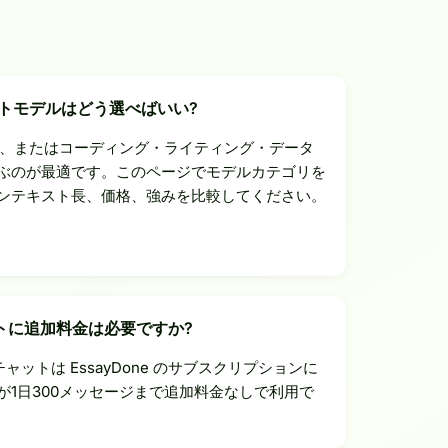
ットモデルはどう選べばいい?
性能、またはコーディング・ライティング・データ
ぶのが最適です。このページでモデルカテゴリを
ンテキスト長、価格、強みを比較してください。
チャットに追加料金は必要ですか?
 AIチャットは EssayDone のサブスクリプションに
が1日300メッセージまで追加料金なしで利用で