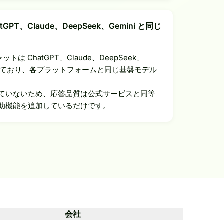
GPT、Claude、DeepSeek、Gemini と同じ
チャットは ChatGPT、Claude、DeepSeek、
接続しており、各プラットフォームと同じ基盤モデル
ていないため、応答品質は公式サービスと同等
助機能を追加しているだけです。
会社