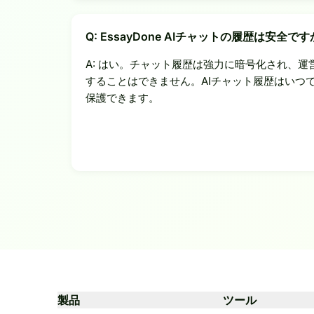
Q: EssayDone AIチャットの履歴は安全です
A: はい。チャット履歴は強力に暗号化され、
することはできません。AIチャット履歴はいつ
保護できます。
製品
ツール