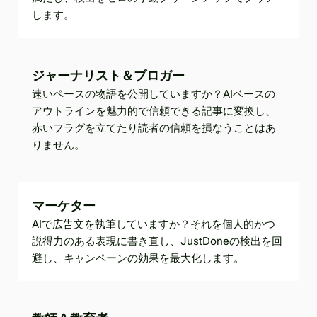
します。
ジャーナリスト＆ブロガー
速いペースの物語を公開していますか？AIベースの
アウトラインを魅力的で信頼できる記事に変換し、
赤いフラグを立てたり読者の信頼を損なうことはあ
りません。
マーケター
AIで広告文を執筆していますか？それを個人的かつ
説得力のある表現に書き直し、JustDoneの検出を回
避し、キャンペーンの効果を最大化します。