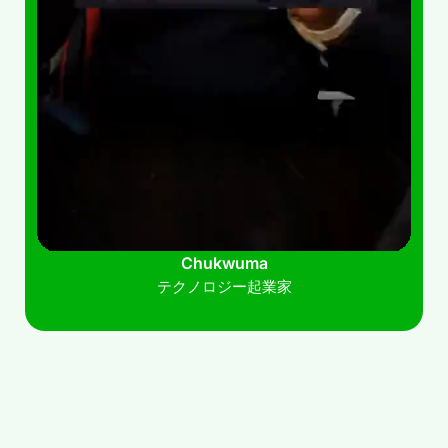
Chukwuma
テクノロジー起業家