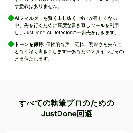
す意義はありません。
AIフィルターを賢く出し抜く:
検出が難しくなる
中、先を行くために高度な書き直しツールを利用
し、JustDone AI Detectorの一歩先を行きます。
トーンを保持:
個性的な声、流れ、明瞭さを失うこ
となく深く書き直します—あなたのスタイルはその
まま保たれます。
すべての執筆プロのための
JustDone回避