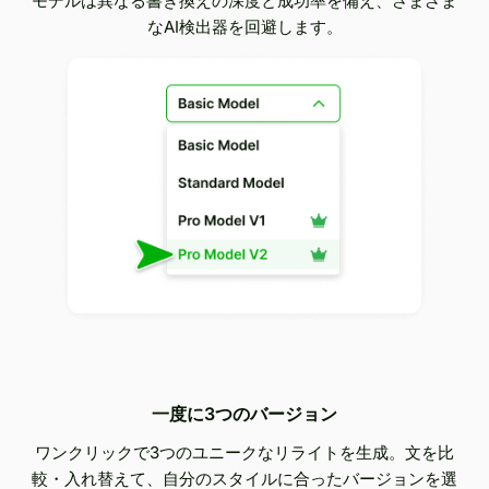
モデルは異なる書き換えの深度と成功率を備え、さまざま
なAI検出器を回避します。
一度に3つのバージョン
ワンクリックで3つのユニークなリライトを生成。文を比
較・入れ替えて、自分のスタイルに合ったバージョンを選