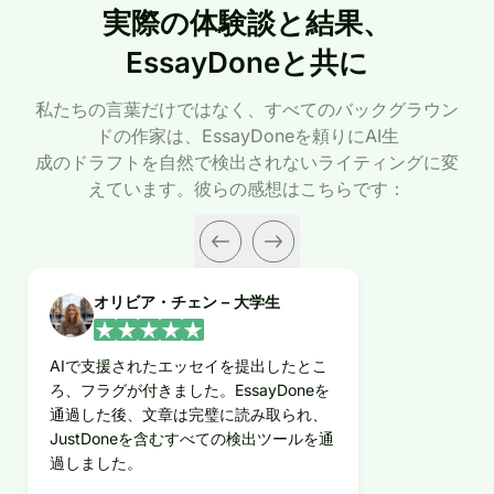
実際の体験談と結果、
EssayDoneと共に
私たちの言葉だけではなく、すべてのバックグラウン
ドの作家は、EssayDoneを頼りにAI生
成のドラフトを自然で検出されないライティングに変
えています。彼らの感想はこちらです：
オリビア・チェン – 大学生
AIで支援されたエッセイを提出したとこ
ろ、フラグが付きました。EssayDoneを
通過した後、文章は完璧に読み取られ、
JustDoneを含むすべての検出ツールを通
過しました。