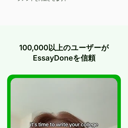
100,000以上のユーザーが
EssayDoneを信頼