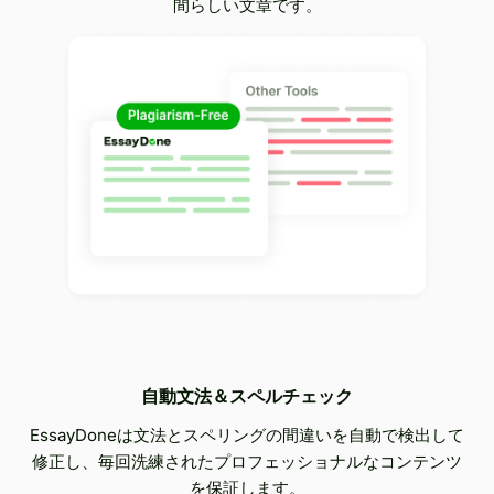
間らしい文章です。
自動文法＆スペルチェック
EssayDoneは文法とスペリングの間違いを自動で検出して
修正し、毎回洗練されたプロフェッショナルなコンテンツ
を保証します。