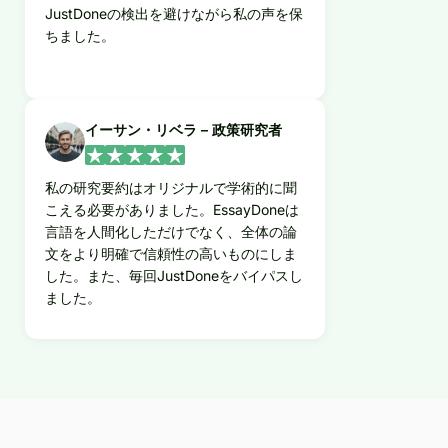
JustDoneの検出を避けながら私の声を保
ちました。
イーサン・リベラ – 政策研究者
私の研究要約はオリジナルで学術的に聞
こえる必要がありました。EssayDoneは
言語を人間化しただけでなく、全体の論
文をより明確で信頼性の高いものにしま
した。また、毎回JustDoneをバイパスし
ました。