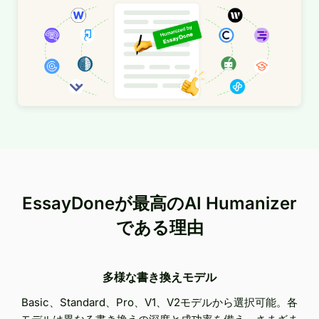
EssayDoneが最高のAI Humanizer
である理由
多様な書き換えモデル
Basic、Standard、Pro、V1、V2モデルから選択可能。各