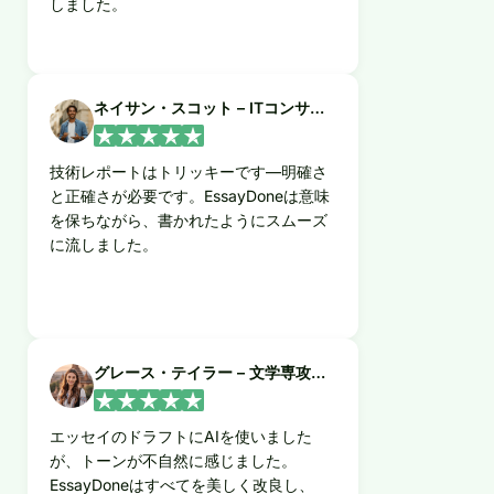
しました。
ネイサン・スコット – ITコンサルタント
技術レポートはトリッキーです—明確さ
と正確さが必要です。EssayDoneは意味
を保ちながら、書かれたようにスムーズ
に流しました。
グレース・テイラー – 文学専攻の大学院生
エッセイのドラフトにAIを使いました
が、トーンが不自然に感じました。
EssayDoneはすべてを美しく改良し、