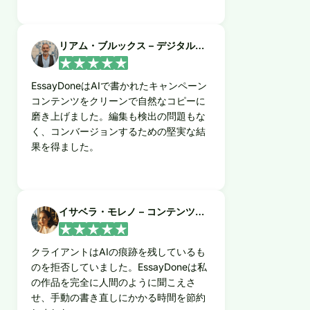
リアム・ブルックス – デジタルマーケティングマネージャー
EssayDoneはAIで書かれたキャンペーン
コンテンツをクリーンで自然なコピーに
磨き上げました。編集も検出の問題もな
く、コンバージョンするための堅実な結
果を得ました。
イサベラ・モレノ – コンテンツフリーランサー
クライアントはAIの痕跡を残しているも
のを拒否していました。EssayDoneは私
の作品を完全に人間のように聞こえさ
せ、手動の書き直しにかかる時間を節約