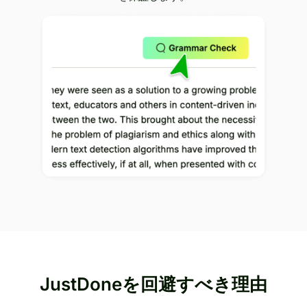
JustDoneを回避すべき理由