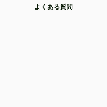
よくある質問