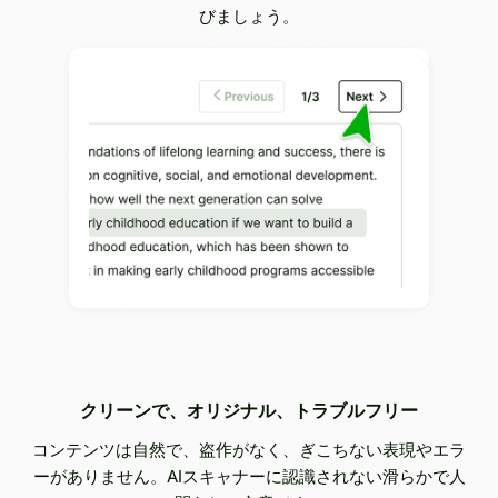
びましょう。
クリーンで、オリジナル、トラブルフリー
コンテンツは自然で、盗作がなく、ぎこちない表現やエラ
ーがありません。AIスキャナーに認識されない滑らかで人