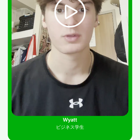
Wyatt
ビジネス学生