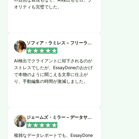
オリティも完璧でした。
ソフィア・ラミレス – フリーライター
AI検出でクライアントに却下されるのが
ストレスでしたが、EssayDoneのおかげ
で本物のように聞こえる文章に仕上が
り、手動編集の時間が激減しました。
ジェームズ・ミラー – データサイエンティスト
複雑なデータレポートでも、EssayDone