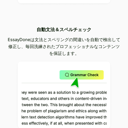
自動文法＆スペルチェック
EssayDoneは文法とスペリングの間違いを自動で検出して
修正し、毎回洗練されたプロフェッショナルなコンテンツ
を保証します。