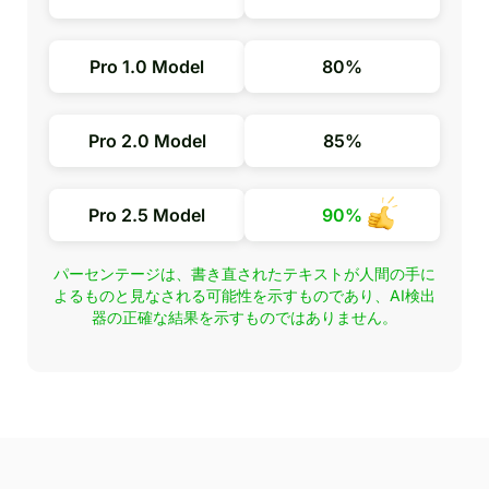
Pro 1.0 Model
80%
Pro 2.0 Model
85%
Pro 2.5 Model
90%
パーセンテージは、書き直されたテキストが人間の手に
よるものと見なされる可能性を示すものであり、AI検出
器の正確な結果を示すものではありません。