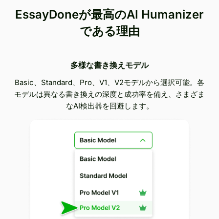
EssayDoneが最高のAI Humanizer
である理由
多様な書き換えモデル
Basic、Standard、Pro、V1、V2モデルから選択可能。各
モデルは異なる書き換えの深度と成功率を備え、さまざま
なAI検出器を回避します。