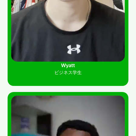
Wyatt
ビジネス学生