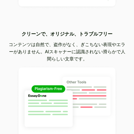
クリーンで、オリジナル、トラブルフリー
コンテンツは自然で、盗作がなく、ぎこちない表現やエラ
ーがありません。AIスキャナーに認識されない滑らかで人
間らしい文章です。