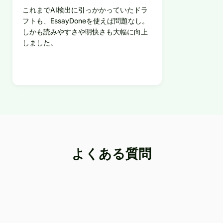
これまでAI検出に引っかかっていたドラ
フトも、EssayDoneを使えば問題なし。
しかも読みやすさや明快さも大幅に向上
しました。
よくある質問