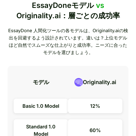
EssayDoneモデル
vs
Originality.ai：層ごとの成功率
EssayDone 人間化ツールの各モデルは、Originality.aiの検
出を回避するよう設計されています。違いは？上位モデル
ほど自然でスムーズな仕上がりと成功率。ニーズに合った
モデルを選びましょう。
モデル
Originality.ai
Basic 1.0 Model
12%
Standard 1.0
60%
Model