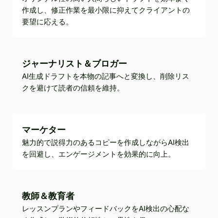
作成し、修正作業を最小限に抑えてクライアントの
要望に応える。
ジャーナリスト＆ブロガー
AI生成ドラフトを本物の記事へと変換し、削除リス
クを避けて読者の信頼を維持。
マーケター
魅力的で説得力のあるコピーを作成しながらAI検出
を回避し、エンゲージメントを効果的に向上。
教師＆教育者
レッスンプランやフィードバックをAI検出の心配な