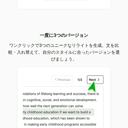
一度に3つのバージョン
ワンクリックで3つのユニークなリライトを生成。文を比
較・入れ替えて、自分のスタイルに合ったバージョンを選
びましょう。