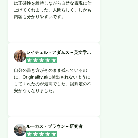
は正確性を維持しながら自然な表現に仕
上げてくれました。人間らしく、しかも
内容も分かりやすいです。
レイチェル・アダムス – 英文学専攻
自分の書き方がそのまま残っているの
に、Originality.aiに検出されないように
してくれたのが最高でした。誤判定の不
安がなくなりました。
ルーカス・ブラウン – 研究者