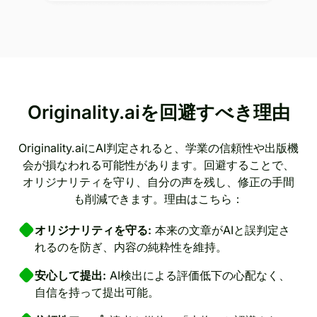
Originality.aiを回避すべき理由
Originality.aiにAI判定されると、学業の信頼性や出版機
会が損なわれる可能性があります。回避することで、
オリジナリティを守り、自分の声を残し、修正の手間
も削減できます。理由はこちら：
オリジナリティを守る:
本来の文章がAIと誤判定さ
れるのを防ぎ、内容の純粋性を維持。
安心して提出:
AI検出による評価低下の心配なく、
自信を持って提出可能。