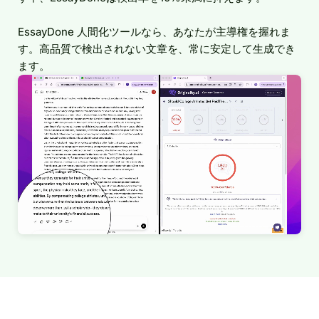
EssayDone 人間化ツールなら、あなたが主導権を握れま
す。高品質で検出されない文章を、常に安定して生成でき
ます。