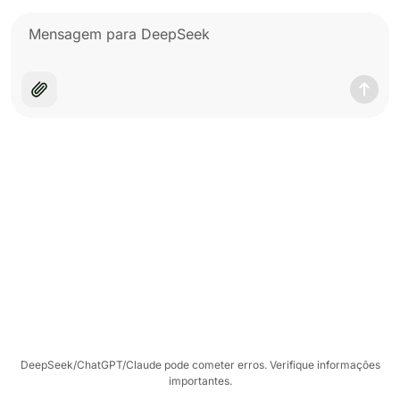
DeepSeek/ChatGPT/Claude pode cometer erros. Verifique informações
importantes.