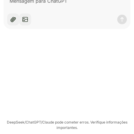
DeepSeek/ChatGPT/Claude pode cometer erros. Verifique informações
importantes.