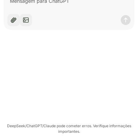
DeepSeek/ChatGPT/Claude pode cometer erros. Verifique informações
importantes.