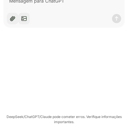
DeepSeek/ChatGPT/Claude pode cometer erros. Verifique informações
importantes.