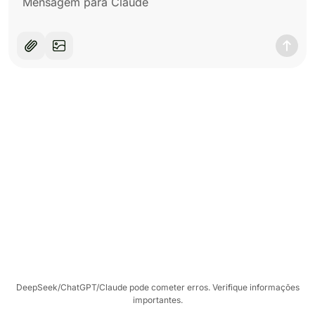
DeepSeek/ChatGPT/Claude pode cometer erros. Verifique informações
importantes.