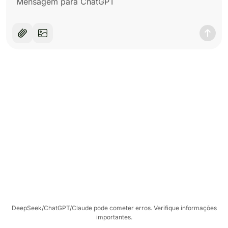
DeepSeek/ChatGPT/Claude pode cometer erros. Verifique informações
importantes.