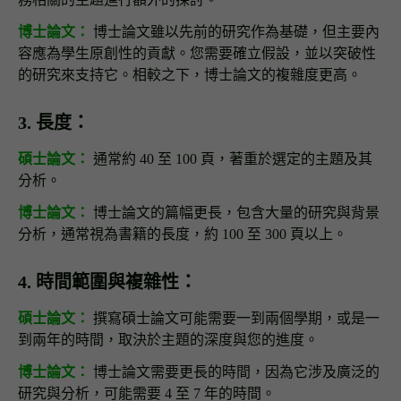
博士論文：
博士論文雖以先前的研究作為基礎，但主要內
容應為學生原創性的貢獻。您需要確立假設，並以突破性
的研究來支持它。相較之下，博士論文的複雜度更高。
3. 長度：
碩士論文：
通常約 40 至 100 頁，著重於選定的主題及其
分析。
博士論文：
博士論文的篇幅更長，包含大量的研究與背景
分析，通常視為書籍的長度，約 100 至 300 頁以上。
4. 時間範圍與複雜性：
碩士論文：
撰寫碩士論文可能需要一到兩個學期，或是一
到兩年的時間，取決於主題的深度與您的進度。
博士論文：
博士論文需要更長的時間，因為它涉及廣泛的
研究與分析，可能需要 4 至 7 年的時間。