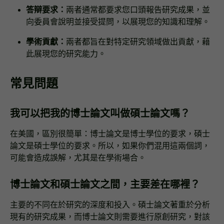
答辯要求：
兩者通常都要求您口頭報告研究成果，並
向委員會說明並接受提問，以展現您的知識和理解。
學術貢獻：
兩者都旨在對特定研究領域做出貢獻，藉
此展現您的研究能力。
常見問題
我可以把我的博士論文叫做碩士論文嗎？
在美國，區別很簡單：博士論文是博士學位的要求，碩士
論文是碩士學位的要求。所以，如果你們混用這兩個詞，
可能會造成誤解，尤其是在學術場合。
博士論文和碩士論文之間，主要差在哪裡？
主要的不同在於研究的深度和投入。碩士論文著重於分析
現有的研究成果，而博士論文則需要進行原創研究，對該