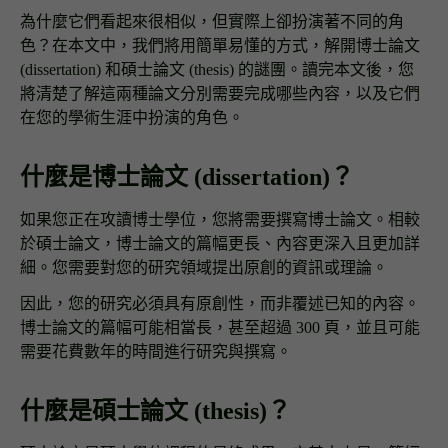
為什麼它們看起來很相似，但實際上卻扮演著不同的角
色？在本文中，我們將用簡單易懂的方式，解開博士論文
(dissertation) 和碩士論文 (thesis) 的謎團。讀完本文後，您
將清楚了解這兩種論文分別需要完成哪些內容，以及它們
在您的學術生涯中扮演的角色。
什麼是博士論文 (dissertation)？
如果您正在攻讀博士學位，您將需要撰寫博士論文。相較
於碩士論文，博士論文的篇幅更長、內容更深入且更加詳
細。您需要對您的研究領域提出原創的資訊或理論。
因此，您的研究必須具有原創性，而非覆述已知的內容。
博士論文的篇幅可能相當長，甚至超過 300 頁，並且可能
需要花費數年的時間進行研究與撰寫。
什麼是碩士論文 (thesis)？