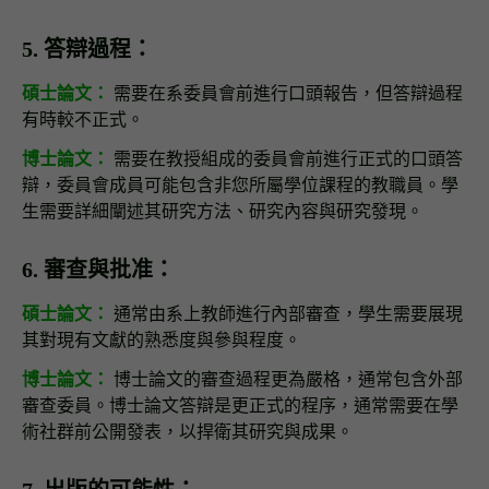
5. 答辯過程：
碩士論文：
需要在系委員會前進行口頭報告，但答辯過程
有時較不正式。
博士論文：
需要在教授組成的委員會前進行正式的口頭答
辯，委員會成員可能包含非您所屬學位課程的教職員。學
生需要詳細闡述其研究方法、研究內容與研究發現。
6. 審查與批准：
碩士論文：
通常由系上教師進行內部審查，學生需要展現
其對現有文獻的熟悉度與參與程度。
博士論文：
博士論文的審查過程更為嚴格，通常包含外部
審查委員。博士論文答辯是更正式的程序，通常需要在學
術社群前公開發表，以捍衛其研究與成果。