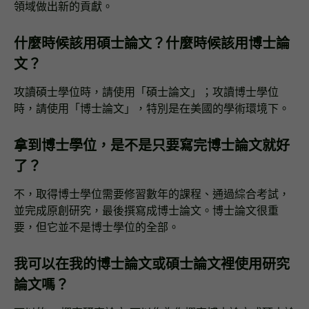
領域做出新的貢獻。
什麼時候該用碩士論文？什麼時候該用博士論
文？
攻讀碩士學位時，請使用「碩士論文」；攻讀博士學位
時，請使用「博士論文」，特別是在美國的學術環境下。
拿到博士學位，是不是只要寫完博士論文就好
了？
不，取得博士學位需要修習數年的課程、通過綜合考試，
並完成原創研究，最後撰寫成博士論文。博士論文很重
要，但它並不是博士學位的全部。
我可以在我的博士論文或碩士論文裡使用研究
論文嗎？