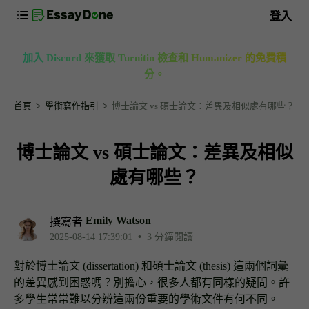
登入
加入 Discord 來獲取 Turnitin 檢查和 Humanizer 的免費積
分。
首頁
學術寫作指引
博士論文 vs 碩士論文：差異及相似處有哪些？
博士論文 vs 碩士論文：差異及相似
處有哪些？
Emily Watson
撰寫者
2025-08-14 17:39:01
•
3 分鐘閱讀
對於博士論文 (dissertation) 和碩士論文 (thesis) 這兩個詞彙
的差異感到困惑嗎？別擔心，很多人都有同樣的疑問。許
多學生常常難以分辨這兩份重要的學術文件有何不同。