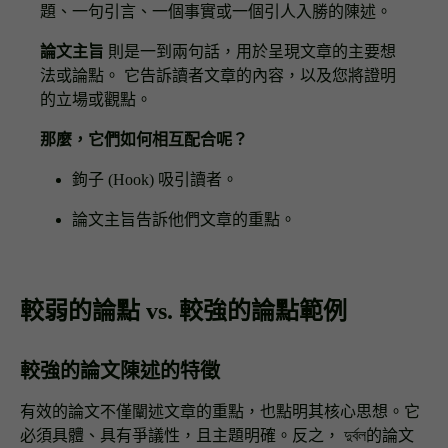
題、一句引言、一個事實或一個引人入勝的陳述。
論文主旨
則是一到兩句話，用於呈現文章的主要想
法或論點。 它告訴讀者文章的內容，以及您將證明
的立場或觀點。
那麼，它們如何相互配合呢？
鉤子 (Hook) 吸引讀者。
論文主旨告訴他們文章的重點。
較弱的論點 vs. 較強的論點範例
較強的論文陳述的特徵
有效的論文不僅闡述文章的重點，也點明其核心思想。它
必須具體、具有爭議性，且主題明確。反之， দুর্বল的論文