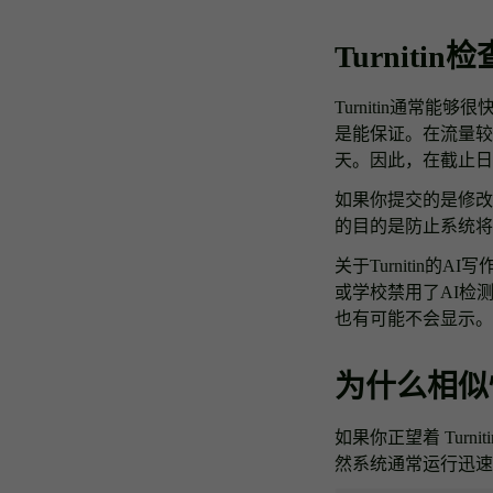
Turnit
Turnitin通常
是能保证。在流量较
天。因此，在截止日
如果你提交的是修改后
的目的是防止系统将
关于Turnitin
或学校禁用了AI检
也有可能不会显示。
为什么相似
如果你正望着 Tur
然系统通常运行迅速