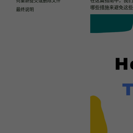
在这篇指南中，我们将
何重新提交或删除文件
哪些措施来避免这些
最终说明