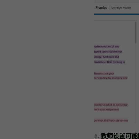
1. 教师设置可