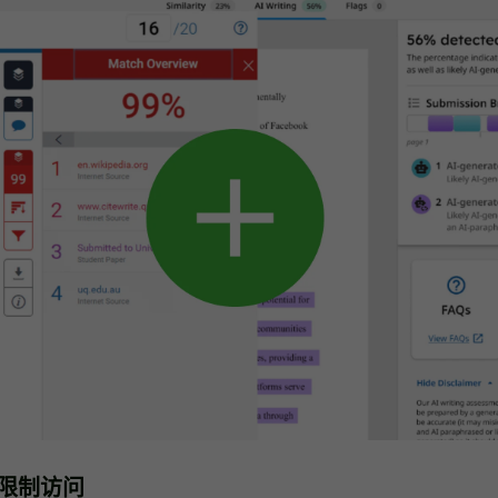
能限制访问