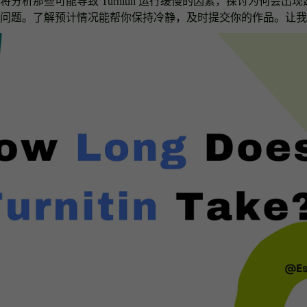
分析那些可能导致 Turnitin 运行缓慢的因素，探讨为何会出
问题。了解预计情况能帮你保持冷静，及时提交你的作品。让我