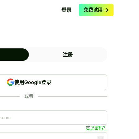
登录
免费试用
注册
使用Google登录
或者
忘记密码？