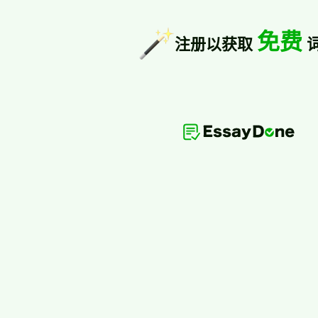
免费
注册以获取