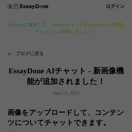
ログイン
Discordに参加して、TurnitinチェックとHumanizerの無料
クレジットを取得しましょう。
ブログに戻る
EssayDone AIチャット - 新画像機
能が追加されました！
June 10, 2025
画像をアップロードして、コンテン
ツについてチャットできます。