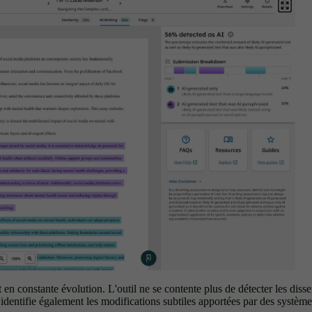
 en constante évolution. L'outil ne se contente plus de détecter les disse
 identifie également les modifications subtiles apportées par des systèm