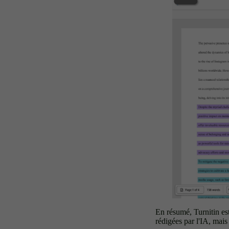
En résumé, Turnitin est
rédigées par l'IA, mais