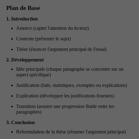
Plan de Base
1. Introduction
Amorce (capter l'attention du lecteur)
Contexte (présenter le sujet)
Thèse (énoncer l'argument principal de l'essai)
2. Développement
Idée principale (chaque paragraphe se concentre sur un
aspect spécifique)
Justification (faits, statistiques, exemples ou explications)
Explication (développer les justifications fournies)
Transition (assurer une progression fluide entre les
paragraphes)
3. Conclusion
Reformulation de la thèse (résumer l'argument principal)