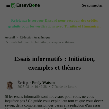
Se connecter
Rejoignez le serveur Discord pour recevoir des crédits
gratuits pour les vérifications avec Turnitin et Humanizer.
Accueil
Rédaction Académique
Essais informatifs : Initiation, exemples et thèmes
Essais informatifs : Initiation,
exemples et thèmes
Écrit par
Emily Watson
2025-08-14 10:42:38
•
7 Durée de lecture
Si les essais informatifs sont nouveaux pour vous, ne vous
inquiétez pas ! Ce guide vous expliquera tout ce que vous devez
savoir, de la compréhension des bases à la rédaction d'un essai