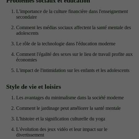
Problèmes sociaux et éducation
L'importance de la culture financière dans l'enseignement
secondaire
Comment les médias sociaux affectent la santé mentale des
adolescents
Le rôle de la technologie dans l'éducation moderne
Comment l'égalité des sexes sur le lieu de travail profite aux
économies
L'impact de l'intimidation sur les enfants et les adolescents
Style de vie et loisirs
Les avantages du minimalisme dans la société moderne
Comment le jardinage peut améliorer la santé mentale
L'histoire et la signification culturelle du yoga
L'évolution des jeux vidéo et leur impact sur le
divertissement