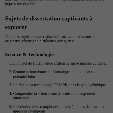
impression durable.
Sujets de dissertation captivants à
explorer
Voici des sujets de dissertation informative intéressants et
originaux, répartis en différentes catégories :
Science & Technologie
L'impact de l'intelligence artificielle sur le marché du travail
Comment fonctionne l'informatique quantique et son
potentiel futur
Le rôle de la technologie CRISPR dans le génie génétique
Comprendre la science sous-jacente au changement
climatique
L'évolution des smartphones : des téléphones de base aux
appareils intelligents