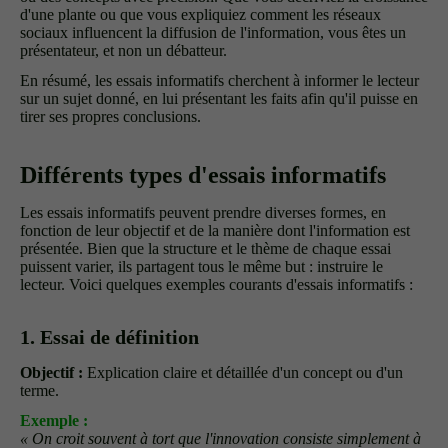
d'une plante ou que vous expliquiez comment les réseaux
sociaux influencent la diffusion de l'information, vous êtes un
présentateur, et non un débatteur.
En résumé, les essais informatifs cherchent à informer le lecteur
sur un sujet donné, en lui présentant les faits afin qu'il puisse en
tirer ses propres conclusions.
Différents types d'essais informatifs
Les essais informatifs peuvent prendre diverses formes, en
fonction de leur objectif et de la manière dont l'information est
présentée. Bien que la structure et le thème de chaque essai
puissent varier, ils partagent tous le même but : instruire le
lecteur. Voici quelques exemples courants d'essais informatifs :
1. Essai de définition
Objectif :
Explication claire et détaillée d'un concept ou d'un
terme.
Exemple :
« On croit souvent à tort que l'innovation consiste simplement à