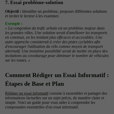
7. Essai problème-solution
Objectif :
Identifier un problème, proposer différentes solutions
et inviter le lecteur à les examiner.
Exemple :
« La congestion du trafic urbain est un problème majeur dans
les grandes villes. Une solution serait d'améliorer les transports
en commun, en les rendant plus efficaces et accessibles. Une
autre approche consisterait à créer des pistes cyclables afin
d'encourager l'utilisation du vélo comme moyen de transport
alternatif. Une troisième possibilité serait de mettre en place des
incitations au covoiturage pour diminuer le nombre de véhicules
sur les routes. »
Comment Rédiger un Essai Informatif :
Étapes de Base et Plan
Rédiger un essai informatif
consiste à rassembler et partager des
informations factuelles sur un sujet précis, de manière claire et
simple. Voici un guide pour vous aider à comprendre les
composantes essentielles d'un essai informatif.