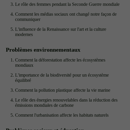
Le rôle des femmes pendant la Seconde Guerre mondiale
Comment les médias sociaux ont changé notre façon de
communiquer
L'influence de la Renaissance sur l'art et la culture
modernes
Problèmes environnementaux
Comment la déforestation affecte les écosystèmes
mondiaux
L'importance de la biodiversité pour un écosystème
équilibré
Comment la pollution plastique affecte la vie marine
Le rôle des énergies renouvelables dans la réduction des
émissions mondiales de carbone
Comment l'urbanisation affecte les habitats naturels