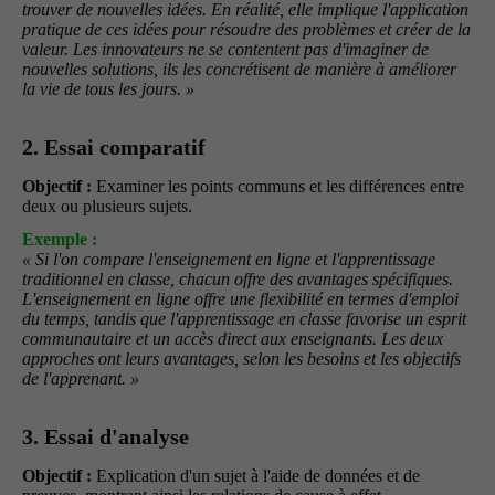
trouver de nouvelles idées. En réalité, elle implique l'application
pratique de ces idées pour résoudre des problèmes et créer de la
valeur. Les innovateurs ne se contentent pas d'imaginer de
nouvelles solutions, ils les concrétisent de manière à améliorer
la vie de tous les jours. »
2. Essai comparatif
Objectif :
Examiner les points communs et les différences entre
deux ou plusieurs sujets.
Exemple :
« Si l'on compare l'enseignement en ligne et l'apprentissage
traditionnel en classe, chacun offre des avantages spécifiques.
L'enseignement en ligne offre une flexibilité en termes d'emploi
du temps, tandis que l'apprentissage en classe favorise un esprit
communautaire et un accès direct aux enseignants. Les deux
approches ont leurs avantages, selon les besoins et les objectifs
de l'apprenant. »
3. Essai d'analyse
Objectif :
Explication d'un sujet à l'aide de données et de