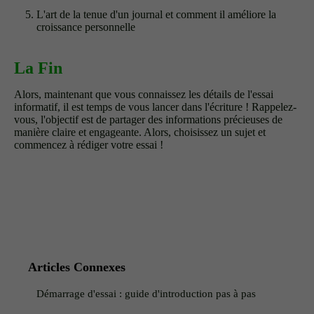
L'art de la tenue d'un journal et comment il améliore la
croissance personnelle
La Fin
Alors, maintenant que vous connaissez les détails de l'essai
informatif, il est temps de vous lancer dans l'écriture ! Rappelez-
vous, l'objectif est de partager des informations précieuses de
manière claire et engageante. Alors, choisissez un sujet et
commencez à rédiger votre essai !
Articles Connexes
Démarrage d'essai : guide d'introduction pas à pas