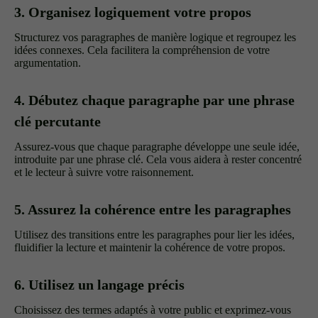
3. Organisez logiquement votre propos
Structurez vos paragraphes de manière logique et regroupez les
idées connexes. Cela facilitera la compréhension de votre
argumentation.
4. Débutez chaque paragraphe par une phrase
clé percutante
Assurez-vous que chaque paragraphe développe une seule idée,
introduite par une phrase clé. Cela vous aidera à rester concentré
et le lecteur à suivre votre raisonnement.
5. Assurez la cohérence entre les paragraphes
Utilisez des transitions entre les paragraphes pour lier les idées,
fluidifier la lecture et maintenir la cohérence de votre propos.
6. Utilisez un langage précis
Choisissez des termes adaptés à votre public et exprimez-vous