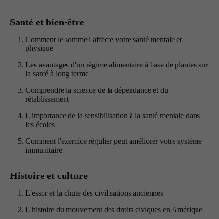
Santé et bien-être
Comment le sommeil affecte votre santé mentale et
physique
Les avantages d'un régime alimentaire à base de plantes sur
la santé à long terme
Comprendre la science de la dépendance et du
rétablissement
L'importance de la sensibilisation à la santé mentale dans
les écoles
Comment l'exercice régulier peut améliorer votre système
immunitaire
Histoire et culture
L'essor et la chute des civilisations anciennes
L'histoire du mouvement des droits civiques en Amérique